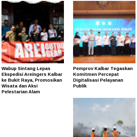
Wabup Sintang Lepas
Pemprov Kalbar Tegaskan
Ekspedisi Areingers Kalbar
Komitmen Percepat
ke Bukit Raya, Promosikan
Digitalisasi Pelayanan
Wisata dan Aksi
Publik
Pelestarian Alam