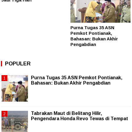
Purna Tugas 35 ASN
Pemkot Pontianak,
Bahasan: Bukan Akhir
Pengabdian
POPULER
Purna Tugas 35 ASN Pemkot Pontianak,
Bahasan: Bukan Akhir Pengabdian
Tabrakan Maut di Belitang Hilir,
Pengendara Honda Revo Tewas di Tempat