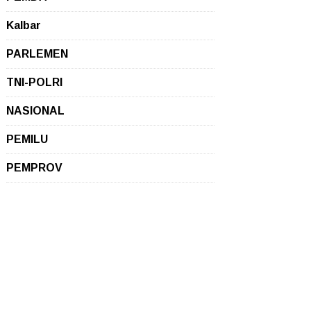
Kalbar
PARLEMEN
TNI-POLRI
NASIONAL
PEMILU
PEMPROV