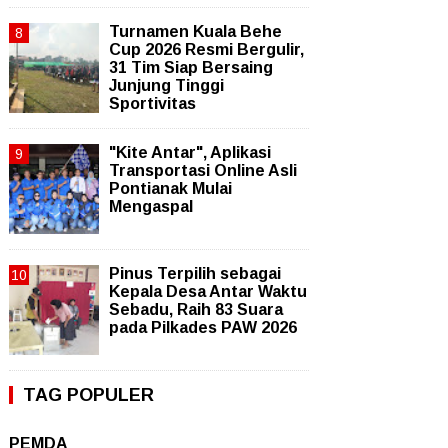
Turnamen Kuala Behe
Cup 2026 Resmi Bergulir,
31 Tim Siap Bersaing
Junjung Tinggi
Sportivitas
"Kite Antar", Aplikasi
Transportasi Online Asli
Pontianak Mulai
Mengaspal
Pinus Terpilih sebagai
Kepala Desa Antar Waktu
Sebadu, Raih 83 Suara
pada Pilkades PAW 2026
TAG POPULER
PEMDA