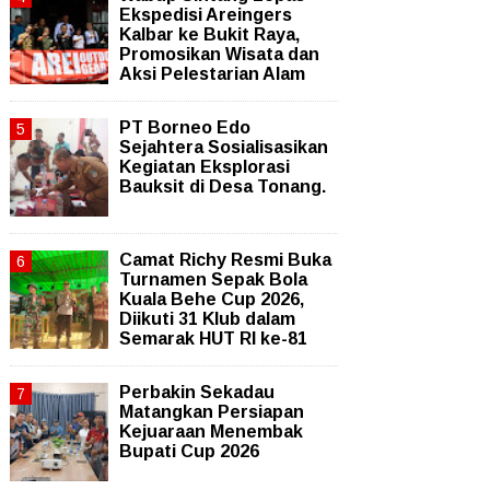
Ekspedisi Areingers
Kalbar ke Bukit Raya,
Promosikan Wisata dan
Aksi Pelestarian Alam
PT Borneo Edo
Sejahtera Sosialisasikan
Kegiatan Eksplorasi
Bauksit di Desa Tonang.
Camat Richy Resmi Buka
Turnamen Sepak Bola
Kuala Behe Cup 2026,
Diikuti 31 Klub dalam
Semarak HUT RI ke-81
Perbakin Sekadau
Matangkan Persiapan
Kejuaraan Menembak
Bupati Cup 2026