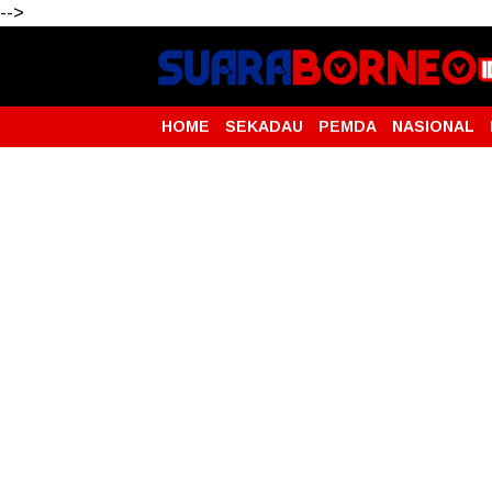
-->
HOME
SEKADAU
PEMDA
NASIONAL