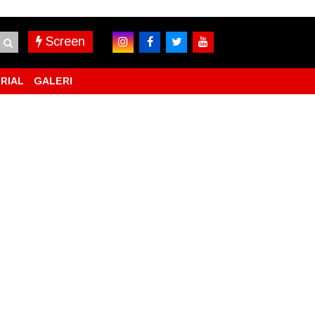
Screen
RIAL
GALERI