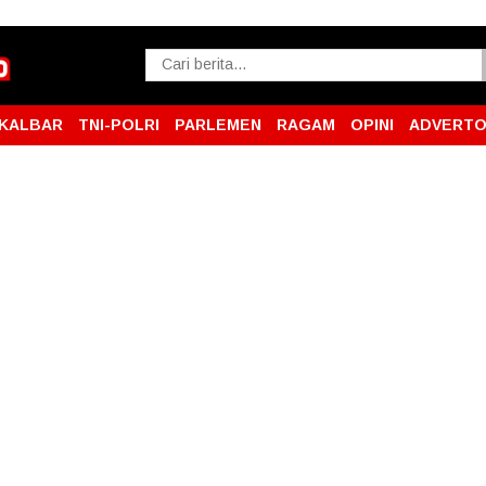
KALBAR
TNI-POLRI
PARLEMEN
RAGAM
OPINI
ADVERTO