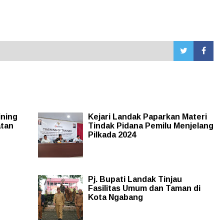
ining
Kejari Landak Paparkan Materi
atan
Tindak Pidana Pemilu Menjelang
Pilkada 2024
Pj. Bupati Landak Tinjau
Fasilitas Umum dan Taman di
Kota Ngabang