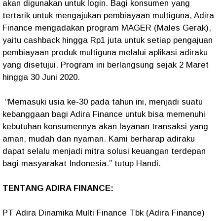
akan digunakan untuk login. Bagi konsumen yang
tertarik untuk mengajukan pembiayaan multiguna, Adira
Finance mengadakan program MAGER (Males Gerak),
yaitu cashback hingga Rp1 juta untuk setiap pengajuan
pembiayaan produk multiguna melalui aplikasi adiraku
yang disetujui. Program ini berlangsung sejak 2 Maret
hingga 30 Juni 2020.
“Memasuki usia ke-30 pada tahun ini, menjadi suatu
kebanggaan bagi Adira Finance untuk bisa memenuhi
kebutuhan konsumennya akan layanan transaksi yang
aman, mudah dan nyaman. Kami berharap adiraku
dapat selalu menjadi mitra solusi keuangan terdepan
bagi masyarakat Indonesia.” tutup Handi.
TENTANG ADIRA FINANCE:
PT Adira Dinamika Multi Finance Tbk (Adira Finance)