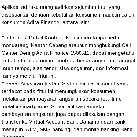
Aplikasi adiraku menghadirkan sejumlah fitur yang
disesuaikan dengan kebutuhan konsumen maupun calon
konsumen Adira Finance, antara lain:
* Informasi Detail Kontrak: Konsumen tanpa perlu
mendatangi Kantor Cabang ataupun menghubungi Call
Center Dering Adira Finance 1500511, dapat mengetahui
detail informasi nomor kontrak, besar angsuran, tanggal
jatuh tempo, sisa tenor, sisa angsuran, dan informasi
lainnya melalui fitur ini.
* Bayar Angsuran Instan: Sistem virtual account yang
terdapat pada fitur ini memungkinkan konsumen
melakukan pembayaran angsuran secara real time
melalui smartphone. Selain aplikasi adiraku,
pembayaran angsuran juga dapat dilakukan dengan
transfer ke Virtual Account Bank Danamon dari bank
manapun, ATM, SMS banking, dan mobile banking Bank