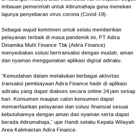
imbauan pemerintah untuk #dirumahaja guna menekan
lajunya penyebaran virus corona (Covid-19).
Sebagai wujud komitmen untuk selalu memberikan
pelayanan terbaik di masa pandemik ini, PT Adira
Dinamika Multi Finance Tbk (Adira Finance)
menyediakan solusi bertransaksi dengan mudah, aman
dan nyaman menggunakan aplikasi digital adiraku.
“Kemudahan dalam melakukan berbagai aktivitas
transaksi pembiayaan Adira Finance hadir di aplikasi
adiraku yang dapat diakses secara online 24 jam setiap
hari. Konsumen maupun calon konsumen dapat
memanfaatkan pelayanan dan solusi finansial sesuai
kebutuhannya dengan aman dan nyaman serta dapat
berada #dirumahaja,” ujar Handi selaku Kepala Wilayah
Area Kalimantan Adira Finance.