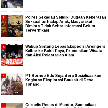
Polres Sekadau Selidiki Dugaan Kekerasan
Seksual terhadap Anak, Masyarakat
Diminta Tidak Sebar Informasi Belum
Terverifikasi
Wabup Sintang Lepas Ekspedisi Areingers
Kalbar ke Bukit Raya, Promosikan Wisata
dan Aksi Pelestarian Alam
PT Borneo Edo Sejahtera Sosialisasikan
Kegiatan Eksplorasi Bauksit di Desa
Tonang.
Cornelis Reses di Mandor, Sampaikan