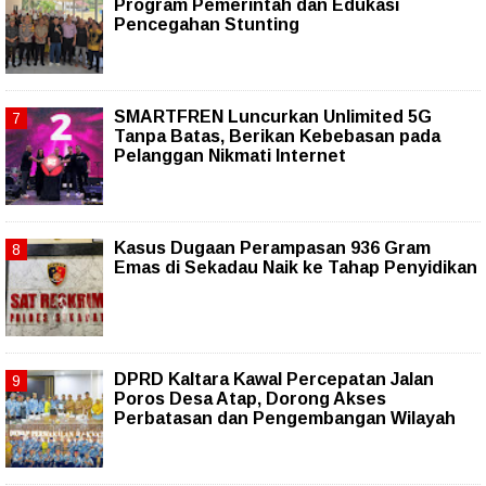
Program Pemerintah dan Edukasi
Pencegahan Stunting
SMARTFREN Luncurkan Unlimited 5G
Tanpa Batas, Berikan Kebebasan pada
Pelanggan Nikmati Internet
Kasus Dugaan Perampasan 936 Gram
Emas di Sekadau Naik ke Tahap Penyidikan
DPRD Kaltara Kawal Percepatan Jalan
Poros Desa Atap, Dorong Akses
Perbatasan dan Pengembangan Wilayah