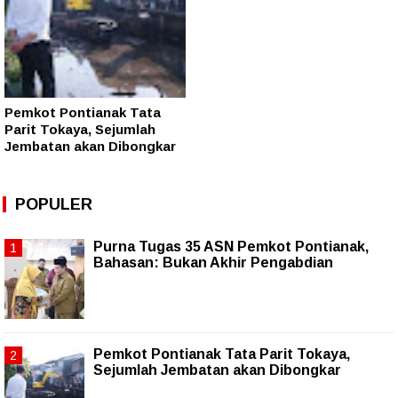
Pemkot Pontianak Tata
Parit Tokaya, Sejumlah
Jembatan akan Dibongkar
POPULER
Purna Tugas 35 ASN Pemkot Pontianak,
Bahasan: Bukan Akhir Pengabdian
Pemkot Pontianak Tata Parit Tokaya,
Sejumlah Jembatan akan Dibongkar