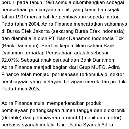
berdiri pada tahun 1990 semula dikembangkan sebagai
perusahaan pembiayaan mobil, yang kemudian sejak
tahun 1997 merambah ke pembiayaan sepeda motor.
Pada tahun 2004, Adira Finance mencatatkan sahamnya
di Bursa Efek Jakarta (sekarang Bursa Efek Indonesia)
dan diambil alih oleh PT Bank Danamon Indonesia Tbk
(Bank Danamon). Saat ini kepemilikan saham Bank
Danamon terhadap Perusahaan adalah sebesar
92,07%. Sebagai anak perusahaan Bank Danamon,
Adira Finance menjadi bagian dari Grup MUFG. Adira
Finance telah menjadi perusahaan terkemuka di sektor
pembiayaan yang melayani beragam merek dan produk.
Pada tahun 2015,
Adira Finance mulai memperkenalkan produk
pembiayaan perlengkapan rumah tangga dan elektronik
(durable) dan pembiayaan otomotif (mobil dan motor)
berbasis syariah melalui Unit Usaha Syariah Adira