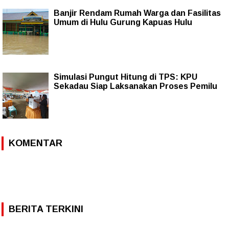
Banjir Rendam Rumah Warga dan Fasilitas
Umum di Hulu Gurung Kapuas Hulu
Simulasi Pungut Hitung di TPS: KPU
Sekadau Siap Laksanakan Proses Pemilu
KOMENTAR
BERITA TERKINI