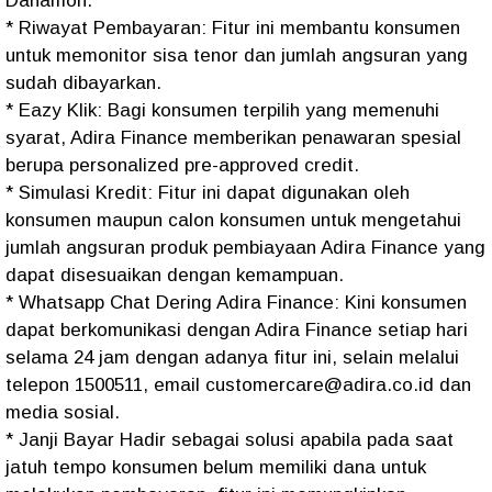
Danamon.
* Riwayat Pembayaran: Fitur ini membantu konsumen
untuk memonitor sisa tenor dan jumlah angsuran yang
sudah dibayarkan.
* Eazy Klik: Bagi konsumen terpilih yang memenuhi
syarat, Adira Finance memberikan penawaran spesial
berupa personalized pre-approved credit.
* Simulasi Kredit: Fitur ini dapat digunakan oleh
konsumen maupun calon konsumen untuk mengetahui
jumlah angsuran produk pembiayaan Adira Finance yang
dapat disesuaikan dengan kemampuan.
* Whatsapp Chat Dering Adira Finance: Kini konsumen
dapat berkomunikasi dengan Adira Finance setiap hari
selama 24 jam dengan adanya fitur ini, selain melalui
telepon 1500511, email customercare@adira.co.id dan
media sosial.
* Janji Bayar Hadir sebagai solusi apabila pada saat
jatuh tempo konsumen belum memiliki dana untuk