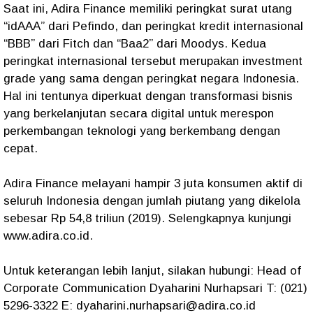
Saat ini, Adira Finance memiliki peringkat surat utang
“idAAA” dari Pefindo, dan peringkat kredit internasional
“BBB” dari Fitch dan “Baa2” dari Moodys. Kedua
peringkat internasional tersebut merupakan investment
grade yang sama dengan peringkat negara Indonesia.
Hal ini tentunya diperkuat dengan transformasi bisnis
yang berkelanjutan secara digital untuk merespon
perkembangan teknologi yang berkembang dengan
cepat.
Adira Finance melayani hampir 3 juta konsumen aktif di
seluruh Indonesia dengan jumlah piutang yang dikelola
sebesar Rp 54,8 triliun (2019). Selengkapnya kunjungi
www.adira.co.id.
Untuk keterangan lebih lanjut, silakan hubungi: Head of
Corporate Communication Dyaharini Nurhapsari T: (021)
5296-3322 E: dyaharini.nurhapsari@adira.co.id