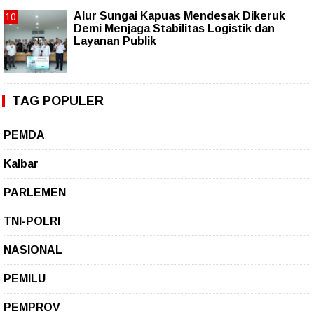
Alur Sungai Kapuas Mendesak Dikeruk
Demi Menjaga Stabilitas Logistik dan
Layanan Publik
TAG POPULER
PEMDA
Kalbar
PARLEMEN
TNI-POLRI
NASIONAL
PEMILU
PEMPROV