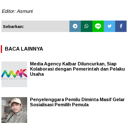
Editor: Asmuni
Sebarkan:
BACA LAINNYA
Media Agency Kalbar Diluncurkan, Siap
Kolaborasi dengan Pemerintah dan Pelaku
Usaha
Penyelenggara Pemilu Diminta Masif Gelar
Sosialisasi Pemilih Pemula