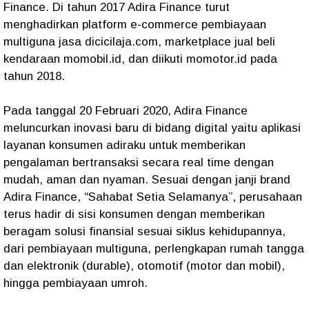
Finance. Di tahun 2017 Adira Finance turut
menghadirkan platform e-commerce pembiayaan
multiguna jasa dicicilaja.com, marketplace jual beli
kendaraan momobil.id, dan diikuti momotor.id pada
tahun 2018.
Pada tanggal 20 Februari 2020, Adira Finance
meluncurkan inovasi baru di bidang digital yaitu aplikasi
layanan konsumen adiraku untuk memberikan
pengalaman bertransaksi secara real time dengan
mudah, aman dan nyaman. Sesuai dengan janji brand
Adira Finance, “Sahabat Setia Selamanya”, perusahaan
terus hadir di sisi konsumen dengan memberikan
beragam solusi finansial sesuai siklus kehidupannya,
dari pembiayaan multiguna, perlengkapan rumah tangga
dan elektronik (durable), otomotif (motor dan mobil),
hingga pembiayaan umroh.