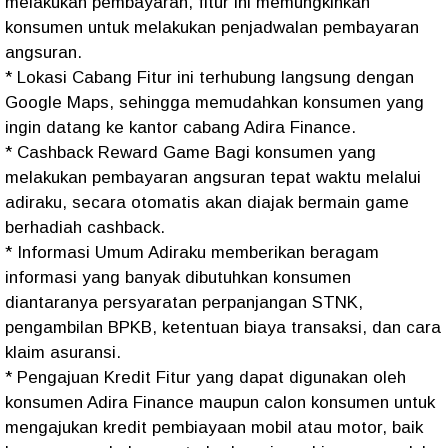
melakukan pembayaran, fitur ini memungkinkan
konsumen untuk melakukan penjadwalan pembayaran
angsuran.
* Lokasi Cabang Fitur ini terhubung langsung dengan
Google Maps, sehingga memudahkan konsumen yang
ingin datang ke kantor cabang Adira Finance.
* Cashback Reward Game Bagi konsumen yang
melakukan pembayaran angsuran tepat waktu melalui
adiraku, secara otomatis akan diajak bermain game
berhadiah cashback.
* Informasi Umum Adiraku memberikan beragam
informasi yang banyak dibutuhkan konsumen
diantaranya persyaratan perpanjangan STNK,
pengambilan BPKB, ketentuan biaya transaksi, dan cara
klaim asuransi.
* Pengajuan Kredit Fitur yang dapat digunakan oleh
konsumen Adira Finance maupun calon konsumen untuk
mengajukan kredit pembiayaan mobil atau motor, baik