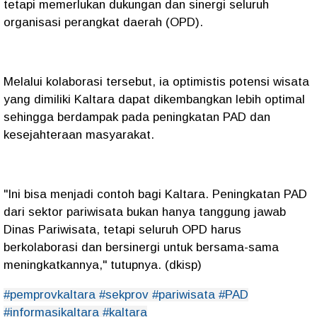
tetapi memerlukan dukungan dan sinergi seluruh
organisasi perangkat daerah (OPD).
Melalui kolaborasi tersebut, ia optimistis potensi wisata
yang dimiliki Kaltara dapat dikembangkan lebih optimal
sehingga berdampak pada peningkatan PAD dan
kesejahteraan masyarakat.
"Ini bisa menjadi contoh bagi Kaltara. Peningkatan PAD
dari sektor pariwisata bukan hanya tanggung jawab
Dinas Pariwisata, tetapi seluruh OPD harus
berkolaborasi dan bersinergi untuk bersama-sama
meningkatkannya," tutupnya. (dkisp)
#pemprovkaltara #sekprov #pariwisata #PAD
#informasikaltara #kaltara