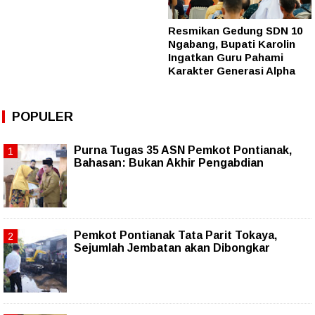
Resmikan Gedung SDN 10
Ngabang, Bupati Karolin
Ingatkan Guru Pahami
Karakter Generasi Alpha
POPULER
Purna Tugas 35 ASN Pemkot Pontianak,
Bahasan: Bukan Akhir Pengabdian
Pemkot Pontianak Tata Parit Tokaya,
Sejumlah Jembatan akan Dibongkar