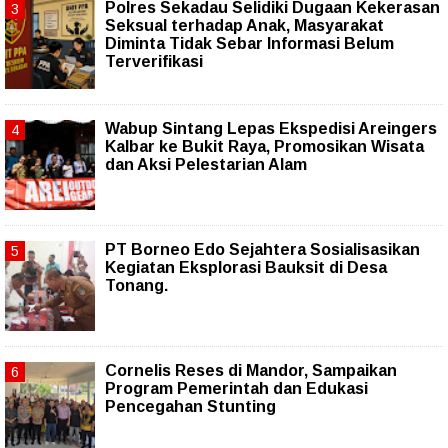
Polres Sekadau Selidiki Dugaan Kekerasan
Seksual terhadap Anak, Masyarakat
Diminta Tidak Sebar Informasi Belum
Terverifikasi
Wabup Sintang Lepas Ekspedisi Areingers
Kalbar ke Bukit Raya, Promosikan Wisata
dan Aksi Pelestarian Alam
PT Borneo Edo Sejahtera Sosialisasikan
Kegiatan Eksplorasi Bauksit di Desa
Tonang.
Cornelis Reses di Mandor, Sampaikan
Program Pemerintah dan Edukasi
Pencegahan Stunting