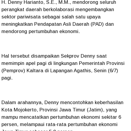
H. Denny Harianto, S.E., M.M., mendorong seluruh
perangkat daerah berkolaborasi mengembangkan
sektor pariwisata sebagai salah satu upaya
meningkatkan Pendapatan Asli Daerah (PAD) dan
mendorong pertumbuhan ekonomi.
Hal tersebut disampaikan Sekprov Denny saat
memimpin apel pagi di lingkungan Pemerintah Provinsi
(Pemprov) Kaltara di Lapangan Agathis, Senin (6/7)
pagi.
Dalam arahannya, Denny mencontohkan keberhasilan
Kota Mojokerto, Provinsi Jawa Timur (Jatim), yang
mampu mencatatkan pertumbuhan ekonomi sekitar 6
persen, melampaui rata-rata pertumbuhan ekonomi