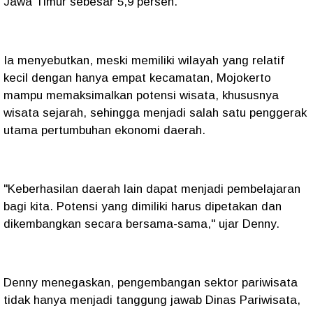
Jawa Timur sebesar 5,9 persen.
Ia menyebutkan, meski memiliki wilayah yang relatif
kecil dengan hanya empat kecamatan, Mojokerto
mampu memaksimalkan potensi wisata, khususnya
wisata sejarah, sehingga menjadi salah satu penggerak
utama pertumbuhan ekonomi daerah.
"Keberhasilan daerah lain dapat menjadi pembelajaran
bagi kita. Potensi yang dimiliki harus dipetakan dan
dikembangkan secara bersama-sama," ujar Denny.
Denny menegaskan, pengembangan sektor pariwisata
tidak hanya menjadi tanggung jawab Dinas Pariwisata,