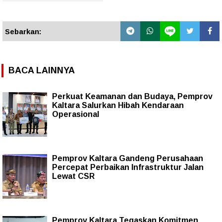
Sebarkan:
BACA LAINNYA
Perkuat Keamanan dan Budaya, Pemprov
Kaltara Salurkan Hibah Kendaraan
Operasional
Pemprov Kaltara Gandeng Perusahaan
Percepat Perbaikan Infrastruktur Jalan
Lewat CSR
Pemprov Kaltara Tegaskan Komitmen