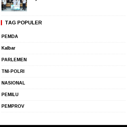
TAG POPULER
PEMDA
Kalbar
PARLEMEN
TNI-POLRI
NASIONAL
PEMILU
PEMPROV