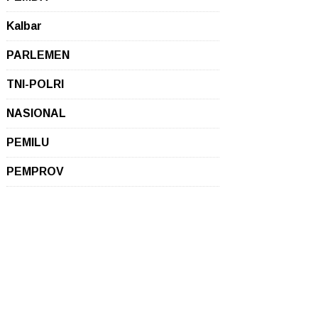
Kalbar
PARLEMEN
TNI-POLRI
NASIONAL
PEMILU
PEMPROV