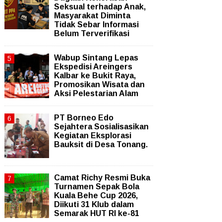
Seksual terhadap Anak,
Masyarakat Diminta
Tidak Sebar Informasi
Belum Terverifikasi
Wabup Sintang Lepas
Ekspedisi Areingers
Kalbar ke Bukit Raya,
Promosikan Wisata dan
Aksi Pelestarian Alam
PT Borneo Edo
Sejahtera Sosialisasikan
Kegiatan Eksplorasi
Bauksit di Desa Tonang.
Camat Richy Resmi Buka
Turnamen Sepak Bola
Kuala Behe Cup 2026,
Diikuti 31 Klub dalam
Semarak HUT RI ke-81