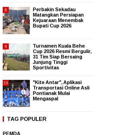
Perbakin Sekadau
Matangkan Persiapan
Kejuaraan Menembak
Bupati Cup 2026
Turnamen Kuala Behe
Cup 2026 Resmi Bergulir,
31 Tim Siap Bersaing
Junjung Tinggi
Sportivitas
"Kite Antar", Aplikasi
Transportasi Online Asli
Pontianak Mulai
Mengaspal
TAG POPULER
PEMDA