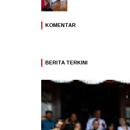
KOMENTAR
BERITA TERKINI