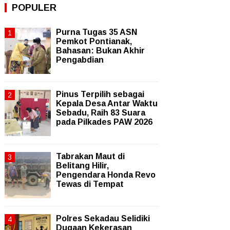
POPULER
Purna Tugas 35 ASN
Pemkot Pontianak,
Bahasan: Bukan Akhir
Pengabdian
Pinus Terpilih sebagai
Kepala Desa Antar Waktu
Sebadu, Raih 83 Suara
pada Pilkades PAW 2026
Tabrakan Maut di
Belitang Hilir,
Pengendara Honda Revo
Tewas di Tempat
Polres Sekadau Selidiki
Dugaan Kekerasan