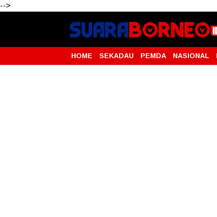
-->
HOME
SEKADAU
PEMDA
NASIONAL