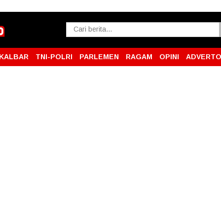
KALBAR
TNI-POLRI
PARLEMEN
RAGAM
OPINI
ADVERTO