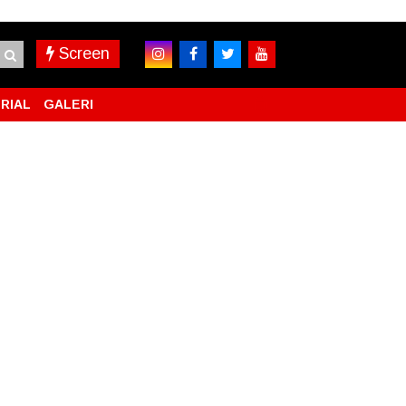
Screen
RIAL
GALERI