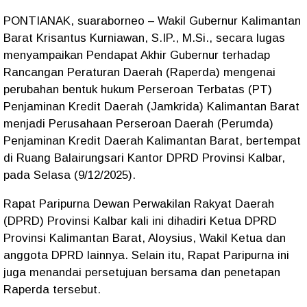
PONTIANAK, suaraborneo – Wakil Gubernur Kalimantan
Barat Krisantus Kurniawan, S.IP., M.Si., secara lugas
menyampaikan Pendapat Akhir Gubernur terhadap
Rancangan Peraturan Daerah (Raperda) mengenai
perubahan bentuk hukum Perseroan Terbatas (PT)
Penjaminan Kredit Daerah (Jamkrida) Kalimantan Barat
menjadi Perusahaan Perseroan Daerah (Perumda)
Penjaminan Kredit Daerah Kalimantan Barat, bertempat
di Ruang Balairungsari Kantor DPRD Provinsi Kalbar,
pada Selasa (9/12/2025).
Rapat Paripurna Dewan Perwakilan Rakyat Daerah
(DPRD) Provinsi Kalbar kali ini dihadiri Ketua DPRD
Provinsi Kalimantan Barat, Aloysius, Wakil Ketua dan
anggota DPRD lainnya. Selain itu, Rapat Paripurna ini
juga menandai persetujuan bersama dan penetapan
Raperda tersebut.