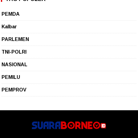
PEMDA
Kalbar
PARLEMEN
TNI-POLRI
NASIONAL
PEMILU
PEMPROV