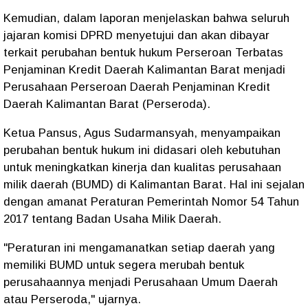
Kemudian, dalam laporan menjelaskan bahwa seluruh
jajaran komisi DPRD menyetujui dan akan dibayar
terkait perubahan bentuk hukum Perseroan Terbatas
Penjaminan Kredit Daerah Kalimantan Barat menjadi
Perusahaan Perseroan Daerah Penjaminan Kredit
Daerah Kalimantan Barat (Perseroda).
Ketua Pansus, Agus Sudarmansyah, menyampaikan
perubahan bentuk hukum ini didasari oleh kebutuhan
untuk meningkatkan kinerja dan kualitas perusahaan
milik daerah (BUMD) di Kalimantan Barat. Hal ini sejalan
dengan amanat Peraturan Pemerintah Nomor 54 Tahun
2017 tentang Badan Usaha Milik Daerah.
"Peraturan ini mengamanatkan setiap daerah yang
memiliki BUMD untuk segera merubah bentuk
perusahaannya menjadi Perusahaan Umum Daerah
atau Perseroda," ujarnya.