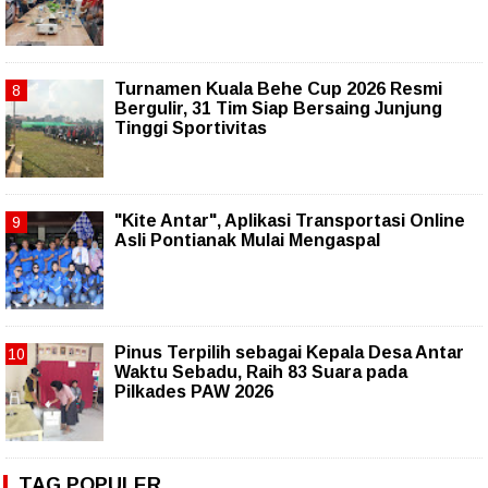
Turnamen Kuala Behe Cup 2026 Resmi
Bergulir, 31 Tim Siap Bersaing Junjung
Tinggi Sportivitas
"Kite Antar", Aplikasi Transportasi Online
Asli Pontianak Mulai Mengaspal
Pinus Terpilih sebagai Kepala Desa Antar
Waktu Sebadu, Raih 83 Suara pada
Pilkades PAW 2026
TAG POPULER