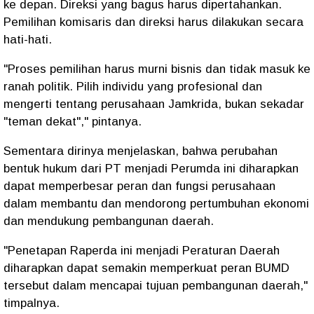
ke depan. Direksi yang bagus harus dipertahankan.
Pemilihan komisaris dan direksi harus dilakukan secara
hati-hati.
"Proses pemilihan harus murni bisnis dan tidak masuk ke
ranah politik. Pilih individu yang profesional dan
mengerti tentang perusahaan Jamkrida, bukan sekadar
"teman dekat"," pintanya.
Sementara dirinya menjelaskan, bahwa perubahan
bentuk hukum dari PT menjadi Perumda ini diharapkan
dapat memperbesar peran dan fungsi perusahaan
dalam membantu dan mendorong pertumbuhan ekonomi
dan mendukung pembangunan daerah.
"Penetapan Raperda ini menjadi Peraturan Daerah
diharapkan dapat semakin memperkuat peran BUMD
tersebut dalam mencapai tujuan pembangunan daerah,"
timpalnya.