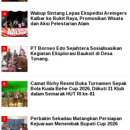
Wabup Sintang Lepas Ekspedisi Areingers
Kalbar ke Bukit Raya, Promosikan Wisata
dan Aksi Pelestarian Alam
PT Borneo Edo Sejahtera Sosialisasikan
Kegiatan Eksplorasi Bauksit di Desa
Tonang.
Camat Richy Resmi Buka Turnamen Sepak
Bola Kuala Behe Cup 2026, Diikuti 31 Klub
dalam Semarak HUT RI ke-81
Perbakin Sekadau Matangkan Persiapan
Kejuaraan Menembak Bupati Cup 2026