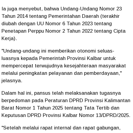
Ia juga menyebut, bahwa Undang-Undang Nomor 23
Tahun 2014 tentang Pemerintahan Daerah (terakhir
diubah dengan UU Nomor 6 Tahun 2023 tentang
Penetapan Perppu Nomor 2 Tahun 2022 tentang Cipta
Kerja).
"Undang-undang ini memberikan otonomi seluas-
luasnya kepada Pemerintah Provinsi Kalbar untuk
mempercepat terwujudnya kesejahteraan masyarakat
melalui peningkatan pelayanan dan pemberdayaan,"
jelasnya.
Dalam hal ini, pansus telah melaksanakan tugasnya
berpedoman pada Peraturan DPRD Provinsi Kalimantan
Barat Nomor 1 Tahun 2025 tentang Tata Tertib dan
Keputusan DPRD Provinsi Kalbar Nomor 13/DPRD/2025.
"Setelah melalui rapat internal dan rapat gabungan,