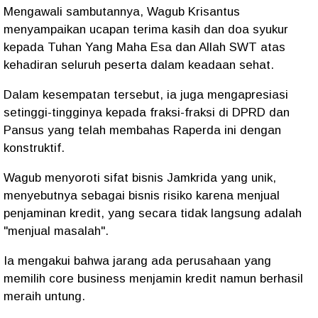
Mengawali sambutannya, Wagub Krisantus
menyampaikan ucapan terima kasih dan doa syukur
kepada Tuhan Yang Maha Esa dan Allah SWT atas
kehadiran seluruh peserta dalam keadaan sehat.
Dalam kesempatan tersebut, ia juga mengapresiasi
setinggi-tingginya kepada fraksi-fraksi di DPRD dan
Pansus yang telah membahas Raperda ini dengan
konstruktif.
Wagub menyoroti sifat bisnis Jamkrida yang unik,
menyebutnya sebagai bisnis risiko karena menjual
penjaminan kredit, yang secara tidak langsung adalah
"menjual masalah".
Ia mengakui bahwa jarang ada perusahaan yang
memilih core business menjamin kredit namun berhasil
meraih untung.