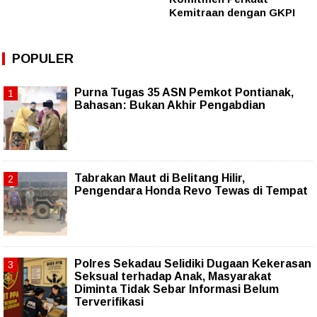
Kemitraan dengan GKPI
POPULER
Purna Tugas 35 ASN Pemkot Pontianak,
Bahasan: Bukan Akhir Pengabdian
Tabrakan Maut di Belitang Hilir,
Pengendara Honda Revo Tewas di Tempat
Polres Sekadau Selidiki Dugaan Kekerasan
Seksual terhadap Anak, Masyarakat
Diminta Tidak Sebar Informasi Belum
Terverifikasi