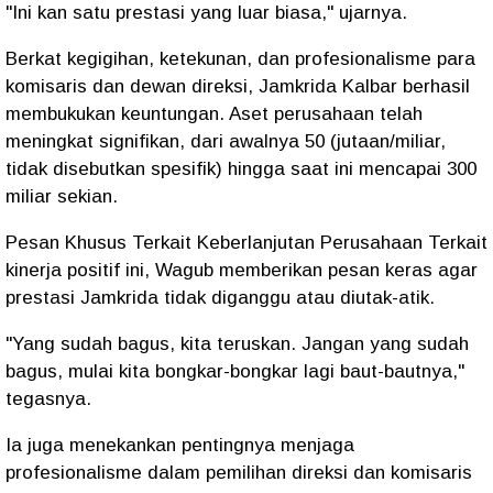
"Ini kan satu prestasi yang luar biasa," ujarnya.
Berkat kegigihan, ketekunan, dan profesionalisme para
komisaris dan dewan direksi, Jamkrida Kalbar berhasil
membukukan keuntungan. Aset perusahaan telah
meningkat signifikan, dari awalnya 50 (jutaan/miliar,
tidak disebutkan spesifik) hingga saat ini mencapai 300
miliar sekian.
Pesan Khusus Terkait Keberlanjutan Perusahaan Terkait
kinerja positif ini, Wagub memberikan pesan keras agar
prestasi Jamkrida tidak diganggu atau diutak-atik.
"Yang sudah bagus, kita teruskan. Jangan yang sudah
bagus, mulai kita bongkar-bongkar lagi baut-bautnya,"
tegasnya.
Ia juga menekankan pentingnya menjaga
profesionalisme dalam pemilihan direksi dan komisaris