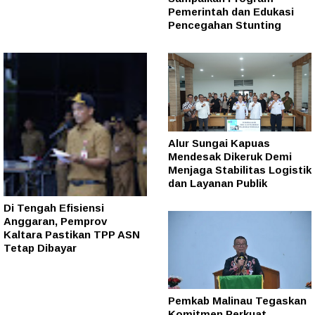
Pemerintah dan Edukasi
Pencegahan Stunting
Alur Sungai Kapuas
Mendesak Dikeruk Demi
Menjaga Stabilitas Logistik
dan Layanan Publik
Di Tengah Efisiensi
Anggaran, Pemprov
Kaltara Pastikan TPP ASN
Tetap Dibayar
Pemkab Malinau Tegaskan
Komitmen Perkuat