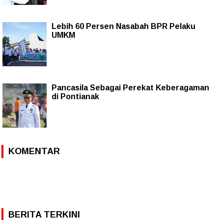
Lebih 60 Persen Nasabah BPR Pelaku
UMKM
Pancasila Sebagai Perekat Keberagaman
di Pontianak
KOMENTAR
BERITA TERKINI