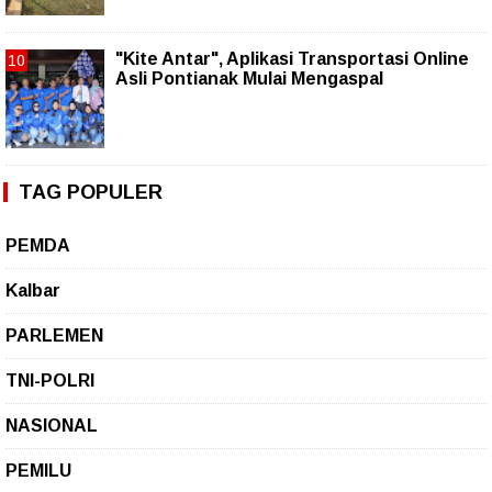
"Kite Antar", Aplikasi Transportasi Online
Asli Pontianak Mulai Mengaspal
TAG POPULER
PEMDA
Kalbar
PARLEMEN
TNI-POLRI
NASIONAL
PEMILU