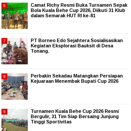
Camat Richy Resmi Buka Turnamen Sepak
Bola Kuala Behe Cup 2026, Diikuti 31 Klub
dalam Semarak HUT RI ke-81
PT Borneo Edo Sejahtera Sosialisasikan
Kegiatan Eksplorasi Bauksit di Desa
Tonang.
Perbakin Sekadau Matangkan Persiapan
Kejuaraan Menembak Bupati Cup 2026
Turnamen Kuala Behe Cup 2026 Resmi
Bergulir, 31 Tim Siap Bersaing Junjung
Tinggi Sportivitas