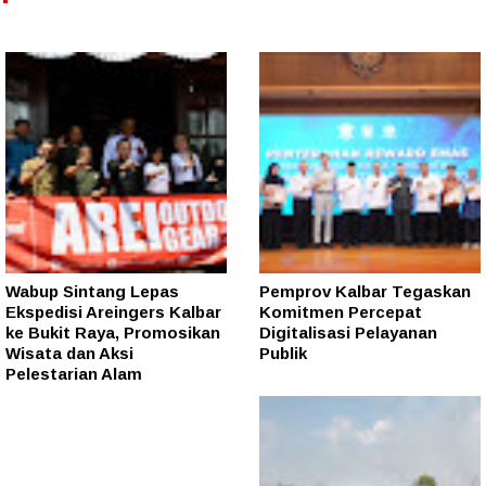
Wabup Sintang Lepas
Pemprov Kalbar Tegaskan
Ekspedisi Areingers Kalbar
Komitmen Percepat
ke Bukit Raya, Promosikan
Digitalisasi Pelayanan
Wisata dan Aksi
Publik
Pelestarian Alam