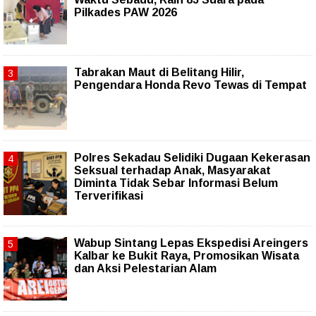
Pilkades PAW 2026
Tabrakan Maut di Belitang Hilir,
Pengendara Honda Revo Tewas di Tempat
Polres Sekadau Selidiki Dugaan Kekerasan
Seksual terhadap Anak, Masyarakat
Diminta Tidak Sebar Informasi Belum
Terverifikasi
Wabup Sintang Lepas Ekspedisi Areingers
Kalbar ke Bukit Raya, Promosikan Wisata
dan Aksi Pelestarian Alam