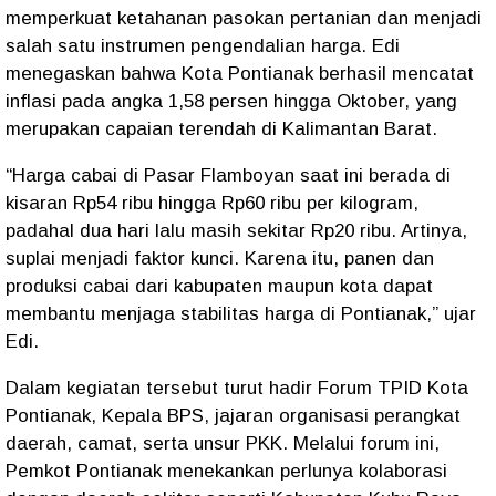
memperkuat ketahanan pasokan pertanian dan menjadi
salah satu instrumen pengendalian harga. Edi
menegaskan bahwa Kota Pontianak berhasil mencatat
inflasi pada angka 1,58 persen hingga Oktober, yang
merupakan capaian terendah di Kalimantan Barat.
“Harga cabai di Pasar Flamboyan saat ini berada di
kisaran Rp54 ribu hingga Rp60 ribu per kilogram,
padahal dua hari lalu masih sekitar Rp20 ribu. Artinya,
suplai menjadi faktor kunci. Karena itu, panen dan
produksi cabai dari kabupaten maupun kota dapat
membantu menjaga stabilitas harga di Pontianak,” ujar
Edi.
Dalam kegiatan tersebut turut hadir Forum TPID Kota
Pontianak, Kepala BPS, jajaran organisasi perangkat
daerah, camat, serta unsur PKK. Melalui forum ini,
Pemkot Pontianak menekankan perlunya kolaborasi