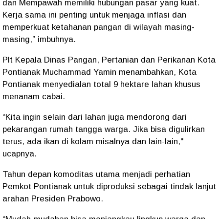
dan Mempawah memiliki hubungan pasar yang kuat.
Kerja sama ini penting untuk menjaga inflasi dan
memperkuat ketahanan pangan di wilayah masing-
masing,” imbuhnya.
Plt Kepala Dinas Pangan, Pertanian dan Perikanan Kota
Pontianak Muchammad Yamin menambahkan, Kota
Pontianak menyedialan total 9 hektare lahan khusus
menanam cabai.
“Kita ingin selain dari lahan juga mendorong dari
pekarangan rumah tangga warga. Jika bisa digulirkan
terus, ada ikan di kolam misalnya dan lain-lain,"
ucapnya.
Tahun depan komoditas utama menjadi perhatian
Pemkot Pontianak untuk diproduksi sebagai tindak lanjut
arahan Presiden Prabowo.