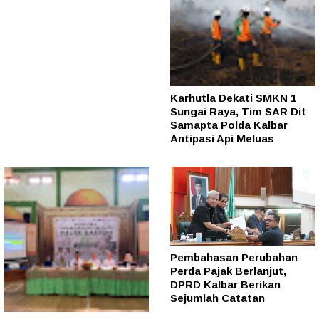
Karhutla Dekati SMKN 1
Sungai Raya, Tim SAR Dit
Samapta Polda Kalbar
Antipasi Api Meluas
Pembahasan Perubahan
Perda Pajak Berlanjut,
DPRD Kalbar Berikan
Sejumlah Catatan