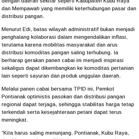
dengan daerah sekitar seperti Kabupaten Kubu Raya
dan Mempawah yang memiliki keterhubungan pasar dan
distribusi pangan.
Menurut Edi, batas wilayah administratif bukan menjadi
penghalang kolaborasi dalam mengendalikan inflasi,
terutama karena mobilitas masyarakat dan arus
distribusi komoditas pangan saling terhubung. Ia
berharap gerakan panen cabai ini menjadi inspirasi
sekaligus dapat dikembangkan ke komoditas pertanian
lain seperti sayuran dan produk unggulan daerah.
Melalui panen cabai bersama TPID ini, Pemkot
Pontianak optimistis pasokan dan distribusi pangan
regional dapat terjaga, sehingga stabilitas harga tetap
terkendali serta kesejahteraan petani dapat terus
meningkat.
“Kita harus saling menunjang. Pontianak, Kubu Raya,