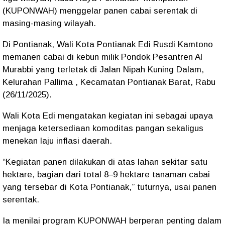
(KUPONWAH) menggelar panen cabai serentak di
masing-masing wilayah.
Di Pontianak, Wali Kota Pontianak Edi Rusdi Kamtono
memanen cabai di kebun milik Pondok Pesantren Al
Murabbi yang terletak di Jalan Nipah Kuning Dalam,
Kelurahan Pallima , Kecamatan Pontianak Barat, Rabu
(26/11/2025).
Wali Kota Edi mengatakan kegiatan ini sebagai upaya
menjaga ketersediaan komoditas pangan sekaligus
menekan laju inflasi daerah.
“Kegiatan panen dilakukan di atas lahan sekitar satu
hektare, bagian dari total 8–9 hektare tanaman cabai
yang tersebar di Kota Pontianak,” tuturnya, usai panen
serentak.
Ia menilai program KUPONWAH berperan penting dalam