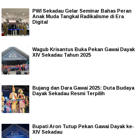
PWI Sekadau Gelar Seminar Bahas Peran
Anak Muda Tangkal Radikalisme di Era
Digital
Wagub Krisantus Buka Pekan Gawai Dayak
XIV Sekadau Tahun 2025
Bujang dan Dara Gawai 2025: Duta Budaya
Dayak Sekadau Resmi Terpilih
Bupati Aron Tutup Pekan Gawai Dayak ke-
XIV Sekadau