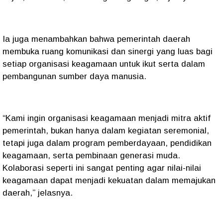
Ia juga menambahkan bahwa pemerintah daerah
membuka ruang komunikasi dan sinergi yang luas bagi
setiap organisasi keagamaan untuk ikut serta dalam
pembangunan sumber daya manusia.
“Kami ingin organisasi keagamaan menjadi mitra aktif
pemerintah, bukan hanya dalam kegiatan seremonial,
tetapi juga dalam program pemberdayaan, pendidikan
keagamaan, serta pembinaan generasi muda.
Kolaborasi seperti ini sangat penting agar nilai-nilai
keagamaan dapat menjadi kekuatan dalam memajukan
daerah,” jelasnya.