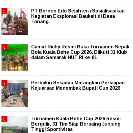
PT Borneo Edo Sejahtera Sosialisasikan
Kegiatan Eksplorasi Bauksit di Desa
Tonang.
Camat Richy Resmi Buka Turnamen Sepak
Bola Kuala Behe Cup 2026, Diikuti 31 Klub
dalam Semarak HUT RI ke-81
Perbakin Sekadau Matangkan Persiapan
Kejuaraan Menembak Bupati Cup 2026
Turnamen Kuala Behe Cup 2026 Resmi
Bergulir, 31 Tim Siap Bersaing Junjung
Tinggi Sportivitas