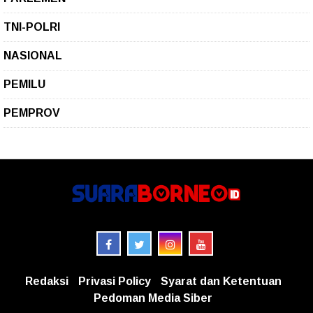
TNI-POLRI
NASIONAL
PEMILU
PEMPROV
Redaksi
Privasi Policy
Syarat dan Ketentuan
Pedoman Media Siber