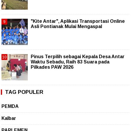
"Kite Antar", Aplikasi Transportasi Online
Asli Pontianak Mulai Mengaspal
Pinus Terpilih sebagai Kepala Desa Antar
Waktu Sebadu, Raih 83 Suara pada
Pilkades PAW 2026
TAG POPULER
PEMDA
Kalbar
PARLEMEN