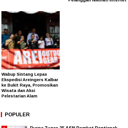
Wabup Sintang Lepas
Ekspedisi Areingers Kalbar
ke Bukit Raya, Promosikan
Wisata dan Aksi
Pelestarian Alam
POPULER