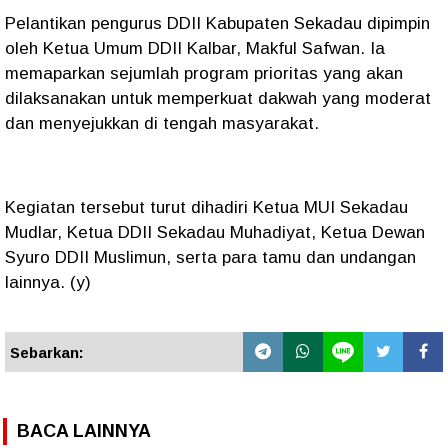
Pelantikan pengurus DDII Kabupaten Sekadau dipimpin
oleh Ketua Umum DDII Kalbar, Makful Safwan. Ia
memaparkan sejumlah program prioritas yang akan
dilaksanakan untuk memperkuat dakwah yang moderat
dan menyejukkan di tengah masyarakat.
Kegiatan tersebut turut dihadiri Ketua MUI Sekadau
Mudlar, Ketua DDII Sekadau Muhadiyat, Ketua Dewan
Syuro DDII Muslimun, serta para tamu dan undangan
lainnya. (y)
Sebarkan:
BACA LAINNYA