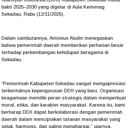
bakti 2025–2030 yang digelar di Aula Kemenag
Sekadau, Rabu (12/11/2025).
Dalam sambutannya, Antonius Aludin menegaskan
bahwa pemerintah daerah memberikan perhatian besar
terhadap perkembangan kehidupan beragama di
Sekadau.
“Pemerintah Kabupaten Sekadau sangat mengapresiasi
terbentuknya kepengurusan DDII yang baru. Organisasi
keagamaan memiliki peran strategis dalam memperkuat
moral, etika, dan karakter masyarakat. Karena itu, kami
berharap DDII dapat berkolaborasi dengan pemerintah
daerah dalam menciptakan tatanan masyarakat yang
sejuk, harmonis, dan saling menghargai,” ujarnya.