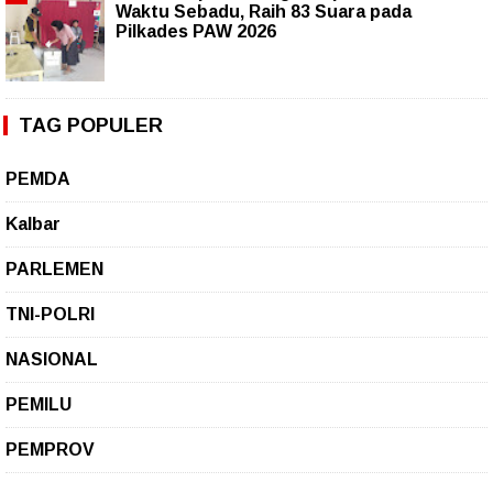
Waktu Sebadu, Raih 83 Suara pada
Pilkades PAW 2026
TAG POPULER
PEMDA
Kalbar
PARLEMEN
TNI-POLRI
NASIONAL
PEMILU
PEMPROV