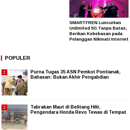
SMARTFREN Luncurkan
Unlimited 5G Tanpa Batas,
Berikan Kebebasan pada
Pelanggan Nikmati Internet
POPULER
Purna Tugas 35 ASN Pemkot Pontianak,
Bahasan: Bukan Akhir Pengabdian
Tabrakan Maut di Belitang Hilir,
Pengendara Honda Revo Tewas di Tempat