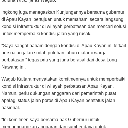
puluhan titik,” jelas Wagub.
Ingkong juga menegaskan Kunjungannya bersama gubernur
di Apau Kayan bertujuan untuk memahami secara langsung
kondisi infrastruktur di wilayah perbatasan dan mencari solusi
untuk memperbaiki kondisi jalan yang rusak.
“Saya sangat paham dengan kondisi di Apau Kayan ini terkait
persoalan jalan sudah puluhan tahun dialami warga
perbatasan,” tegas pria yang juga berasal dari desa Long
Nawang ini.
Wagub Kaltara menyatakan komitmennya untuk memperbaiki
kondisi infrastruktur di wilayah perbatasan Apau Kayan.
Namun, perlu dukungan anggaran dari pemerintah pusat
apalagi status jalan poros di Apau Kayan berstatus jalan
nasional.
“Ini komitmen saya bersama pak Gubernur untuk
memperjuangkan anggaran dan sumber daya untuk