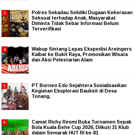
Polres Sekadau Selidiki Dugaan Kekerasan
Seksual terhadap Anak, Masyarakat
Diminta Tidak Sebar Informasi Belum
Terverifikasi
Wabup Sintang Lepas Ekspedisi Areingers
Kalbar ke Bukit Raya, Promosikan Wisata
dan Aksi Pelestarian Alam
PT Borneo Edo Sejahtera Sosialisasikan
Kegiatan Eksplorasi Bauksit di Desa
Tonang.
Camat Richy Resmi Buka Turnamen Sepak
Bola Kuala Behe Cup 2026, Diikuti 31 Klub
dalam Semarak HUT RI ke-81