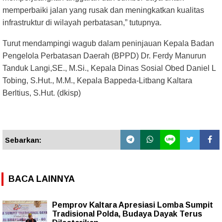
memperbaiki jalan yang rusak dan meningkatkan kualitas
infrastruktur di wilayah perbatasan,” tutupnya.
Turut mendampingi wagub dalam peninjauan Kepala Badan
Pengelola Perbatasan Daerah (BPPD) Dr. Ferdy Manurun
Tanduk Langi,SE., M.Si., Kepala Dinas Sosial Obed Daniel L
Tobing, S.Hut., M.M., Kepala Bappeda-Litbang Kaltara
Berltius, S.Hut. (dkisp)
Sebarkan:
BACA LAINNYA
Pemprov Kaltara Apresiasi Lomba Sumpit
Tradisional Polda, Budaya Dayak Terus