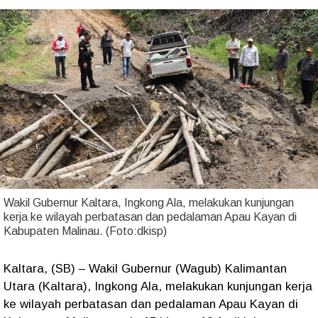
Wakil Gubernur Kaltara, Ingkong Ala, melakukan kunjungan
kerja ke wilayah perbatasan dan pedalaman Apau Kayan di
Kabupaten Malinau. (Foto:
dkisp)
Kaltara, (SB) – Wakil Gubernur (Wagub) Kalimantan
Utara (Kaltara), Ingkong Ala, melakukan kunjungan kerja
ke wilayah perbatasan dan pedalaman Apau Kayan di