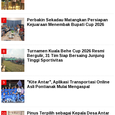
Perbakin Sekadau Matangkan Persiapan
Kejuaraan Menembak Bupati Cup 2026
Turnamen Kuala Behe Cup 2026 Resmi
Bergulir, 31 Tim Siap Bersaing Junjung
Tinggi Sportivitas
"Kite Antar", Aplikasi Transportasi Online
Asli Pontianak Mulai Mengaspal
Pinus Terpilih sebagai Kepala Desa Antar