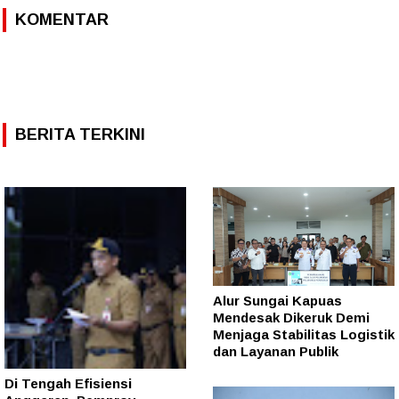
KOMENTAR
BERITA TERKINI
Alur Sungai Kapuas
Mendesak Dikeruk Demi
Menjaga Stabilitas Logistik
dan Layanan Publik
Di Tengah Efisiensi