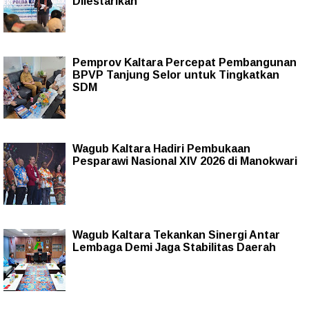
Dilestarikan
Pemprov Kaltara Percepat Pembangunan
BPVP Tanjung Selor untuk Tingkatkan
SDM
Wagub Kaltara Hadiri Pembukaan
Pesparawi Nasional XIV 2026 di Manokwari
Wagub Kaltara Tekankan Sinergi Antar
Lembaga Demi Jaga Stabilitas Daerah