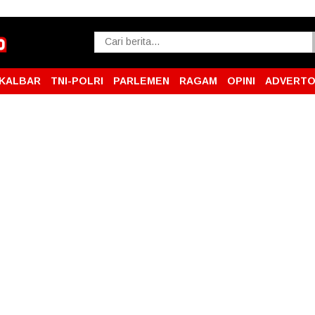
KALBAR
TNI-POLRI
PARLEMEN
RAGAM
OPINI
ADVERTO