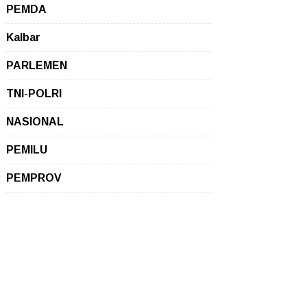
PEMDA
Kalbar
PARLEMEN
TNI-POLRI
NASIONAL
PEMILU
PEMPROV