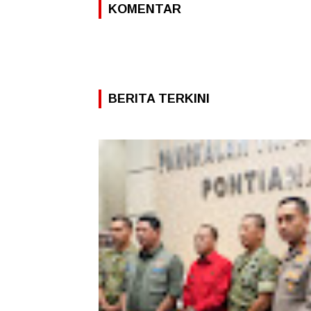
KOMENTAR
BERITA TERKINI