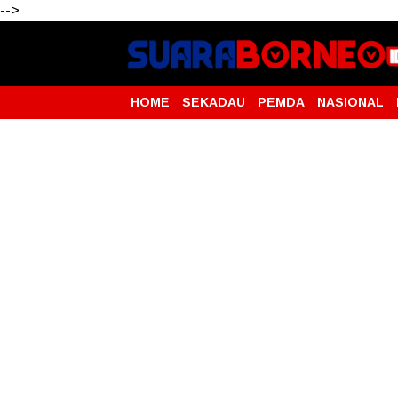
-->
HOME
SEKADAU
PEMDA
NASIONAL