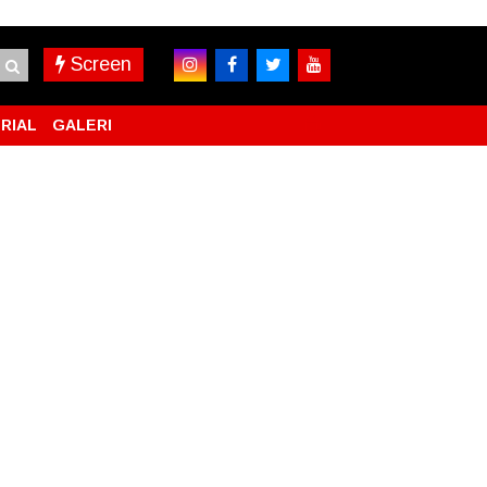
Screen
RIAL
GALERI