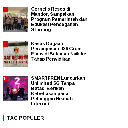
Cornelis Reses di
Mandor, Sampaikan
Program Pemerintah dan
Edukasi Pencegahan
Stunting
Kasus Dugaan
Perampasan 936 Gram
Emas di Sekadau Naik ke
Tahap Penyidikan
SMARTFREN Luncurkan
Unlimited 5G Tanpa
Batas, Berikan
Kebebasan pada
Pelanggan Nikmati
Internet
TAG POPULER