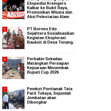
Ekspedisi Areingers
Kalbar ke Bukit Raya,
Promosikan Wisata dan
Aksi Pelestarian Alam
PT Borneo Edo
Sejahtera Sosialisasikan
Kegiatan Eksplorasi
Bauksit di Desa Tonang.
Perbakin Sekadau
Matangkan Persiapan
Kejuaraan Menembak
Bupati Cup 2026
Pemkot Pontianak Tata
Parit Tokaya, Sejumlah
Jembatan akan
Dibongkar