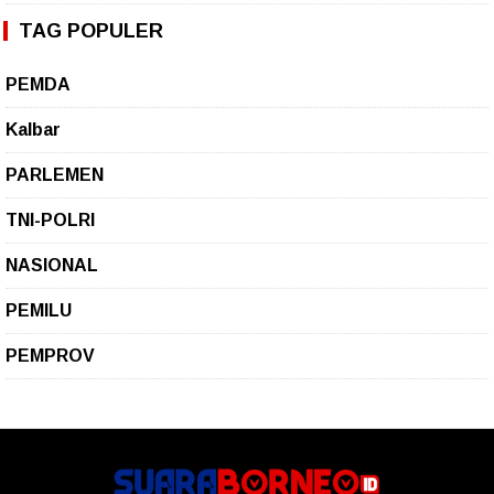
TAG POPULER
PEMDA
Kalbar
PARLEMEN
TNI-POLRI
NASIONAL
PEMILU
PEMPROV