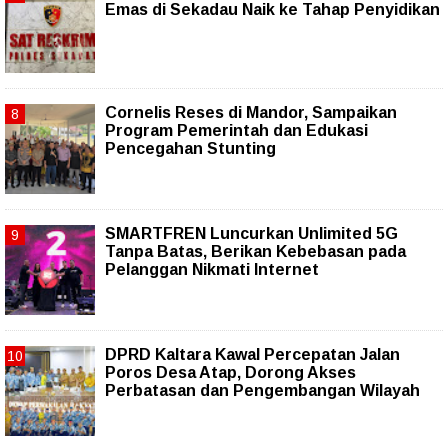
Emas di Sekadau Naik ke Tahap Penyidikan
Cornelis Reses di Mandor, Sampaikan
Program Pemerintah dan Edukasi
Pencegahan Stunting
SMARTFREN Luncurkan Unlimited 5G
Tanpa Batas, Berikan Kebebasan pada
Pelanggan Nikmati Internet
DPRD Kaltara Kawal Percepatan Jalan
Poros Desa Atap, Dorong Akses
Perbatasan dan Pengembangan Wilayah