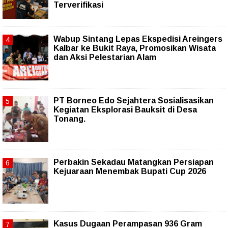
Terverifikasi
Wabup Sintang Lepas Ekspedisi Areingers
Kalbar ke Bukit Raya, Promosikan Wisata
dan Aksi Pelestarian Alam
PT Borneo Edo Sejahtera Sosialisasikan
Kegiatan Eksplorasi Bauksit di Desa
Tonang.
Perbakin Sekadau Matangkan Persiapan
Kejuaraan Menembak Bupati Cup 2026
Kasus Dugaan Perampasan 936 Gram