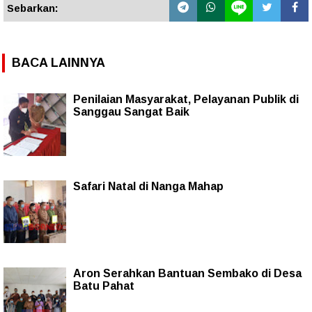
Sebarkan:
BACA LAINNYA
Penilaian Masyarakat, Pelayanan Publik di
Sanggau Sangat Baik
Safari Natal di Nanga Mahap
Aron Serahkan Bantuan Sembako di Desa
Batu Pahat