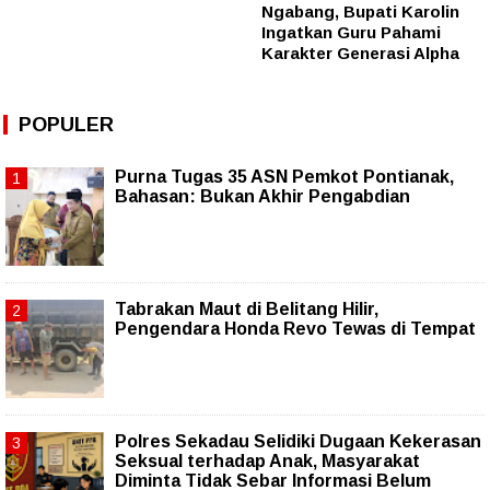
Ngabang, Bupati Karolin
Ingatkan Guru Pahami
Karakter Generasi Alpha
POPULER
Purna Tugas 35 ASN Pemkot Pontianak,
Bahasan: Bukan Akhir Pengabdian
Tabrakan Maut di Belitang Hilir,
Pengendara Honda Revo Tewas di Tempat
Polres Sekadau Selidiki Dugaan Kekerasan
Seksual terhadap Anak, Masyarakat
Diminta Tidak Sebar Informasi Belum