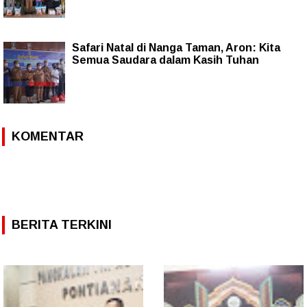
Safari Natal di Nanga Taman, Aron: Kita
Semua Saudara dalam Kasih Tuhan
KOMENTAR
BERITA TERKINI