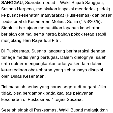
SANGGAU
, Suaraborneo.id – Wakil Bupati Sanggau,
Susana Herpena, melakukan inspeksi mendadak (sidak)
ke pusat kesehatan masyarakat (Puskesmas) dan pasar
tradisional di Kecamatan Meliau, Senin (17/3/2025).
Sidak ini bertujuan memastikan layanan kesehatan
berjalan optimal serta harga bahan pokok tetap stabil
menjelang Hari Raya Idul Fitri.
Di Puskesmas, Susana langsung berinteraksi dengan
tenaga medis yang bertugas. Dalam dialognya, salah
satu dokter mengungkapkan adanya kendala dalam
ketersediaan obat-obatan yang seharusnya disuplai
oleh Dinas Kesehatan.
"Ini masalah serius yang harus segera ditangani. Jika
tidak, bisa berdampak pada kualitas pelayanan
kesehatan di Puskesmas," tegas Susana.
Setelah sidak di Puskesmas, Wakil Bupati melanjutkan