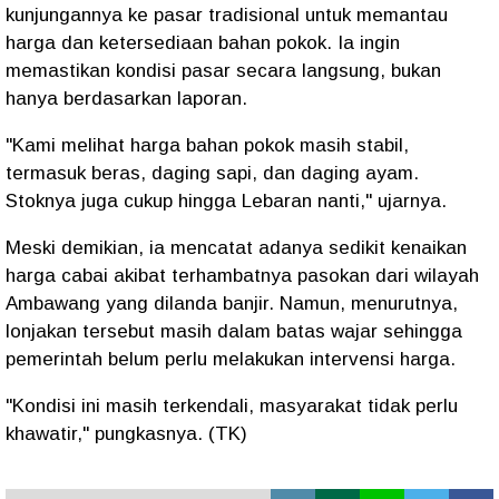
kunjungannya ke pasar tradisional untuk memantau
harga dan ketersediaan bahan pokok. Ia ingin
memastikan kondisi pasar secara langsung, bukan
hanya berdasarkan laporan.
"Kami melihat harga bahan pokok masih stabil,
termasuk beras, daging sapi, dan daging ayam.
Stoknya juga cukup hingga Lebaran nanti," ujarnya.
Meski demikian, ia mencatat adanya sedikit kenaikan
harga cabai akibat terhambatnya pasokan dari wilayah
Ambawang yang dilanda banjir. Namun, menurutnya,
lonjakan tersebut masih dalam batas wajar sehingga
pemerintah belum perlu melakukan intervensi harga.
"Kondisi ini masih terkendali, masyarakat tidak perlu
khawatir," pungkasnya. (TK)