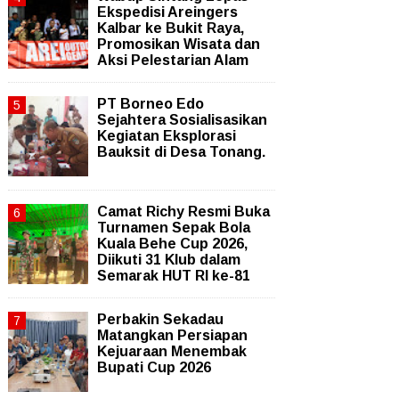
Ekspedisi Areingers
Kalbar ke Bukit Raya,
Promosikan Wisata dan
Aksi Pelestarian Alam
PT Borneo Edo
Sejahtera Sosialisasikan
Kegiatan Eksplorasi
Bauksit di Desa Tonang.
Camat Richy Resmi Buka
Turnamen Sepak Bola
Kuala Behe Cup 2026,
Diikuti 31 Klub dalam
Semarak HUT RI ke-81
Perbakin Sekadau
Matangkan Persiapan
Kejuaraan Menembak
Bupati Cup 2026