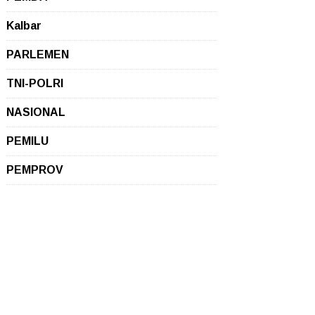
Kalbar
PARLEMEN
TNI-POLRI
NASIONAL
PEMILU
PEMPROV