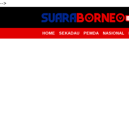
-->
HOME
SEKADAU
PEMDA
NASIONAL