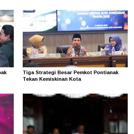
pak
Tiga Strategi Besar Pemkot Pontianak
Tekan Kemiskinan Kota