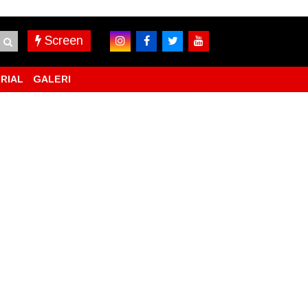
Screen
RIAL
GALERI