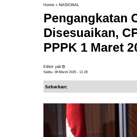
Home
»
NASIONAL
Pengangkatan 
Disesuaikan, C
PPPK 1 Maret 2
Editor:
yati
Sabtu, 08 Maret 2025 - 12.28
Sebarkan: