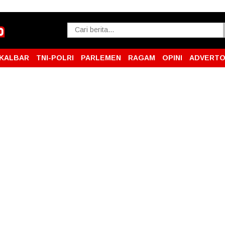
KALBAR
TNI-POLRI
PARLEMEN
RAGAM
OPINI
ADVERTO