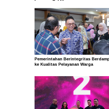
Layanan Publik
Pemerintahan Berintegritas Berdam
ke Kualitas Pelayanan Warga