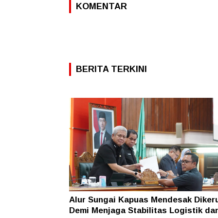
KOMENTAR
BERITA TERKINI
Alur Sungai Kapuas Mendesak Diker
Demi Menjaga Stabilitas Logistik da