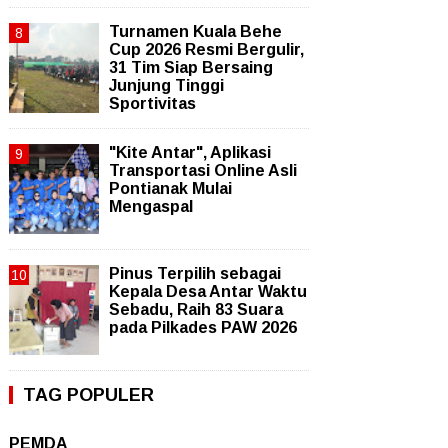
Turnamen Kuala Behe
Cup 2026 Resmi Bergulir,
31 Tim Siap Bersaing
Junjung Tinggi
Sportivitas
"Kite Antar", Aplikasi
Transportasi Online Asli
Pontianak Mulai
Mengaspal
Pinus Terpilih sebagai
Kepala Desa Antar Waktu
Sebadu, Raih 83 Suara
pada Pilkades PAW 2026
TAG POPULER
PEMDA