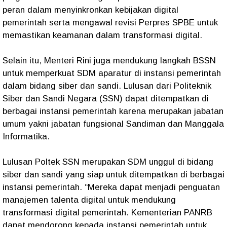
peran dalam menyinkronkan kebijakan digital
pemerintah serta mengawal revisi Perpres SPBE untuk
memastikan keamanan dalam transformasi digital.
Selain itu, Menteri Rini juga mendukung langkah BSSN
untuk memperkuat SDM aparatur di instansi pemerintah
dalam bidang siber dan sandi. Lulusan dari Politeknik
Siber dan Sandi Negara (SSN) dapat ditempatkan di
berbagai instansi pemerintah karena merupakan jabatan
umum yakni jabatan fungsional Sandiman dan Manggala
Informatika.
Lulusan Poltek SSN merupakan SDM unggul di bidang
siber dan sandi yang siap untuk ditempatkan di berbagai
instansi pemerintah. “Mereka dapat menjadi penguatan
manajemen talenta digital untuk mendukung
transformasi digital pemerintah. Kementerian PANRB
dapat mendorong kepada instansi pemerintah untuk