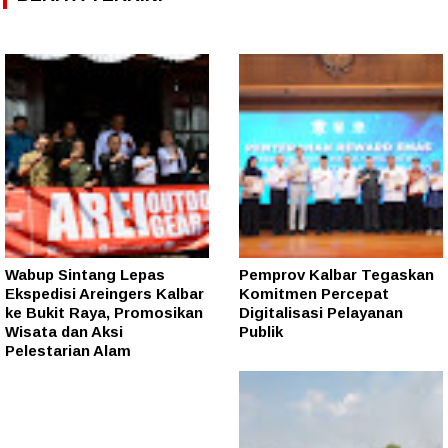
Wabup Sintang Lepas
Pemprov Kalbar Tegaskan
Ekspedisi Areingers Kalbar
Komitmen Percepat
ke Bukit Raya, Promosikan
Digitalisasi Pelayanan
Wisata dan Aksi
Publik
Pelestarian Alam