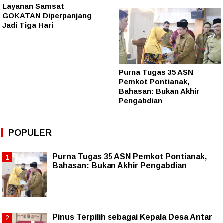
Layanan Samsat
GOKATAN Diperpanjang
Jadi Tiga Hari
Purna Tugas 35 ASN
Pemkot Pontianak,
Bahasan: Bukan Akhir
Pengabdian
POPULER
Purna Tugas 35 ASN Pemkot Pontianak,
Bahasan: Bukan Akhir Pengabdian
Pinus Terpilih sebagai Kepala Desa Antar