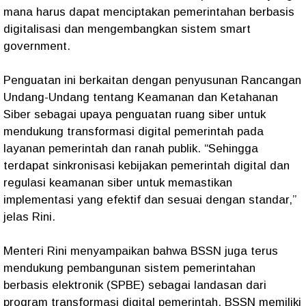
mana harus dapat menciptakan pemerintahan berbasis
digitalisasi dan mengembangkan sistem smart
government.
Penguatan ini berkaitan dengan penyusunan Rancangan
Undang-Undang tentang Keamanan dan Ketahanan
Siber sebagai upaya penguatan ruang siber untuk
mendukung transformasi digital pemerintah pada
layanan pemerintah dan ranah publik. “Sehingga
terdapat sinkronisasi kebijakan pemerintah digital dan
regulasi keamanan siber untuk memastikan
implementasi yang efektif dan sesuai dengan standar,”
jelas Rini.
Menteri Rini menyampaikan bahwa BSSN juga terus
mendukung pembangunan sistem pemerintahan
berbasis elektronik (SPBE) sebagai landasan dari
program transformasi digital pemerintah. BSSN memiliki