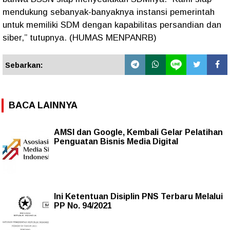
mendukung sebanyak-banyaknya instansi pemerintah
untuk memiliki SDM dengan kapabilitas persandian dan
siber,” tutupnya. (HUMAS MENPANRB)
Sebarkan:
BACA LAINNYA
AMSI dan Google, Kembali Gelar Pelatihan
Penguatan Bisnis Media Digital
Ini Ketentuan Disiplin PNS Terbaru Melalui
PP No. 94/2021