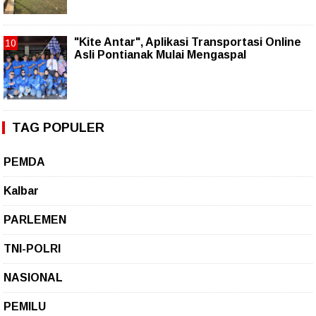
"Kite Antar", Aplikasi Transportasi Online
Asli Pontianak Mulai Mengaspal
TAG POPULER
PEMDA
Kalbar
PARLEMEN
TNI-POLRI
NASIONAL
PEMILU