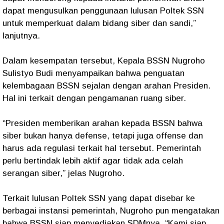
dapat mengusulkan penggunaan lulusan Poltek SSN
untuk memperkuat dalam bidang siber dan sandi,”
lanjutnya.
Dalam kesempatan tersebut, Kepala BSSN Nugroho
Sulistyo Budi menyampaikan bahwa penguatan
kelembagaan BSSN sejalan dengan arahan Presiden.
Hal ini terkait dengan pengamanan ruang siber.
“Presiden memberikan arahan kepada BSSN bahwa
siber bukan hanya defense, tetapi juga offense dan
harus ada regulasi terkait hal tersebut. Pemerintah
perlu bertindak lebih aktif agar tidak ada celah
serangan siber,” jelas Nugroho.
Terkait lulusan Poltek SSN yang dapat disebar ke
berbagai instansi pemerintah, Nugroho pun mengatakan
bahwa BSSN siap menyediakan SDMnya. “Kami siap