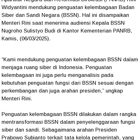
Widyantini mendukung penguatan kelembagaan Badan
Siber dan Sandi Negara (BSSN). Hal ini disampaikan
Menteri Rini saat menerima audiensi Kepala BSSN
Nugroho Sulistyo Budi di Kantor Kementerian PANRB,
Kamis, (06/03/2025).
“Kami mendukung penguatan kelembagaan BSSN dalam
menjaga ruang siber di Indonesia. Penguatan
kelembagaan ini juga perlu menganalisis pada
kebutuhan penguatan fungsi dari BSSN sesuai dengan
perkembangan dan juga arahan presiden,” ungkap
Menteri Rini.
Penguatan kelembagaan BSSN dilakukan dalam rangka
mentransformasi BSSN dalam penyelenggaraan fungsi
siber dan sandi. Sebagaimana arahan Presiden
Prabowo Subianto terkait tata kelola pemerintah, yang