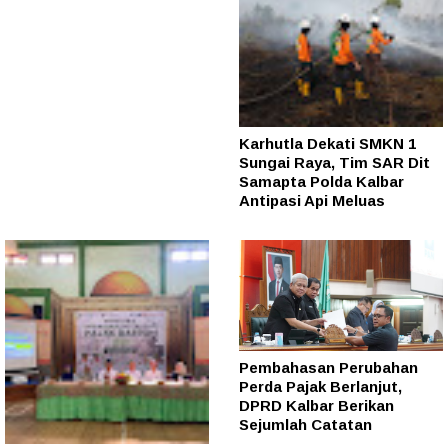
Karhutla Dekati SMKN 1
Sungai Raya, Tim SAR Dit
Samapta Polda Kalbar
Antipasi Api Meluas
Pembahasan Perubahan
Perda Pajak Berlanjut,
DPRD Kalbar Berikan
Sejumlah Catatan