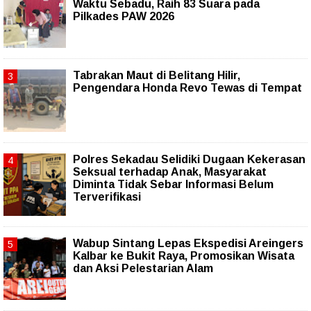
Waktu Sebadu, Raih 83 Suara pada
Pilkades PAW 2026
Tabrakan Maut di Belitang Hilir,
Pengendara Honda Revo Tewas di Tempat
Polres Sekadau Selidiki Dugaan Kekerasan
Seksual terhadap Anak, Masyarakat
Diminta Tidak Sebar Informasi Belum
Terverifikasi
Wabup Sintang Lepas Ekspedisi Areingers
Kalbar ke Bukit Raya, Promosikan Wisata
dan Aksi Pelestarian Alam