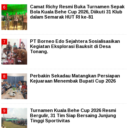
Camat Richy Resmi Buka Turnamen Sepak
Bola Kuala Behe Cup 2026, Diikuti 31 Klub
dalam Semarak HUT RI ke-81
PT Borneo Edo Sejahtera Sosialisasikan
Kegiatan Eksplorasi Bauksit di Desa
Tonang.
Perbakin Sekadau Matangkan Persiapan
Kejuaraan Menembak Bupati Cup 2026
Turnamen Kuala Behe Cup 2026 Resmi
Bergulir, 31 Tim Siap Bersaing Junjung
Tinggi Sportivitas