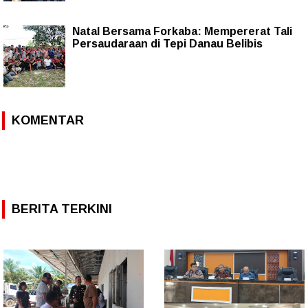
Natal Bersama Forkaba: Mempererat Tali
Persaudaraan di Tepi Danau Belibis
KOMENTAR
BERITA TERKINI