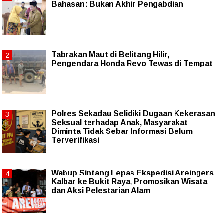
Bahasan: Bukan Akhir Pengabdian
Tabrakan Maut di Belitang Hilir,
Pengendara Honda Revo Tewas di Tempat
Polres Sekadau Selidiki Dugaan Kekerasan
Seksual terhadap Anak, Masyarakat
Diminta Tidak Sebar Informasi Belum
Terverifikasi
Wabup Sintang Lepas Ekspedisi Areingers
Kalbar ke Bukit Raya, Promosikan Wisata
dan Aksi Pelestarian Alam