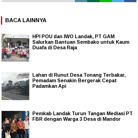
BACA LAINNYA
HPI POU dan IWO Landak, PT GAM
Salurkan Bantuan Sembako untuk Kaum
Duafa di Desa Raja
Lahan di Runut Desa Tonang Terbakar,
Pemadam Senakin Bergerak Cepat
Padamkan Api
Pemkab Landak Turun Tangan Mediasi PT
FBR dengan Warga 3 Desa di Mandor