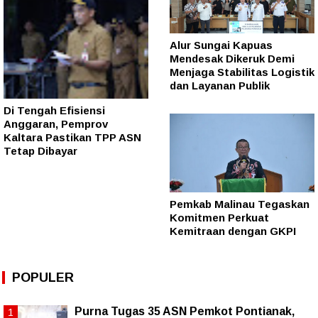
Alur Sungai Kapuas
Mendesak Dikeruk Demi
Menjaga Stabilitas Logistik
dan Layanan Publik
Di Tengah Efisiensi
Anggaran, Pemprov
Kaltara Pastikan TPP ASN
Tetap Dibayar
Pemkab Malinau Tegaskan
Komitmen Perkuat
Kemitraan dengan GKPI
POPULER
Purna Tugas 35 ASN Pemkot Pontianak,