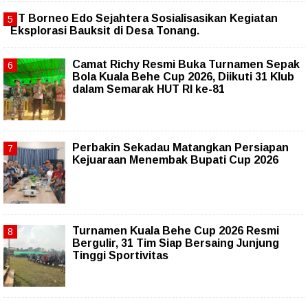
PT Borneo Edo Sejahtera Sosialisasikan Kegiatan
Eksplorasi Bauksit di Desa Tonang.
Camat Richy Resmi Buka Turnamen Sepak
Bola Kuala Behe Cup 2026, Diikuti 31 Klub
dalam Semarak HUT RI ke-81
Perbakin Sekadau Matangkan Persiapan
Kejuaraan Menembak Bupati Cup 2026
Turnamen Kuala Behe Cup 2026 Resmi
Bergulir, 31 Tim Siap Bersaing Junjung
Tinggi Sportivitas