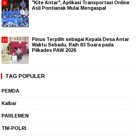
"Kite Antar", Aplikasi Transportasi Online
Asli Pontianak Mulai Mengaspal
Pinus Terpilih sebagai Kepala Desa Antar
Waktu Sebadu, Raih 83 Suara pada
Pilkades PAW 2026
TAG POPULER
PEMDA
Kalbar
PARLEMEN
TNI-POLRI