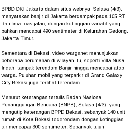
BPBD DKI Jakarta dalam situs webnya, Selasa (4/3),
menyatakan banjir di Jakarta berdampak pada 105 RT
dan lima ruas jalan, dengan ketinggian variatif yang
bahkan mencapai 490 sentimeter di Kelurahan Gedong,
Jakarta Timur.
Sementara di Bekasi, video warganet menunjukkan
beberapa perumahan di wilayah itu, seperti Villa Nusa
Indah, tampak terendam Banjir hingga mencapai atap
warga. Puluhan mobil yang terparkir di Grand Galaxy
City Bekasi juga terlihat terendam.
Menurut keterangan tertulis Badan Nasional
Penanggungan Bencana (BNPB), Selasa (4/3), yang
mengutip keterangan BPPD Bekasi, sebanyak 140 unit
rumah di Kota Bekasi tederendam dengan ketinggian
air mencapai 300 sentimeter. Sebanyak tujuh