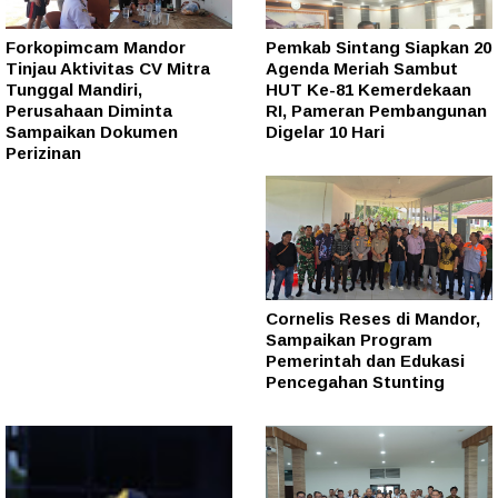
Forkopimcam Mandor
Pemkab Sintang Siapkan 20
Tinjau Aktivitas CV Mitra
Agenda Meriah Sambut
Tunggal Mandiri,
HUT Ke-81 Kemerdekaan
Perusahaan Diminta
RI, Pameran Pembangunan
Sampaikan Dokumen
Digelar 10 Hari
Perizinan
Cornelis Reses di Mandor,
Sampaikan Program
Pemerintah dan Edukasi
Pencegahan Stunting