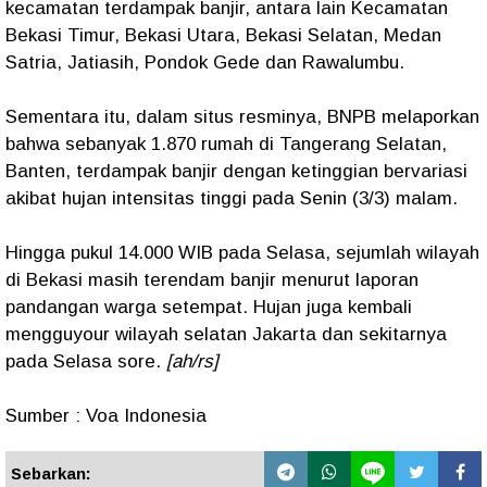
kecamatan terdampak banjir, antara lain Kecamatan
Bekasi Timur, Bekasi Utara, Bekasi Selatan, Medan
Satria, Jatiasih, Pondok Gede dan Rawalumbu.
Sementara itu, dalam situs resminya, BNPB melaporkan
bahwa sebanyak 1.870 rumah di Tangerang Selatan,
Banten, terdampak banjir dengan ketinggian bervariasi
akibat hujan intensitas tinggi pada Senin (3/3) malam.
Hingga pukul 14.000 WIB pada Selasa, sejumlah wilayah
di Bekasi masih terendam banjir menurut laporan
pandangan warga setempat. Hujan juga kembali
mengguyour wilayah selatan Jakarta dan sekitarnya
pada Selasa sore.
[ah/rs]
Sumber : Voa Indonesia
Sebarkan: