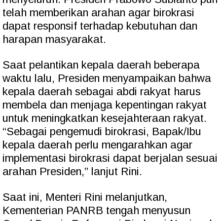
telah memberikan arahan agar birokrasi
dapat responsif terhadap kebutuhan dan
harapan masyarakat.
Saat pelantikan kepala daerah beberapa
waktu lalu, Presiden menyampaikan bahwa
kepala daerah sebagai abdi rakyat harus
membela dan menjaga kepentingan rakyat
untuk meningkatkan kesejahteraan rakyat.
“Sebagai pengemudi birokrasi, Bapak/Ibu
kepala daerah perlu mengarahkan agar
implementasi birokrasi dapat berjalan sesuai
arahan Presiden,” lanjut Rini.
Saat ini, Menteri Rini melanjutkan,
Kementerian PANRB tengah menyusun