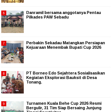
Danramil bersama anggotanya Pentau
Pilkades PAW Sebadu
Perbakin Sekadau Matangkan Persiapan
Kejuaraan Menembak Bupati Cup 2026
PT Borneo Edo Sejahtera Sosialisasikan
Kegiatan Eksplorasi Bauksit di Desa
Tonang.
Turnamen Kuala Behe Cup 2026 Resmi
Bergulir, 31 Tim Siap Bersaing Junjung