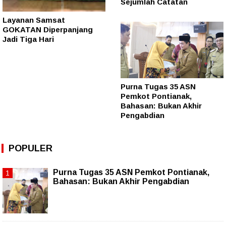
Sejumlah Catatan
Layanan Samsat
GOKATAN Diperpanjang
Jadi Tiga Hari
Purna Tugas 35 ASN
Pemkot Pontianak,
Bahasan: Bukan Akhir
Pengabdian
POPULER
Purna Tugas 35 ASN Pemkot Pontianak,
Bahasan: Bukan Akhir Pengabdian