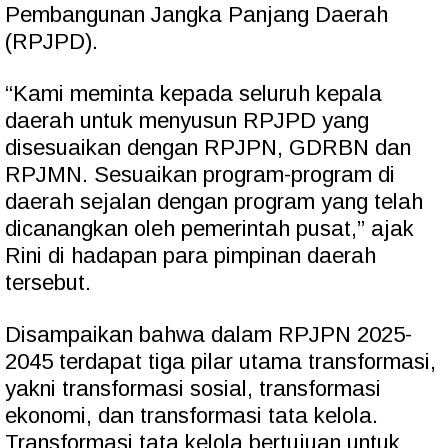
Pembangunan Jangka Panjang Daerah
(RPJPD).
“Kami meminta kepada seluruh kepala
daerah untuk menyusun RPJPD yang
disesuaikan dengan RPJPN, GDRBN dan
RPJMN. Sesuaikan program-program di
daerah sejalan dengan program yang telah
dicanangkan oleh pemerintah pusat,” ajak
Rini di hadapan para pimpinan daerah
tersebut.
Disampaikan bahwa dalam RPJPN 2025-
2045 terdapat tiga pilar utama transformasi,
yakni transformasi sosial, transformasi
ekonomi, dan transformasi tata kelola.
Transformasi tata kelola bertujuan untuk