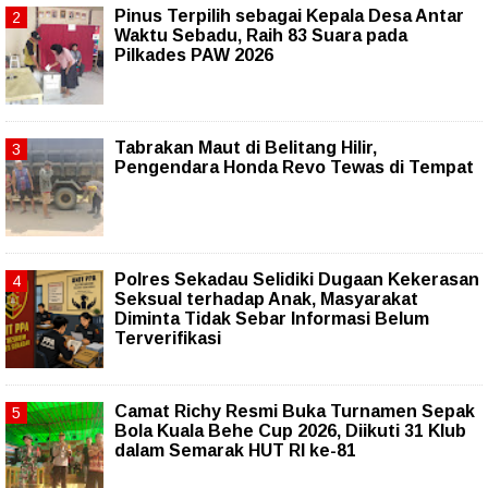
Pinus Terpilih sebagai Kepala Desa Antar
Waktu Sebadu, Raih 83 Suara pada
Pilkades PAW 2026
Tabrakan Maut di Belitang Hilir,
Pengendara Honda Revo Tewas di Tempat
Polres Sekadau Selidiki Dugaan Kekerasan
Seksual terhadap Anak, Masyarakat
Diminta Tidak Sebar Informasi Belum
Terverifikasi
Camat Richy Resmi Buka Turnamen Sepak
Bola Kuala Behe Cup 2026, Diikuti 31 Klub
dalam Semarak HUT RI ke-81