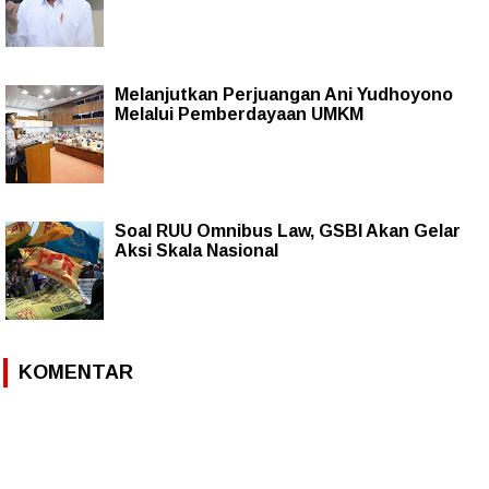
Melanjutkan Perjuangan Ani Yudhoyono
Melalui Pemberdayaan UMKM
Soal RUU Omnibus Law, GSBI Akan Gelar
Aksi Skala Nasional
KOMENTAR