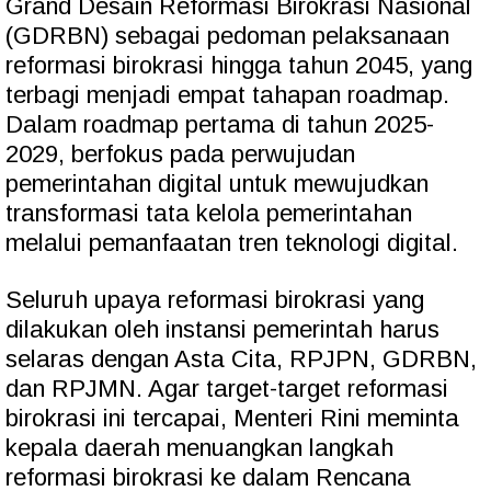
Grand Desain Reformasi Birokrasi Nasional
(GDRBN) sebagai pedoman pelaksanaan
reformasi birokrasi hingga tahun 2045, yang
terbagi menjadi empat tahapan roadmap.
Dalam roadmap pertama di tahun 2025-
2029, berfokus pada perwujudan
pemerintahan digital untuk mewujudkan
transformasi tata kelola pemerintahan
melalui pemanfaatan tren teknologi digital.
Seluruh upaya reformasi birokrasi yang
dilakukan oleh instansi pemerintah harus
selaras dengan Asta Cita, RPJPN, GDRBN,
dan RPJMN. Agar target-target reformasi
birokrasi ini tercapai, Menteri Rini meminta
kepala daerah menuangkan langkah
reformasi birokrasi ke dalam Rencana