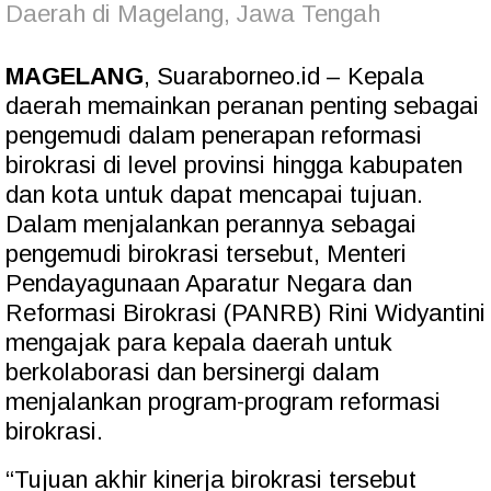
Daerah di Magelang, Jawa Tengah
MAGELANG
, Suaraborneo.id – Kepala
daerah memainkan peranan penting sebagai
pengemudi dalam penerapan reformasi
birokrasi di level provinsi hingga kabupaten
dan kota untuk dapat mencapai tujuan.
Dalam menjalankan perannya sebagai
pengemudi birokrasi tersebut, Menteri
Pendayagunaan Aparatur Negara dan
Reformasi Birokrasi (PANRB) Rini Widyantini
mengajak para kepala daerah untuk
berkolaborasi dan bersinergi dalam
menjalankan program-program reformasi
birokrasi.
“Tujuan akhir kinerja birokrasi tersebut