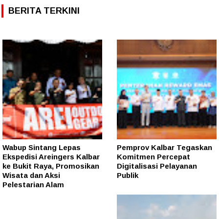
BERITA TERKINI
Wabup Sintang Lepas
Pemprov Kalbar Tegaskan
Ekspedisi Areingers Kalbar
Komitmen Percepat
ke Bukit Raya, Promosikan
Digitalisasi Pelayanan
Wisata dan Aksi
Publik
Pelestarian Alam