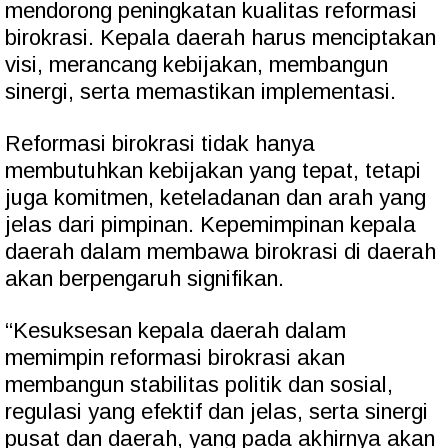
mendorong peningkatan kualitas reformasi
birokrasi. Kepala daerah harus menciptakan
visi, merancang kebijakan, membangun
sinergi, serta memastikan implementasi.
Reformasi birokrasi tidak hanya
membutuhkan kebijakan yang tepat, tetapi
juga komitmen, keteladanan dan arah yang
jelas dari pimpinan. Kepemimpinan kepala
daerah dalam membawa birokrasi di daerah
akan berpengaruh signifikan.
“Kesuksesan kepala daerah dalam
memimpin reformasi birokrasi akan
membangun stabilitas politik dan sosial,
regulasi yang efektif dan jelas, serta sinergi
pusat dan daerah, yang pada akhirnya akan