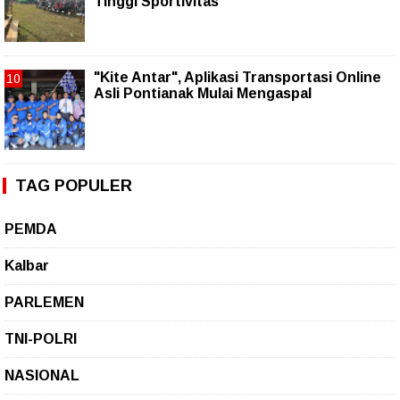
Tinggi Sportivitas
"Kite Antar", Aplikasi Transportasi Online
Asli Pontianak Mulai Mengaspal
TAG POPULER
PEMDA
Kalbar
PARLEMEN
TNI-POLRI
NASIONAL