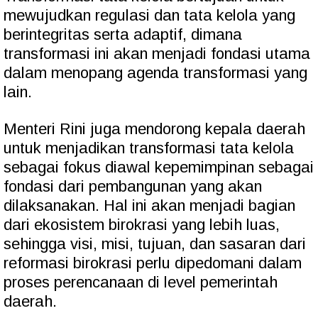
mewujudkan regulasi dan tata kelola yang
berintegritas serta adaptif, dimana
transformasi ini akan menjadi fondasi utama
dalam menopang agenda transformasi yang
lain.
Menteri Rini juga mendorong kepala daerah
untuk menjadikan transformasi tata kelola
sebagai fokus diawal kepemimpinan sebagai
fondasi dari pembangunan yang akan
dilaksanakan. Hal ini akan menjadi bagian
dari ekosistem birokrasi yang lebih luas,
sehingga visi, misi, tujuan, dan sasaran dari
reformasi birokrasi perlu dipedomani dalam
proses perencanaan di level pemerintah
daerah.