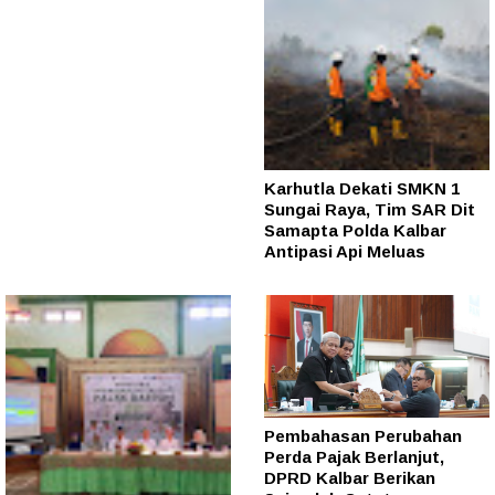
Karhutla Dekati SMKN 1
Sungai Raya, Tim SAR Dit
Samapta Polda Kalbar
Antipasi Api Meluas
Pembahasan Perubahan
Perda Pajak Berlanjut,
DPRD Kalbar Berikan