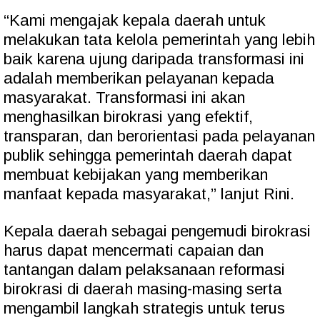
“Kami mengajak kepala daerah untuk
melakukan tata kelola pemerintah yang lebih
baik karena ujung daripada transformasi ini
adalah memberikan pelayanan kepada
masyarakat. Transformasi ini akan
menghasilkan birokrasi yang efektif,
transparan, dan berorientasi pada pelayanan
publik sehingga pemerintah daerah dapat
membuat kebijakan yang memberikan
manfaat kepada masyarakat,” lanjut Rini.
Kepala daerah sebagai pengemudi birokrasi
harus dapat mencermati capaian dan
tantangan dalam pelaksanaan reformasi
birokrasi di daerah masing-masing serta
mengambil langkah strategis untuk terus