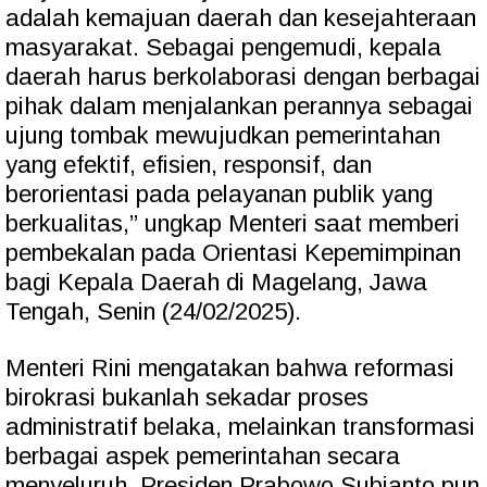
adalah kemajuan daerah dan kesejahteraan
masyarakat. Sebagai pengemudi, kepala
daerah harus berkolaborasi dengan berbagai
pihak dalam menjalankan perannya sebagai
ujung tombak mewujudkan pemerintahan
yang efektif, efisien, responsif, dan
berorientasi pada pelayanan publik yang
berkualitas,” ungkap Menteri saat memberi
pembekalan pada Orientasi Kepemimpinan
bagi Kepala Daerah di Magelang, Jawa
Tengah, Senin (24/02/2025).
Menteri Rini mengatakan bahwa reformasi
birokrasi bukanlah sekadar proses
administratif belaka, melainkan transformasi
berbagai aspek pemerintahan secara
menyeluruh. Presiden Prabowo Subianto pun