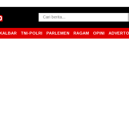
KALBAR
TNI-POLRI
PARLEMEN
RAGAM
OPINI
ADVERTO