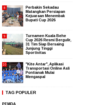
Perbakin Sekadau
Matangkan Persiapan
Kejuaraan Menembak
Bupati Cup 2026
Turnamen Kuala Behe
Cup 2026 Resmi Bergulir,
31 Tim Siap Bersaing
Junjung Tinggi
Sportivitas
"Kite Antar", Aplikasi
Transportasi Online Asli
Pontianak Mulai
Mengaspal
TAG POPULER
PEMDA