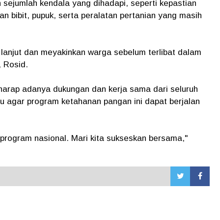
sejumlah kendala yang dihadapi, seperti kepastian
n bibit, pupuk, serta peralatan pertanian yang masih
h lanjut dan meyakinkan warga sebelum terlibat dalam
, Rosid.
harap adanya dukungan dan kerja sama dari seluruh
agar program ketahanan pangan ini dapat berjalan
program nasional. Mari kita sukseskan bersama,"