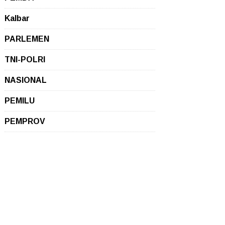
Kalbar
PARLEMEN
TNI-POLRI
NASIONAL
PEMILU
PEMPROV