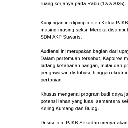
ruang kerjanya pada Rabu (12/2/2025).
Kunjungan ini dipimpin oleh Ketua PJKB
masing-masing seksi. Mereka disambut
SDM AKP Suwaris.
Audiensi ini merupakan bagian dari u
Dalam pertemuan tersebut, Kapolres m
bidang ketahanan pangan, mulai dari p
pengawasan distribusi, hingga rekrutme
pertanian.
Khusus mengenai program budi daya ja
potensi lahan yang luas, sementara sek
Keling Kumang dan Bulog.
Di sisi lain, PJKB Sekadau menyatakan