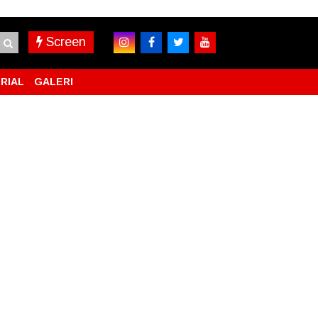
Screen
RIAL
GALERI