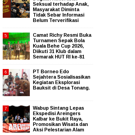
Seksual terhadap Anak,
Masyarakat Diminta
Tidak Sebar Informasi
Belum Terverifikasi
Camat Richy Resmi Buka
Turnamen Sepak Bola
Kuala Behe Cup 2026,
Diikuti 31 Klub dalam
Semarak HUT RI ke-81
PT Borneo Edo
Sejahtera Sosialisasikan
Kegiatan Eksplorasi
Bauksit di Desa Tonang.
Wabup Sintang Lepas
Ekspedisi Areingers
Kalbar ke Bukit Raya,
Promosikan Wisata dan
Aksi Pelestarian Alam