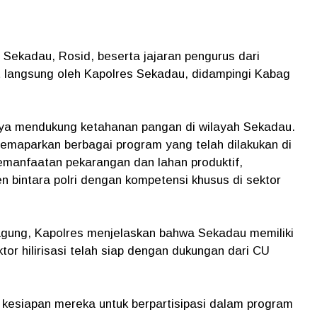
 Sekadau, Rosid, beserta jajaran pengurus dari
 langsung oleh Kapolres Sekadau, didampingi Kabag
paya mendukung ketahanan pangan di wilayah Sekadau.
emaparkan berbagai program yang telah dilakukan di
emanfaatan pekarangan dan lahan produktif,
n bintara polri dengan kompetensi khusus di sektor
gung, Kapolres menjelaskan bahwa Sekadau memiliki
tor hilirisasi telah siap dengan dukungan dari CU
 kesiapan mereka untuk berpartisipasi dalam program