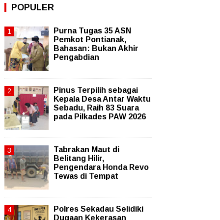
POPULER
Purna Tugas 35 ASN
Pemkot Pontianak,
Bahasan: Bukan Akhir
Pengabdian
Pinus Terpilih sebagai
Kepala Desa Antar Waktu
Sebadu, Raih 83 Suara
pada Pilkades PAW 2026
Tabrakan Maut di
Belitang Hilir,
Pengendara Honda Revo
Tewas di Tempat
Polres Sekadau Selidiki
Dugaan Kekerasan