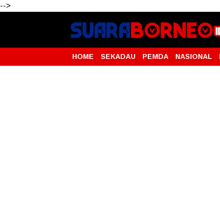
-->
HOME
SEKADAU
PEMDA
NASIONAL