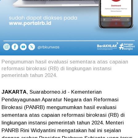
Pengumuman hasil evaluasi sementara atas capaian
reformasi birokrasi (RB) di lingkungan instansi
pemerintah tahun 2024.
JAKARTA
, Suaraborneo.id - Kementerian
Pendayagunaan Aparatur Negara dan Reformasi
Birokrasi (PANRB) mengumumkan hasil evaluasi
sementara atas capaian reformasi birokrasi (RB) di
lingkungan instansi pemerintah tahun 2024. Menteri
PANRB Rini Widyantini mengatakan hal ini sejalan