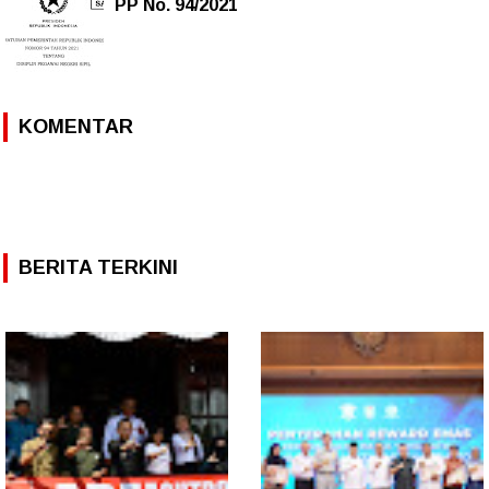
PP No. 94/2021
KOMENTAR
BERITA TERKINI