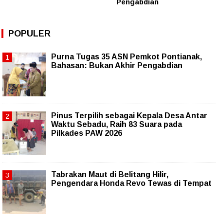
Pengabdian
POPULER
Purna Tugas 35 ASN Pemkot Pontianak,
Bahasan: Bukan Akhir Pengabdian
Pinus Terpilih sebagai Kepala Desa Antar
Waktu Sebadu, Raih 83 Suara pada
Pilkades PAW 2026
Tabrakan Maut di Belitang Hilir,
Pengendara Honda Revo Tewas di Tempat