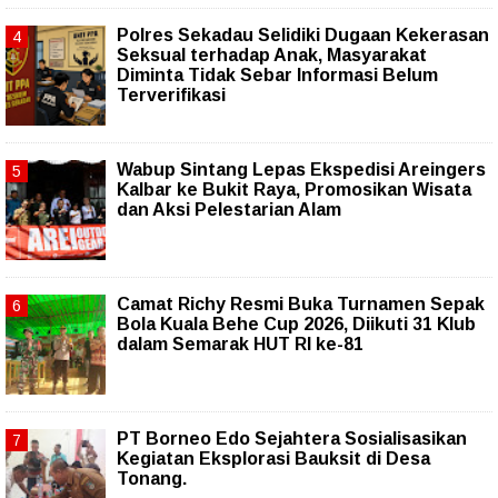
Polres Sekadau Selidiki Dugaan Kekerasan
Seksual terhadap Anak, Masyarakat
Diminta Tidak Sebar Informasi Belum
Terverifikasi
Wabup Sintang Lepas Ekspedisi Areingers
Kalbar ke Bukit Raya, Promosikan Wisata
dan Aksi Pelestarian Alam
Camat Richy Resmi Buka Turnamen Sepak
Bola Kuala Behe Cup 2026, Diikuti 31 Klub
dalam Semarak HUT RI ke-81
PT Borneo Edo Sejahtera Sosialisasikan
Kegiatan Eksplorasi Bauksit di Desa
Tonang.