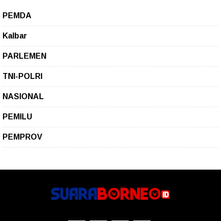
PEMDA
Kalbar
PARLEMEN
TNI-POLRI
NASIONAL
PEMILU
PEMPROV