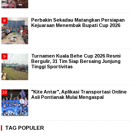
Perbakin Sekadau Matangkan Persiapan
Kejuaraan Menembak Bupati Cup 2026
Turnamen Kuala Behe Cup 2026 Resmi
Bergulir, 31 Tim Siap Bersaing Junjung
Tinggi Sportivitas
"Kite Antar", Aplikasi Transportasi Online
Asli Pontianak Mulai Mengaspal
TAG POPULER