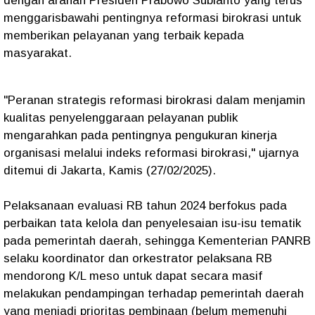
dengan arahan Presiden Prabowo Subianto yang terus
menggarisbawahi pentingnya reformasi birokrasi untuk
memberikan pelayanan yang terbaik kepada
masyarakat.
"Peranan strategis reformasi birokrasi dalam menjamin
kualitas penyelenggaraan pelayanan publik
mengarahkan pada pentingnya pengukuran kinerja
organisasi melalui indeks reformasi birokrasi," ujarnya
ditemui di Jakarta, Kamis (27/02/2025).
Pelaksanaan evaluasi RB tahun 2024 berfokus pada
perbaikan tata kelola dan penyelesaian isu-isu tematik
pada pemerintah daerah, sehingga Kementerian PANRB
selaku koordinator dan orkestrator pelaksana RB
mendorong K/L meso untuk dapat secara masif
melakukan pendampingan terhadap pemerintah daerah
yang menjadi prioritas pembinaan (belum memenuhi