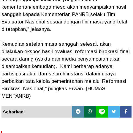
kementerian/lembaga meso akan menyampaikan hasil
sanggah kepada Kementerian PANRB selaku Tim
Evaluator Nasional sesuai dengan lini masa yang telah
ditetapkan," jelasnya.
Kemudian setelah masa sanggah selesai, akan
dilakukan ekspos hasil evaluasi reformasi birokrasi final
secara daring (waktu dan media penyampaian akan
disampaikan kemudian). "Kami berharap adanya
partisipasi aktif dari seluruh instansi dalam upaya
perbaikan tata kelola pemerintahan melalui Reformasi
Birokrasi Nasional," pungkas Erwan. (HUMAS
MENPANRB)
Sebarkan: