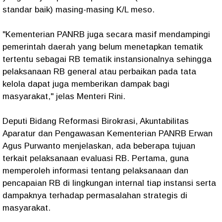
standar baik) masing-masing K/L meso.
"Kementerian PANRB juga secara masif mendampingi
pemerintah daerah yang belum menetapkan tematik
tertentu sebagai RB tematik instansionalnya sehingga
pelaksanaan RB general atau perbaikan pada tata
kelola dapat juga memberikan dampak bagi
masyarakat," jelas Menteri Rini.
Deputi Bidang Reformasi Birokrasi, Akuntabilitas
Aparatur dan Pengawasan Kementerian PANRB Erwan
Agus Purwanto menjelaskan, ada beberapa tujuan
terkait pelaksanaan evaluasi RB. Pertama, guna
memperoleh informasi tentang pelaksanaan dan
pencapaian RB di lingkungan internal tiap instansi serta
dampaknya terhadap permasalahan strategis di
masyarakat.