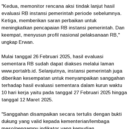
"Kedua, memonitor rencana aksi tindak lanjut hasil
evaluasi RB instansi pemerintah periode sebelumnya.
Ketiga, memberikan saran perbaikan untuk
meningkatkan pencapaian RB instansi pemerintah. Dan
keempat, menyusun profil nasional pelaksanaan RB,"
ungkap Erwan.
Mulai tanggal 26 Februari 2025, hasil evaluasi
sementara RB sudah dapat diakses melalui laman
www.portalrb.id. Selanjutnya, instansi pemerintah juga
diberikan kesempatan untuk menyampaikan sanggahan
terhadap hasil evaluasi sementara dalam kurun waktu
10 hari kerja yaitu pada tanggal 27 Februari 2025 hingga
tanggal 12 Maret 2025.
"Sanggahan disampaikan secara tertulis dengan bukti
dukung yang valid kepada kementerian/lembaga
meso/pengampu indikator yang kemudian