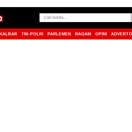
KALBAR
TNI-POLRI
PARLEMEN
RAGAM
OPINI
ADVERTO