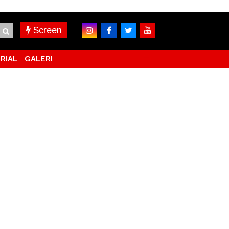
Screen
RIAL
GALERI