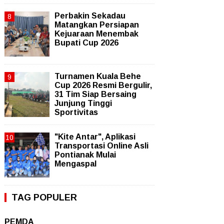
Perbakin Sekadau
Matangkan Persiapan
Kejuaraan Menembak
Bupati Cup 2026
Turnamen Kuala Behe
Cup 2026 Resmi Bergulir,
31 Tim Siap Bersaing
Junjung Tinggi
Sportivitas
"Kite Antar", Aplikasi
Transportasi Online Asli
Pontianak Mulai
Mengaspal
TAG POPULER
PEMDA