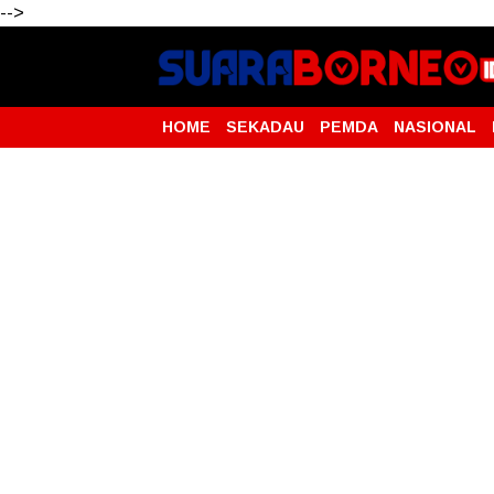
-->
HOME
SEKADAU
PEMDA
NASIONAL