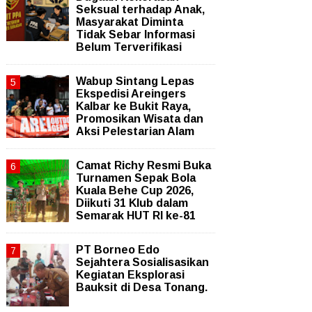
Seksual terhadap Anak,
Masyarakat Diminta
Tidak Sebar Informasi
Belum Terverifikasi
Wabup Sintang Lepas
Ekspedisi Areingers
Kalbar ke Bukit Raya,
Promosikan Wisata dan
Aksi Pelestarian Alam
Camat Richy Resmi Buka
Turnamen Sepak Bola
Kuala Behe Cup 2026,
Diikuti 31 Klub dalam
Semarak HUT RI ke-81
PT Borneo Edo
Sejahtera Sosialisasikan
Kegiatan Eksplorasi
Bauksit di Desa Tonang.