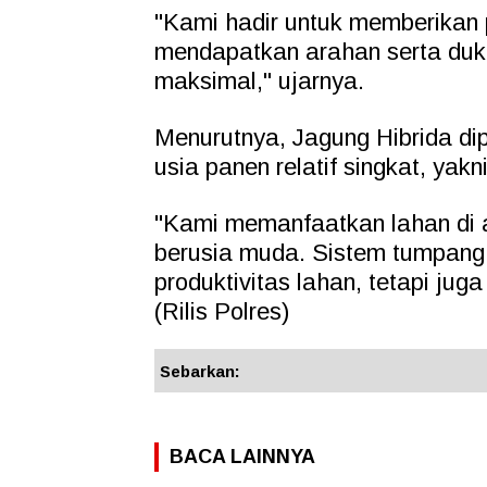
"Kami hadir untuk memberikan
mendapatkan arahan serta duk
maksimal," ujarnya.
Menurutnya, Jagung Hibrida dipi
usia panen relatif singkat, yakni
"Kami memanfaatkan lahan di 
berusia muda. Sistem tumpang 
produktivitas lahan, tetapi ju
(Rilis Polres)
Sebarkan:
BACA LAINNYA