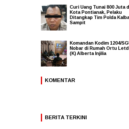
Curi Uang Tunai 800 Juta d
Kota Pontianak, Pelaku
Ditangkap Tim Polda Kalba
Sampit
Komandan Kodim 1204/SG
Nobar di Rumah Ortu Let
(K) Alberta Injilia
KOMENTAR
BERITA TERKINI