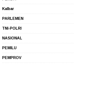
Kalbar
PARLEMEN
TNI-POLRI
NASIONAL
PEMILU
PEMPROV