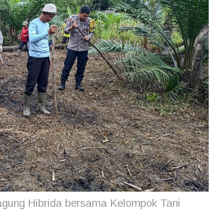
ung Hibrida bersama Kelompok Tani