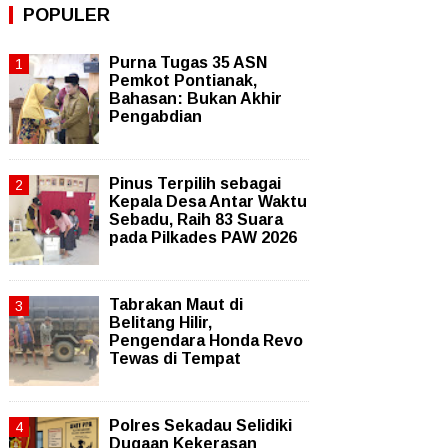
POPULER
Purna Tugas 35 ASN
Pemkot Pontianak,
Bahasan: Bukan Akhir
Pengabdian
Pinus Terpilih sebagai
Kepala Desa Antar Waktu
Sebadu, Raih 83 Suara
pada Pilkades PAW 2026
Tabrakan Maut di
Belitang Hilir,
Pengendara Honda Revo
Tewas di Tempat
Polres Sekadau Selidiki
Dugaan Kekerasan