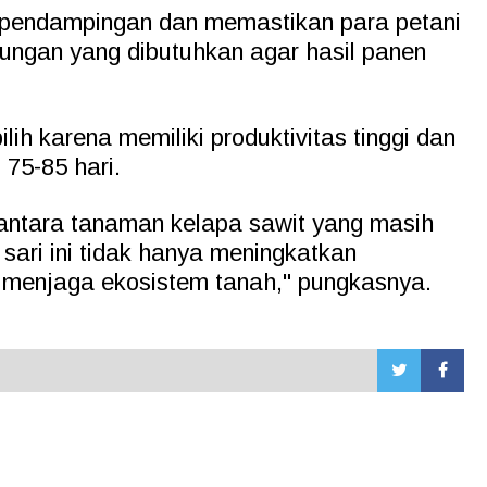
 pendampingan dan memastikan para petani
ungan yang dibutuhkan agar hasil panen
lih karena memiliki produktivitas tinggi dan
 75-85 hari.
antara tanaman kelapa sawit yang masih
sari ini tidak hanya meningkatkan
ga menjaga ekosistem tanah," pungkasnya.