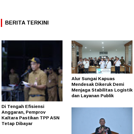
BERITA TERKINI
Alur Sungai Kapuas
Mendesak Dikeruk Demi
Menjaga Stabilitas Logistik
dan Layanan Publik
Di Tengah Efisiensi
Anggaran, Pemprov
Kaltara Pastikan TPP ASN
Tetap Dibayar