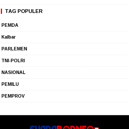
TAG POPULER
PEMDA
Kalbar
PARLEMEN
TNI-POLRI
NASIONAL
PEMILU
PEMPROV