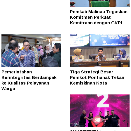
Pemkab Malinau Tegaskan
Komitmen Perkuat
Kemitraan dengan GKPI
Pemerintahan
Tiga Strategi Besar
Berintegritas Berdampak
Pemkot Pontianak Tekan
ke Kualitas Pelayanan
Kemiskinan Kota
Warga