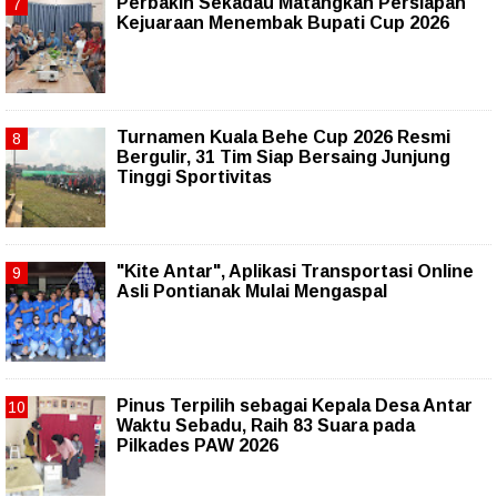
Perbakin Sekadau Matangkan Persiapan
Kejuaraan Menembak Bupati Cup 2026
Turnamen Kuala Behe Cup 2026 Resmi
Bergulir, 31 Tim Siap Bersaing Junjung
Tinggi Sportivitas
"Kite Antar", Aplikasi Transportasi Online
Asli Pontianak Mulai Mengaspal
Pinus Terpilih sebagai Kepala Desa Antar
Waktu Sebadu, Raih 83 Suara pada
Pilkades PAW 2026