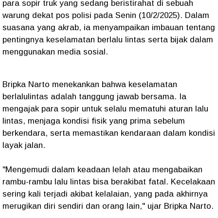
para sopir truk yang sedang beristirahat di sebuah
warung dekat pos polisi pada Senin (10/2/2025). Dalam
suasana yang akrab, ia menyampaikan imbauan tentang
pentingnya keselamatan berlalu lintas serta bijak dalam
menggunakan media sosial.
Bripka Narto menekankan bahwa keselamatan
berlalulintas adalah tanggung jawab bersama. Ia
mengajak para sopir untuk selalu mematuhi aturan lalu
lintas, menjaga kondisi fisik yang prima sebelum
berkendara, serta memastikan kendaraan dalam kondisi
layak jalan.
"Mengemudi dalam keadaan lelah atau mengabaikan
rambu-rambu lalu lintas bisa berakibat fatal. Kecelakaan
sering kali terjadi akibat kelalaian, yang pada akhirnya
merugikan diri sendiri dan orang lain," ujar Bripka Narto.