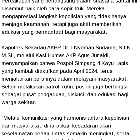
Percakapan yang berlangsung dalam suasana santai ini
disambut baik oleh para sopir truk. Mereka
mengapresiasi langkah kepolisian yang tidak hanya
menjaga keamanan, tetapi juga aktif memberikan
edukasi yang bermanfaat bagi masyarakat.
Kapolres Sekadau AKBP Dr. I Nyoman Sudama, S.I.K.,
M.Si., melalui Kasi Humas AKP Agus Junaidi,
menyampaikan bahwa Pospol Simpang 4 Kayu Lapis,
yang kembali diaktifkan pada April 2024, terus
menjalankan perannya dalam melayani masyarakat.
Selain melakukan patroli rutin, pos ini juga berfungsi
sebagai pusat pengaduan, diskusi, dan edukasi bagi
warga sekitar.
"Melalui komunikasi yang harmonis antara kepolisian
dan masyarakat, diharapkan kesadaran akan
keselamatan berlalu lintas semakin meningkat, serta