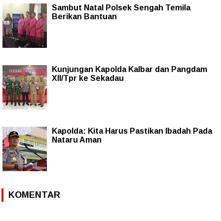
Sambut Natal Polsek Sengah Temila
Berikan Bantuan
Kunjungan Kapolda Kalbar dan Pangdam
XII/Tpr ke Sekadau
Kapolda: Kita Harus Pastikan Ibadah Pada
Nataru Aman
KOMENTAR