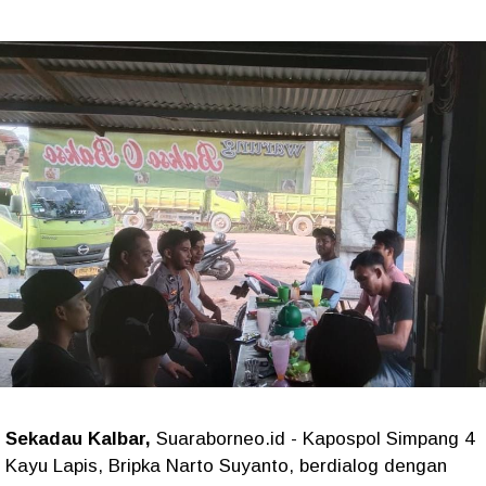
Sekadau Kalbar,
Suaraborneo.id - Kapospol Simpang 4
Kayu Lapis, Bripka Narto Suyanto, berdialog dengan