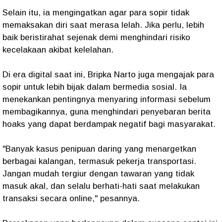
Selain itu, ia mengingatkan agar para sopir tidak
memaksakan diri saat merasa lelah. Jika perlu, lebih
baik beristirahat sejenak demi menghindari risiko
kecelakaan akibat kelelahan.
Di era digital saat ini, Bripka Narto juga mengajak para
sopir untuk lebih bijak dalam bermedia sosial. Ia
menekankan pentingnya menyaring informasi sebelum
membagikannya, guna menghindari penyebaran berita
hoaks yang dapat berdampak negatif bagi masyarakat.
"Banyak kasus penipuan daring yang menargetkan
berbagai kalangan, termasuk pekerja transportasi.
Jangan mudah tergiur dengan tawaran yang tidak
masuk akal, dan selalu berhati-hati saat melakukan
transaksi secara online," pesannya.