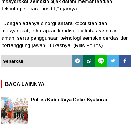
masyarakat semakin bijak dalam memanfaatkan
teknologi secara positif," ujarnya.
"Dengan adanya sinergi antara kepolisian dan
masyarakat, diharapkan kondisi lalu lintas semakin
aman, serta penggunaan teknologi semakin cerdas dan
bertanggung jawab," tukasnya. (Rilis Polres)
Sebarkan:
BACA LAINNYA
Polres Kubu Raya Gelar Syukuran