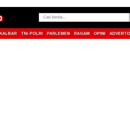
KALBAR
TNI-POLRI
PARLEMEN
RAGAM
OPINI
ADVERTO