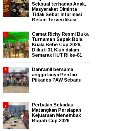
Seksual terhadap Anak,
Masyarakat Diminta
Tidak Sebar Informasi
Belum Terverifikasi
Camat Richy Resmi Buka
Turnamen Sepak Bola
Kuala Behe Cup 2026,
Diikuti 31 Klub dalam
Semarak HUT RI ke-81
Danramil bersama
anggotanya Pentau
Pilkades PAW Sebadu
Perbakin Sekadau
Matangkan Persiapan
Kejuaraan Menembak
Bupati Cup 2026