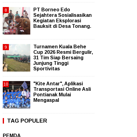
PT Borneo Edo
Sejahtera Sosialisasikan
Kegiatan Eksplorasi
Bauksit di Desa Tonang.
Turnamen Kuala Behe
Cup 2026 Resmi Bergulir,
31 Tim Siap Bersaing
Junjung Tinggi
Sportivitas
"Kite Antar", Aplikasi
Transportasi Online Asli
Pontianak Mulai
Mengaspal
TAG POPULER
PEMDA