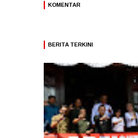
KOMENTAR
BERITA TERKINI