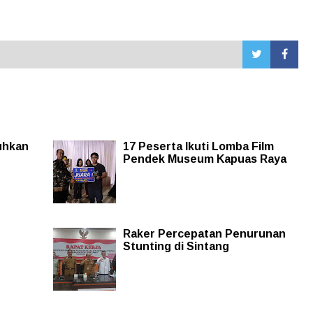
uhkan
17 Peserta Ikuti Lomba Film
Pendek Museum Kapuas Raya
Raker Percepatan Penurunan
Stunting di Sintang