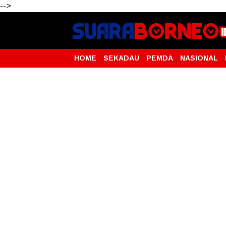
-->
HOME
SEKADAU
PEMDA
NASIONAL