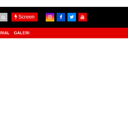
Screen
RIAL
GALERI