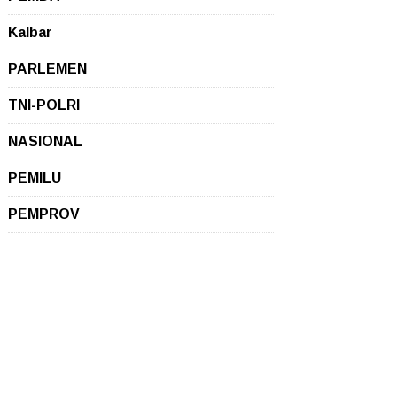
Kalbar
PARLEMEN
TNI-POLRI
NASIONAL
PEMILU
PEMPROV