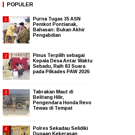
POPULER
Purna Tugas 35 ASN
Pemkot Pontianak,
Bahasan: Bukan Akhir
Pengabdian
Pinus Terpilih sebagai
Kepala Desa Antar Waktu
Sebadu, Raih 83 Suara
pada Pilkades PAW 2026
Tabrakan Maut di
Belitang Hilir,
Pengendara Honda Revo
Tewas di Tempat
Polres Sekadau Selidiki
Dugaan Kekerasan