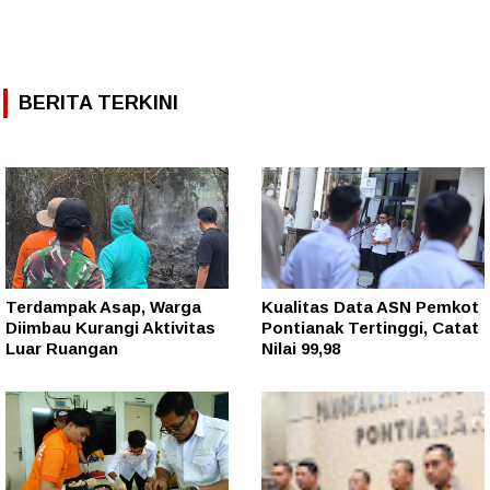
BERITA TERKINI
Terdampak Asap, Warga
Kualitas Data ASN Pemkot
Diimbau Kurangi Aktivitas
Pontianak Tertinggi, Catat
Luar Ruangan
Nilai 99,98