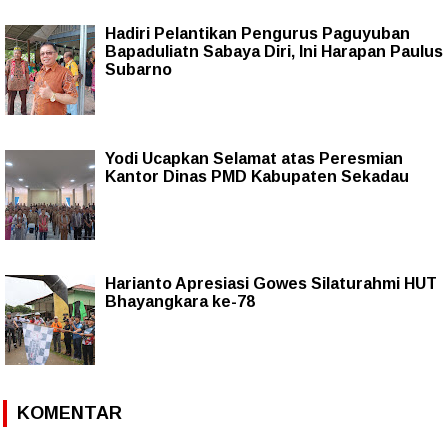
Hadiri Pelantikan Pengurus Paguyuban
Bapaduliatn Sabaya Diri, Ini Harapan Paulus
Subarno
Yodi Ucapkan Selamat atas Peresmian
Kantor Dinas PMD Kabupaten Sekadau
Harianto Apresiasi Gowes Silaturahmi HUT
Bhayangkara ke-78
KOMENTAR