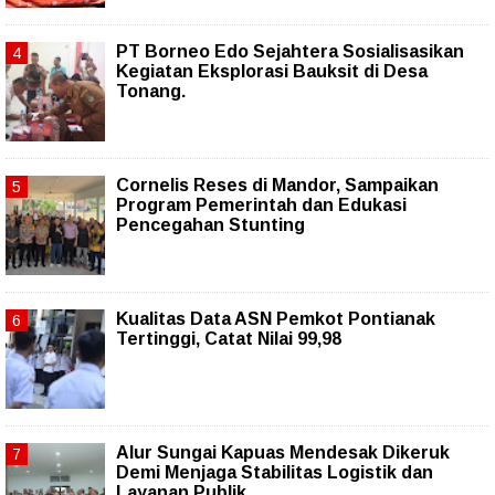
PT Borneo Edo Sejahtera Sosialisasikan
Kegiatan Eksplorasi Bauksit di Desa
Tonang.
Cornelis Reses di Mandor, Sampaikan
Program Pemerintah dan Edukasi
Pencegahan Stunting
Kualitas Data ASN Pemkot Pontianak
Tertinggi, Catat Nilai 99,98
Alur Sungai Kapuas Mendesak Dikeruk
Demi Menjaga Stabilitas Logistik dan
Layanan Publik