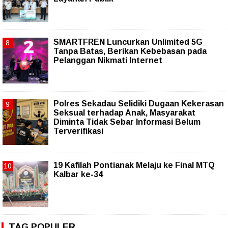
SMARTFREN Luncurkan Unlimited 5G
Tanpa Batas, Berikan Kebebasan pada
Pelanggan Nikmati Internet
Polres Sekadau Selidiki Dugaan Kekerasan
Seksual terhadap Anak, Masyarakat
Diminta Tidak Sebar Informasi Belum
Terverifikasi
19 Kafilah Pontianak Melaju ke Final MTQ
Kalbar ke-34
TAG POPULER