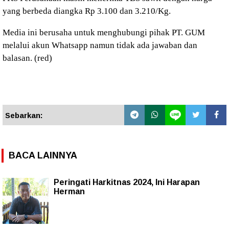
yang berbeda diangka Rp 3.100 dan 3.210/Kg.
Media ini berusaha untuk menghubungi pihak PT. GUM
melalui akun Whatsapp namun tidak ada jawaban dan
balasan. (red)
Sebarkan:
BACA LAINNYA
Peringati Harkitnas 2024, Ini Harapan
Herman