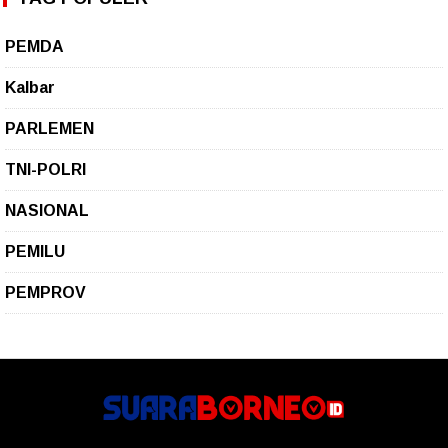
PEMDA
Kalbar
PARLEMEN
TNI-POLRI
NASIONAL
PEMILU
PEMPROV