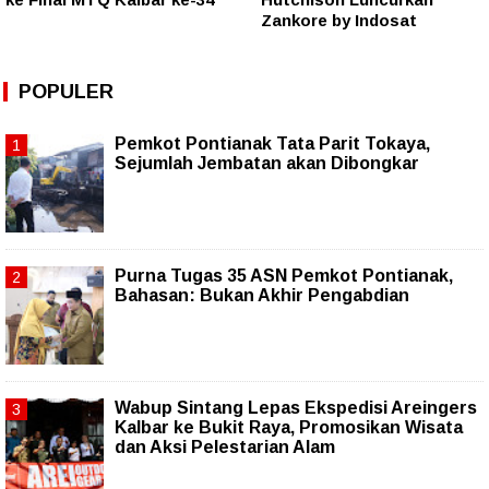
Zankore by Indosat
POPULER
Pemkot Pontianak Tata Parit Tokaya,
Sejumlah Jembatan akan Dibongkar
Purna Tugas 35 ASN Pemkot Pontianak,
Bahasan: Bukan Akhir Pengabdian
Wabup Sintang Lepas Ekspedisi Areingers
Kalbar ke Bukit Raya, Promosikan Wisata
dan Aksi Pelestarian Alam