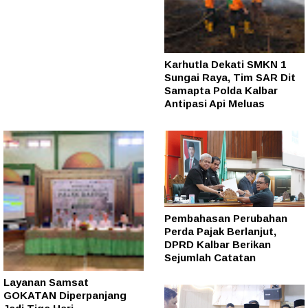
Karhutla Dekati SMKN 1
Sungai Raya, Tim SAR Dit
Samapta Polda Kalbar
Antipasi Api Meluas
Pembahasan Perubahan
Perda Pajak Berlanjut,
DPRD Kalbar Berikan
Sejumlah Catatan
Layanan Samsat
GOKATAN Diperpanjang