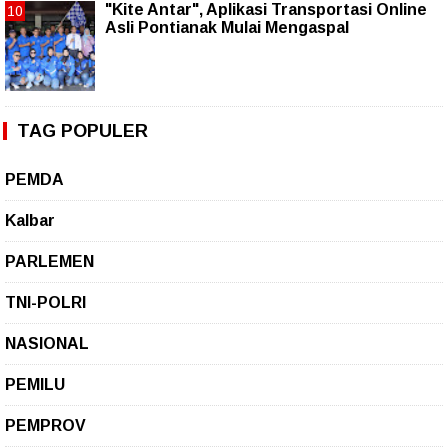
"Kite Antar", Aplikasi Transportasi Online
Asli Pontianak Mulai Mengaspal
TAG POPULER
PEMDA
Kalbar
PARLEMEN
TNI-POLRI
NASIONAL
PEMILU
PEMPROV