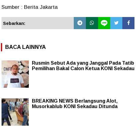
Sumber : Berita Jakarta
Sebarkan:
BACA LAINNYA
Rusmin Sebut Ada yang Janggal Pada Tatib
Pemilihan Bakal Calon Ketua KONI Sekadau
BREAKING NEWS Berlangsung Alot,
Musorkablub KONI Sekadau Ditunda