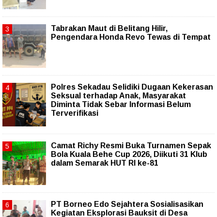
Tabrakan Maut di Belitang Hilir,
Pengendara Honda Revo Tewas di Tempat
Polres Sekadau Selidiki Dugaan Kekerasan
Seksual terhadap Anak, Masyarakat
Diminta Tidak Sebar Informasi Belum
Terverifikasi
Camat Richy Resmi Buka Turnamen Sepak
Bola Kuala Behe Cup 2026, Diikuti 31 Klub
dalam Semarak HUT RI ke-81
PT Borneo Edo Sejahtera Sosialisasikan
Kegiatan Eksplorasi Bauksit di Desa