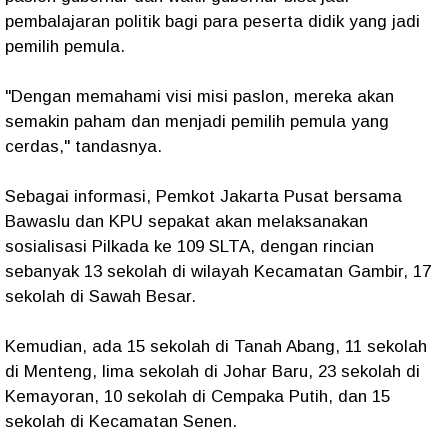
pembalajaran politik bagi para peserta didik yang jadi
pemilih pemula.
"Dengan memahami visi misi paslon, mereka akan
semakin paham dan menjadi pemilih pemula yang
cerdas," tandasnya.
Sebagai informasi, Pemkot Jakarta Pusat bersama
Bawaslu dan KPU sepakat akan melaksanakan
sosialisasi Pilkada ke 109 SLTA, dengan rincian
sebanyak 13 sekolah di wilayah Kecamatan Gambir, 17
sekolah di Sawah Besar.
Kemudian, ada 15 sekolah di Tanah Abang, 11 sekolah
di Menteng, lima sekolah di Johar Baru, 23 sekolah di
Kemayoran, 10 sekolah di Cempaka Putih, dan 15
sekolah di Kecamatan Senen.