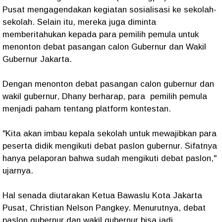
Pusat mengagendakan kegiatan sosialisasi ke sekolah-
sekolah. Selain itu, mereka juga diminta
memberitahukan kepada para pemilih pemula untuk
menonton debat pasangan calon Gubernur dan Wakil
Gubernur Jakarta.
Dengan menonton debat pasangan calon gubernur dan
wakil gubernur, Dhany berharap, para pemilih pemula
menjadi paham tentang platform kontestan.
"Kita akan imbau kepala sekolah untuk mewajibkan para
peserta didik mengikuti debat paslon gubernur. Sifatnya
hanya pelaporan bahwa sudah mengikuti debat paslon,"
ujarnya.
Hal senada diutarakan Ketua Bawaslu Kota Jakarta
Pusat, Christian Nelson Pangkey. Menurutnya, debat
paslon gubernur dan wakil gubernur bisa jadi