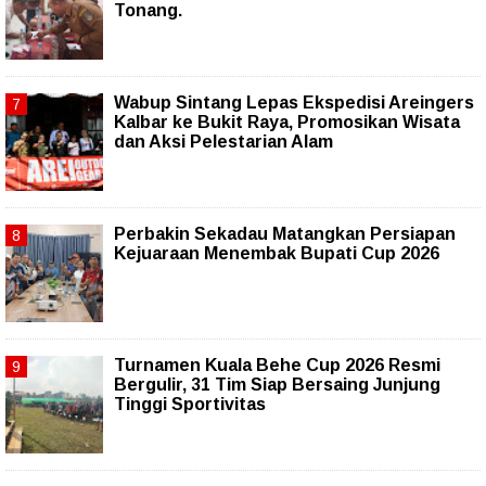
Tonang.
Wabup Sintang Lepas Ekspedisi Areingers
Kalbar ke Bukit Raya, Promosikan Wisata
dan Aksi Pelestarian Alam
Perbakin Sekadau Matangkan Persiapan
Kejuaraan Menembak Bupati Cup 2026
Turnamen Kuala Behe Cup 2026 Resmi
Bergulir, 31 Tim Siap Bersaing Junjung
Tinggi Sportivitas