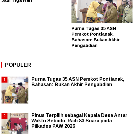
Jadi Tiga Hari
Purna Tugas 35 ASN
Pemkot Pontianak,
Bahasan: Bukan Akhir
Pengabdian
POPULER
Purna Tugas 35 ASN Pemkot Pontianak,
Bahasan: Bukan Akhir Pengabdian
Pinus Terpilih sebagai Kepala Desa Antar
Waktu Sebadu, Raih 83 Suara pada
Pilkades PAW 2026