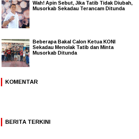
Wah! Apin Sebut, Jika Tatib Tidak Diubah,
Musorkab Sekadau Terancam Ditunda
Beberapa Bakal Calon Ketua KONI
Sekadau Menolak Tatib dan Minta
Musorkab Ditunda
KOMENTAR
BERITA TERKINI