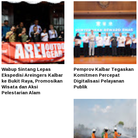
Wabup Sintang Lepas
Pemprov Kalbar Tegaskan
Ekspedisi Areingers Kalbar
Komitmen Percepat
ke Bukit Raya, Promosikan
Digitalisasi Pelayanan
Wisata dan Aksi
Publik
Pelestarian Alam