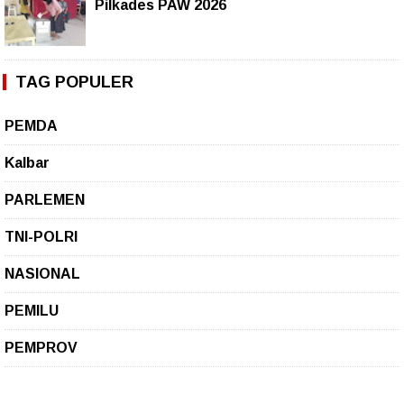
Pilkades PAW 2026
TAG POPULER
PEMDA
Kalbar
PARLEMEN
TNI-POLRI
NASIONAL
PEMILU
PEMPROV