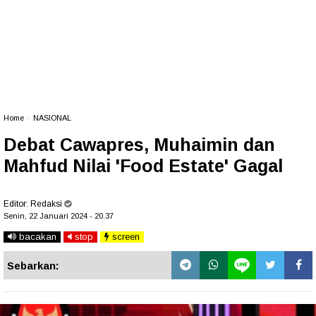
Home
»
NASIONAL
Debat Cawapres, Muhaimin dan
Mahfud Nilai 'Food Estate' Gagal
Editor:
Redaksi
Senin, 22 Januari 2024 - 20.37
bacakan
stop
screen
Sebarkan: