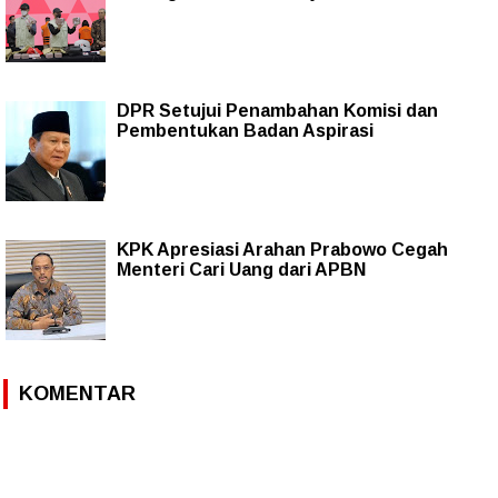
DPR Setujui Penambahan Komisi dan
Pembentukan Badan Aspirasi
KPK Apresiasi Arahan Prabowo Cegah
Menteri Cari Uang dari APBN
KOMENTAR