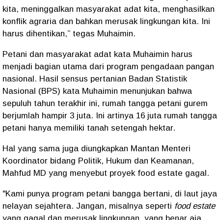
kita, meninggalkan masyarakat adat kita, menghasilkan
konflik agraria dan bahkan merusak lingkungan kita. Ini
harus dihentikan,” tegas Muhaimin.
Petani dan masyarakat adat kata Muhaimin harus
menjadi bagian utama dari program pengadaan pangan
nasional. Hasil sensus pertanian Badan Statistik
Nasional (BPS) kata Muhaimin menunjukan bahwa
sepuluh tahun terakhir ini, rumah tangga petani gurem
berjumlah hampir 3 juta. Ini artinya 16 juta rumah tangga
petani hanya memiliki tanah setengah hektar.
Hal yang sama juga diungkapkan Mantan Menteri
Koordinator bidang Politik, Hukum dan Keamanan,
Mahfud MD yang menyebut proyek food estate gagal.
"Kami punya program petani bangga bertani, di laut jaya
nelayan sejahtera. Jangan, misalnya seperti
food estate
yang gagal dan merusak lingkungan, yang benar aja,