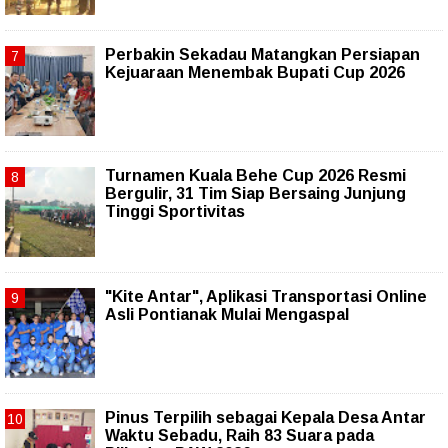
Perbakin Sekadau Matangkan Persiapan
Kejuaraan Menembak Bupati Cup 2026
Turnamen Kuala Behe Cup 2026 Resmi
Bergulir, 31 Tim Siap Bersaing Junjung
Tinggi Sportivitas
"Kite Antar", Aplikasi Transportasi Online
Asli Pontianak Mulai Mengaspal
Pinus Terpilih sebagai Kepala Desa Antar
Waktu Sebadu, Raih 83 Suara pada