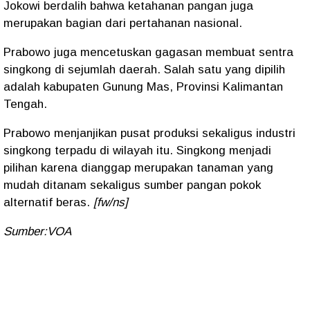
Jokowi berdalih bahwa ketahanan pangan juga
merupakan bagian dari pertahanan nasional.
Prabowo juga mencetuskan gagasan membuat sentra
singkong di sejumlah daerah. Salah satu yang dipilih
adalah kabupaten Gunung Mas, Provinsi Kalimantan
Tengah.
Prabowo menjanjikan pusat produksi sekaligus industri
singkong terpadu di wilayah itu. Singkong menjadi
pilihan karena dianggap merupakan tanaman yang
mudah ditanam sekaligus sumber pangan pokok
alternatif beras.
[fw/ns]
Sumber:VOA