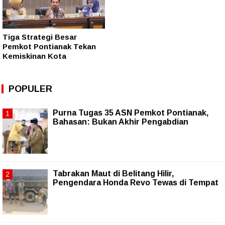
Tiga Strategi Besar
Pemkot Pontianak Tekan
Kemiskinan Kota
POPULER
Purna Tugas 35 ASN Pemkot Pontianak,
Bahasan: Bukan Akhir Pengabdian
Tabrakan Maut di Belitang Hilir,
Pengendara Honda Revo Tewas di Tempat