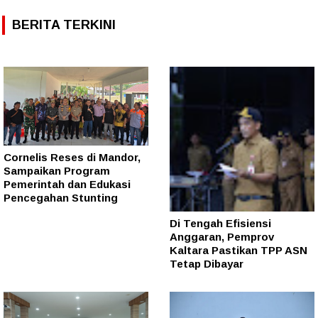
BERITA TERKINI
Cornelis Reses di Mandor,
Sampaikan Program
Pemerintah dan Edukasi
Pencegahan Stunting
Di Tengah Efisiensi
Anggaran, Pemprov
Kaltara Pastikan TPP ASN
Tetap Dibayar