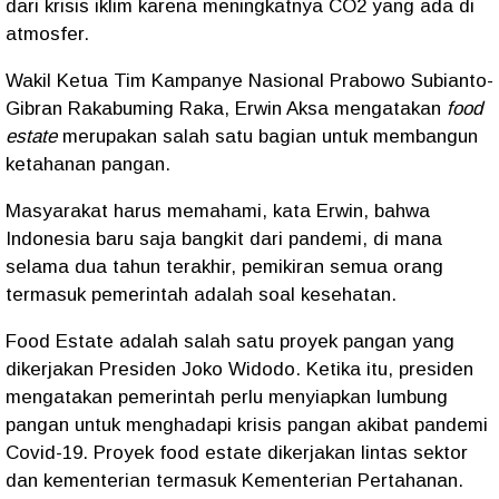
dari krisis iklim karena meningkatnya CO2 yang ada di
atmosfer.
Wakil Ketua Tim Kampanye Nasional Prabowo Subianto-
Gibran Rakabuming Raka, Erwin Aksa mengatakan
food
estate
merupakan salah satu bagian untuk membangun
ketahanan pangan.
Masyarakat harus memahami, kata Erwin, bahwa
Indonesia baru saja bangkit dari pandemi, di mana
selama dua tahun terakhir, pemikiran semua orang
termasuk pemerintah adalah soal kesehatan.
Food Estate adalah salah satu proyek pangan yang
dikerjakan Presiden Joko Widodo. Ketika itu, presiden
mengatakan pemerintah perlu menyiapkan lumbung
pangan untuk menghadapi krisis pangan akibat pandemi
Covid-19. Proyek food estate dikerjakan lintas sektor
dan kementerian termasuk Kementerian Pertahanan.