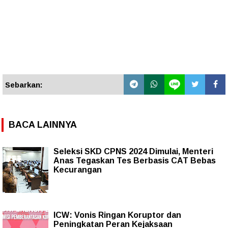
Sebarkan:
BACA LAINNYA
Seleksi SKD CPNS 2024 Dimulai, Menteri
Anas Tegaskan Tes Berbasis CAT Bebas
Kecurangan
ICW: Vonis Ringan Koruptor dan
Peningkatan Peran Kejaksaan