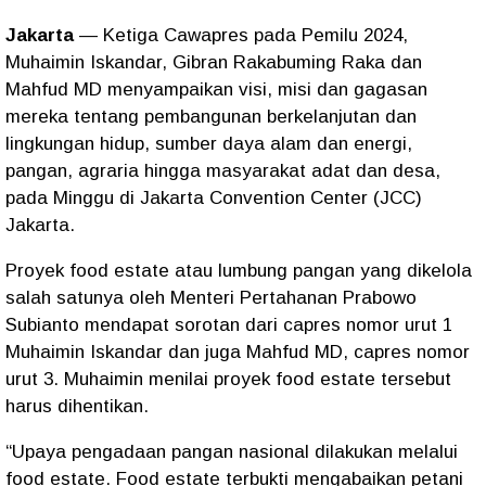
Jakarta
—
Ketiga Cawapres pada Pemilu 2024,
Muhaimin Iskandar, Gibran Rakabuming Raka dan
Mahfud MD menyampaikan visi, misi dan gagasan
mereka tentang pembangunan berkelanjutan dan
lingkungan hidup, sumber daya alam dan energi,
pangan, agraria hingga masyarakat adat dan desa,
pada Minggu di Jakarta Convention Center (JCC)
Jakarta.
Proyek food estate atau lumbung pangan yang dikelola
salah satunya oleh Menteri Pertahanan Prabowo
Subianto mendapat sorotan dari capres nomor urut 1
Muhaimin Iskandar dan juga Mahfud MD, capres nomor
urut 3. Muhaimin menilai proyek food estate tersebut
harus dihentikan.
“Upaya pengadaan pangan nasional dilakukan melalui
food estate. Food estate terbukti mengabaikan petani