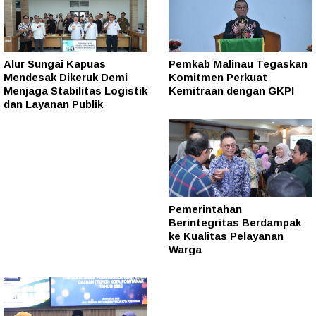
Alur Sungai Kapuas
Pemkab Malinau Tegaskan
Mendesak Dikeruk Demi
Komitmen Perkuat
Menjaga Stabilitas Logistik
Kemitraan dengan GKPI
dan Layanan Publik
Pemerintahan
Berintegritas Berdampak
ke Kualitas Pelayanan
Warga