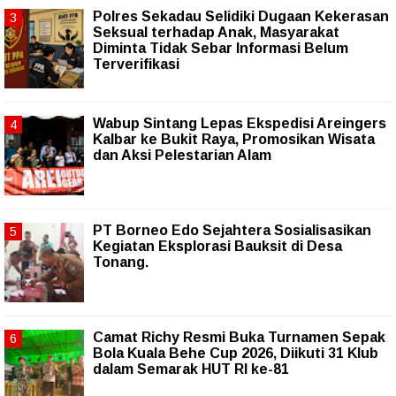
Polres Sekadau Selidiki Dugaan Kekerasan
Seksual terhadap Anak, Masyarakat
Diminta Tidak Sebar Informasi Belum
Terverifikasi
Wabup Sintang Lepas Ekspedisi Areingers
Kalbar ke Bukit Raya, Promosikan Wisata
dan Aksi Pelestarian Alam
PT Borneo Edo Sejahtera Sosialisasikan
Kegiatan Eksplorasi Bauksit di Desa
Tonang.
Camat Richy Resmi Buka Turnamen Sepak
Bola Kuala Behe Cup 2026, Diikuti 31 Klub
dalam Semarak HUT RI ke-81