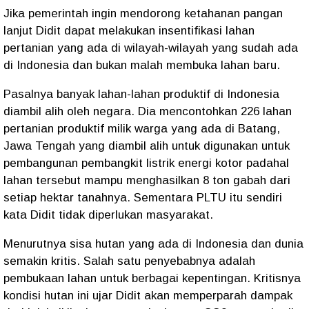
Jika pemerintah ingin mendorong ketahanan pangan
lanjut Didit dapat melakukan insentifikasi lahan
pertanian yang ada di wilayah-wilayah yang sudah ada
di Indonesia dan bukan malah membuka lahan baru.
Pasalnya banyak lahan-lahan produktif di Indonesia
diambil alih oleh negara. Dia mencontohkan 226 lahan
pertanian produktif milik warga yang ada di Batang,
Jawa Tengah yang diambil alih untuk digunakan untuk
pembangunan pembangkit listrik energi kotor padahal
lahan tersebut mampu menghasilkan 8 ton gabah dari
setiap hektar tanahnya. Sementara PLTU itu sendiri
kata Didit tidak diperlukan masyarakat.
Menurutnya sisa hutan yang ada di Indonesia dan dunia
semakin kritis. Salah satu penyebabnya adalah
pembukaan lahan untuk berbagai kepentingan. Kritisnya
kondisi hutan ini ujar Didit akan memperparah dampak