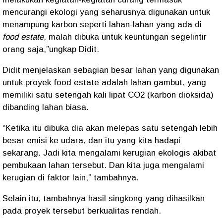
mencurangi ekologi yang seharusnya digunakan untuk
menampung karbon seperti lahan-lahan yang ada di
food estate
, malah dibuka untuk keuntungan segelintir
orang saja,”ungkap Didit.
Didit menjelaskan sebagian besar lahan yang digunakan
untuk proyek food estate adalah lahan gambut, yang
memiliki satu setengah kali lipat CO2 (karbon dioksida)
dibanding lahan biasa.
“Ketika itu dibuka dia akan melepas satu setengah lebih
besar emisi ke udara, dan itu yang kita hadapi
sekarang. Jadi kita mengalami kerugian ekologis akibat
pembukaan lahan tersebut. Dan kita juga mengalami
kerugian di faktor lain,” tambahnya.
Selain itu, tambahnya hasil singkong yang dihasilkan
pada proyek tersebut berkualitas rendah.