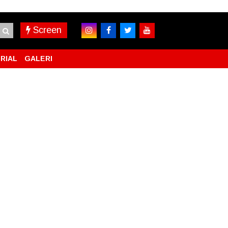
Screen
RIAL
GALERI