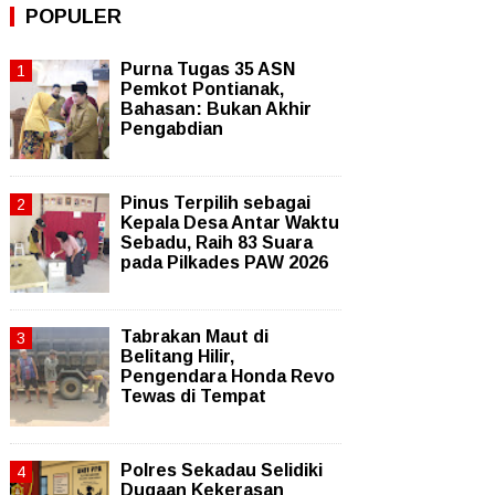
POPULER
Purna Tugas 35 ASN
Pemkot Pontianak,
Bahasan: Bukan Akhir
Pengabdian
Pinus Terpilih sebagai
Kepala Desa Antar Waktu
Sebadu, Raih 83 Suara
pada Pilkades PAW 2026
Tabrakan Maut di
Belitang Hilir,
Pengendara Honda Revo
Tewas di Tempat
Polres Sekadau Selidiki
Dugaan Kekerasan