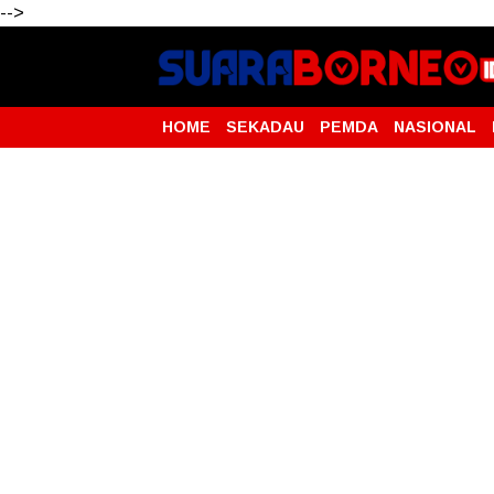
-->
HOME
SEKADAU
PEMDA
NASIONAL