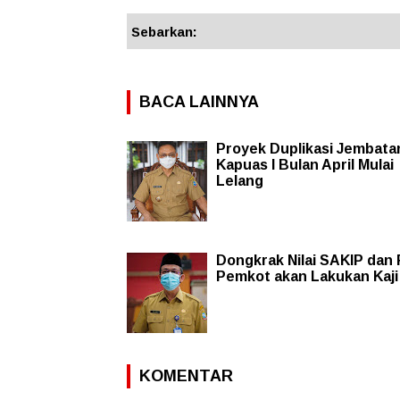
Sebarkan:
BACA LAINNYA
Proyek Duplikasi Jembata
Kapuas I Bulan April Mulai
Lelang
Dongkrak Nilai SAKIP dan 
Pemkot akan Lakukan Kaji
KOMENTAR