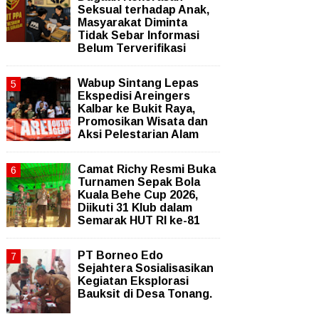
Seksual terhadap Anak,
Masyarakat Diminta
Tidak Sebar Informasi
Belum Terverifikasi
Wabup Sintang Lepas
Ekspedisi Areingers
Kalbar ke Bukit Raya,
Promosikan Wisata dan
Aksi Pelestarian Alam
Camat Richy Resmi Buka
Turnamen Sepak Bola
Kuala Behe Cup 2026,
Diikuti 31 Klub dalam
Semarak HUT RI ke-81
PT Borneo Edo
Sejahtera Sosialisasikan
Kegiatan Eksplorasi
Bauksit di Desa Tonang.