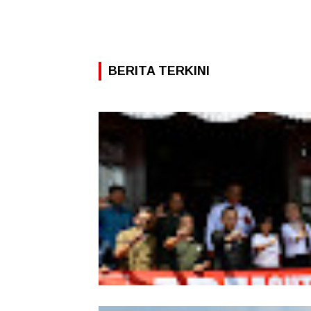
BERITA TERKINI