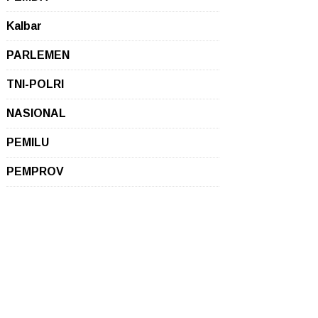
Kalbar
PARLEMEN
TNI-POLRI
NASIONAL
PEMILU
PEMPROV