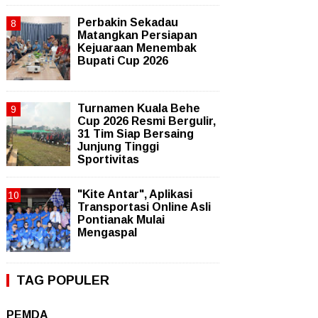
Perbakin Sekadau
Matangkan Persiapan
Kejuaraan Menembak
Bupati Cup 2026
Turnamen Kuala Behe
Cup 2026 Resmi Bergulir,
31 Tim Siap Bersaing
Junjung Tinggi
Sportivitas
"Kite Antar", Aplikasi
Transportasi Online Asli
Pontianak Mulai
Mengaspal
TAG POPULER
PEMDA