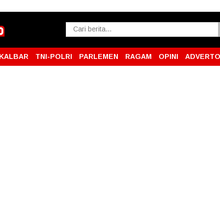
KALBAR
TNI-POLRI
PARLEMEN
RAGAM
OPINI
ADVERTO