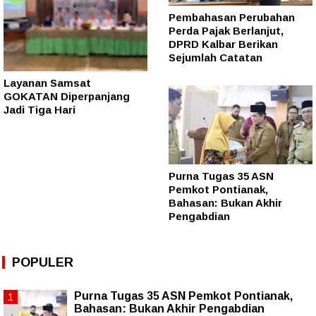
Pembahasan Perubahan
Perda Pajak Berlanjut,
DPRD Kalbar Berikan
Sejumlah Catatan
Layanan Samsat
GOKATAN Diperpanjang
Jadi Tiga Hari
Purna Tugas 35 ASN
Pemkot Pontianak,
Bahasan: Bukan Akhir
Pengabdian
POPULER
Purna Tugas 35 ASN Pemkot Pontianak,
Bahasan: Bukan Akhir Pengabdian