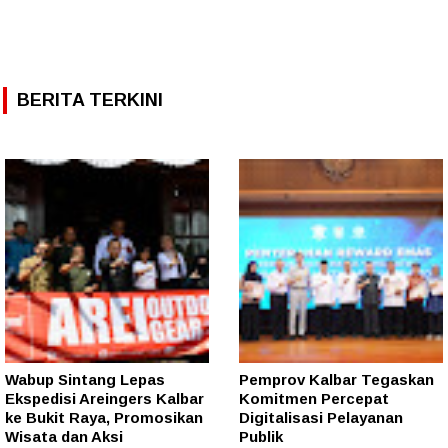
BERITA TERKINI
Wabup Sintang Lepas
Pemprov Kalbar Tegaskan
Ekspedisi Areingers Kalbar
Komitmen Percepat
ke Bukit Raya, Promosikan
Digitalisasi Pelayanan
Wisata dan Aksi
Publik