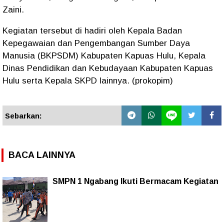
Zaini.
Kegiatan tersebut di hadiri oleh Kepala Badan
Kepegawaian dan Pengembangan Sumber Daya
Manusia (BKPSDM) Kabupaten Kapuas Hulu, Kepala
Dinas Pendidikan dan Kebudayaan Kabupaten Kapuas
Hulu serta Kepala SKPD lainnya. (prokopim)
Sebarkan:
BACA LAINNYA
SMPN 1 Ngabang Ikuti Bermacam Kegiatan