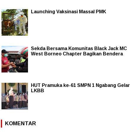
Launching Vaksinasi Massal PMK
Sekda Bersama Komunitas Black Jack MC
West Borneo Chapter Bagikan Bendera
HUT Pramuka ke-61 SMPN 1 Ngabang Gelar
LKBB
KOMENTAR