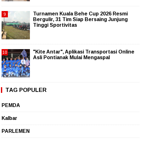
Turnamen Kuala Behe Cup 2026 Resmi
Bergulir, 31 Tim Siap Bersaing Junjung
Tinggi Sportivitas
"Kite Antar", Aplikasi Transportasi Online
Asli Pontianak Mulai Mengaspal
TAG POPULER
PEMDA
Kalbar
PARLEMEN