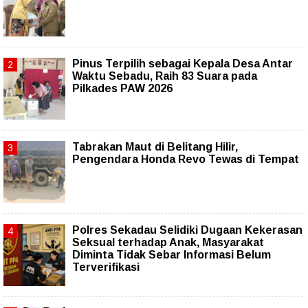
Pinus Terpilih sebagai Kepala Desa Antar
Waktu Sebadu, Raih 83 Suara pada
Pilkades PAW 2026
Tabrakan Maut di Belitang Hilir,
Pengendara Honda Revo Tewas di Tempat
Polres Sekadau Selidiki Dugaan Kekerasan
Seksual terhadap Anak, Masyarakat
Diminta Tidak Sebar Informasi Belum
Terverifikasi