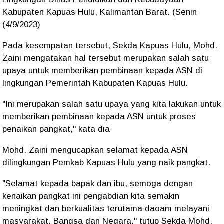
Kabupaten Kapuas Hulu, Kalimantan Barat. (Senin
(4/9/2023)
Pada kesempatan tersebut, Sekda Kapuas Hulu, Mohd.
Zaini mengatakan hal tersebut merupakan salah satu
upaya untuk memberikan pembinaan kepada ASN di
lingkungan Pemerintah Kabupaten Kapuas Hulu.
"Ini merupakan salah satu upaya yang kita lakukan untuk
memberikan pembinaan kepada ASN untuk proses
penaikan pangkat," kata dia
Mohd. Zaini mengucapkan selamat kepada ASN
dilingkungan Pemkab Kapuas Hulu yang naik pangkat.
"Selamat kepada bapak dan ibu, semoga dengan
kenaikan pangkat ini pengabdian kita semakin
meningkat dan berkualitas terutama daoam melayani
masyarakat, Bangsa dan Negara," tutup Sekda Mohd.