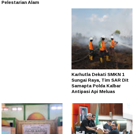
Pelestarian Alam
Karhutla Dekati SMKN 1
Sungai Raya, Tim SAR Dit
Samapta Polda Kalbar
Antipasi Api Meluas