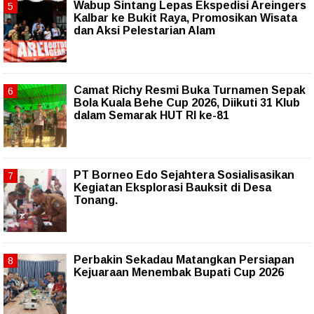
Wabup Sintang Lepas Ekspedisi Areingers
Kalbar ke Bukit Raya, Promosikan Wisata
dan Aksi Pelestarian Alam
Camat Richy Resmi Buka Turnamen Sepak
Bola Kuala Behe Cup 2026, Diikuti 31 Klub
dalam Semarak HUT RI ke-81
PT Borneo Edo Sejahtera Sosialisasikan
Kegiatan Eksplorasi Bauksit di Desa
Tonang.
Perbakin Sekadau Matangkan Persiapan
Kejuaraan Menembak Bupati Cup 2026