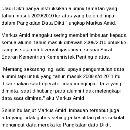
"Jadi Dikti hanya instruksikan alumni/ tamatan yang
tahun masuk 2009/2010 ke atas yang boleh di input
dalam Pangkalan Data Dikti," ungkap Markus Amid.
Markus Amid mengaku sering memberi imbauan kepada
semua alumni tahun masuk dibawah 2009/2010 untuk ke
kampus saja untuk verval ijasahnya, sesuai Surat
Edaran Kementrian Kemenristek Penting diatas.
"Memang sekarang lagi ada upaya pengumpulan data
alumni tapi untuk yang tahun masuk 2009 s/d 2011 itu
dikarenakan saat operator mau menginput data yang
diminta, saat dihubungi para alumni tidak melengkapi
data saat diminta," aku Markus Amid
Selain itu lanjut Markus Amid, imbauan tersebut juga
ada yang tidak gubris sehingga kesulitan pihak sekolah
menginput data mereka ke Pangkalan data Dikti.