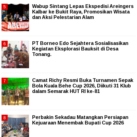
Wabup Sintang Lepas Ekspedisi Areingers
Kalbar ke Bukit Raya, Promosikan Wisata
dan Aksi Pelestarian Alam
PT Borneo Edo Sejahtera Sosialisasikan
Kegiatan Eksplorasi Bauksit di Desa
Tonang.
Camat Richy Resmi Buka Turnamen Sepak
Bola Kuala Behe Cup 2026, Diikuti 31 Klub
dalam Semarak HUT RI ke-81
Perbakin Sekadau Matangkan Persiapan
Kejuaraan Menembak Bupati Cup 2026