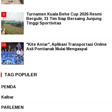
Turnamen Kuala Behe Cup 2026 Resmi
Bergulir, 31 Tim Siap Bersaing Junjung
Tinggi Sportivitas
"Kite Antar", Aplikasi Transportasi Online
Asli Pontianak Mulai Mengaspal
TAG POPULER
PEMDA
Kalbar
PARLEMEN