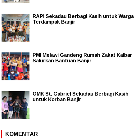
RAPI Sekadau Berbagi Kasih untuk Warga
Terdampak Banjir
PMI Melawi Gandeng Rumah Zakat Kalbar
Salurkan Bantuan Banjir
OMK St. Gabriel Sekadau Berbagi Kasih
untuk Korban Banjir
KOMENTAR