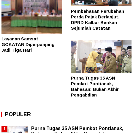
Pembahasan Perubahan
Perda Pajak Berlanjut,
DPRD Kalbar Berikan
Sejumlah Catatan
Layanan Samsat
GOKATAN Diperpanjang
Jadi Tiga Hari
Purna Tugas 35 ASN
Pemkot Pontianak,
Bahasan: Bukan Akhir
Pengabdian
POPULER
Purna Tugas 35 ASN Pemkot Pontianak,