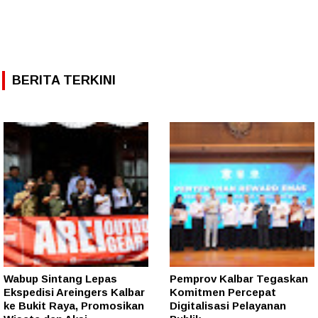
BERITA TERKINI
Wabup Sintang Lepas
Pemprov Kalbar Tegaskan
Ekspedisi Areingers Kalbar
Komitmen Percepat
ke Bukit Raya, Promosikan
Digitalisasi Pelayanan