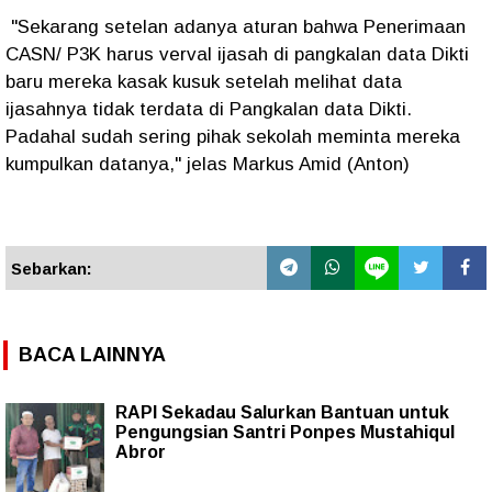
"Sekarang setelan adanya aturan bahwa Penerimaan
CASN/ P3K harus verval ijasah di pangkalan data Dikti
baru mereka kasak kusuk setelah melihat data
ijasahnya tidak terdata di Pangkalan data Dikti.
Padahal sudah sering pihak sekolah meminta mereka
kumpulkan datanya," jelas Markus Amid (Anton)
Sebarkan:
BACA LAINNYA
RAPI Sekadau Salurkan Bantuan untuk
Pengungsian Santri Ponpes Mustahiqul
Abror