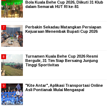
Bola Kuala Behe Cup 2026, Diikuti 31 Klub
dalam Semarak HUT RI ke-81
Perbakin Sekadau Matangkan Persiapan
Kejuaraan Menembak Bupati Cup 2026
Turnamen Kuala Behe Cup 2026 Resmi
Bergulir, 31 Tim Siap Bersaing Junjung
Tinggi Sportivitas
"Kite Antar", Aplikasi Transportasi Online
Asli Pontianak Mulai Mengaspal