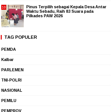
Pinus Terpilih sebagai Kepala Desa Antar
Waktu Sebadu, Raih 83 Suara pada
Pilkades PAW 2026
TAG POPULER
PEMDA
Kalbar
PARLEMEN
TNI-POLRI
NASIONAL
PEMILU
PEMPROV