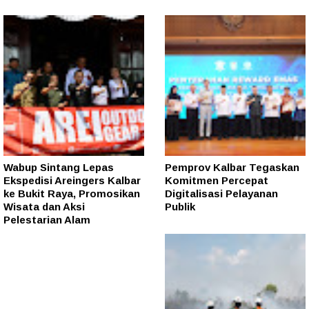
Wabup Sintang Lepas
Pemprov Kalbar Tegaskan
Ekspedisi Areingers Kalbar
Komitmen Percepat
ke Bukit Raya, Promosikan
Digitalisasi Pelayanan
Wisata dan Aksi
Publik
Pelestarian Alam