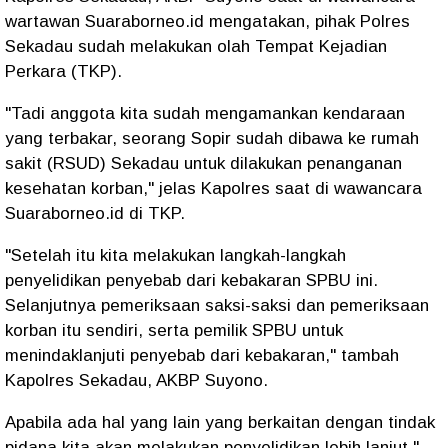
wartawan Suaraborneo.id mengatakan, pihak Polres
Sekadau sudah melakukan olah Tempat Kejadian
Perkara (TKP).
"Tadi anggota kita sudah mengamankan kendaraan
yang terbakar, seorang Sopir sudah dibawa ke rumah
sakit (RSUD) Sekadau untuk dilakukan penanganan
kesehatan korban," jelas Kapolres saat di wawancara
Suaraborneo.id di TKP.
"Setelah itu kita melakukan langkah-langkah
penyelidikan penyebab dari kebakaran SPBU ini.
Selanjutnya pemeriksaan saksi-saksi dan pemeriksaan
korban itu sendiri, serta pemilik SPBU untuk
menindaklanjuti penyebab dari kebakaran," tambah
Kapolres Sekadau, AKBP Suyono.
Apabila ada hal yang lain yang berkaitan dengan tindak
pidana kita akan melakukan penyelidikan lebih lanjut,"