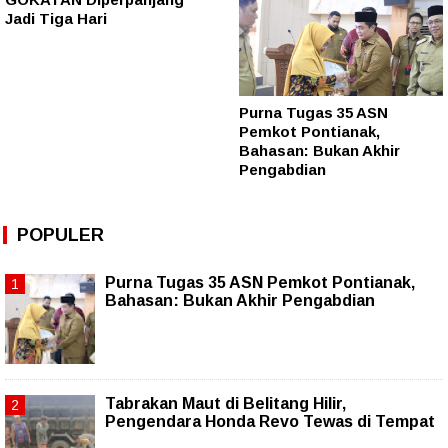
Jadi Tiga Hari
Purna Tugas 35 ASN
Pemkot Pontianak,
Bahasan: Bukan Akhir
Pengabdian
POPULER
Purna Tugas 35 ASN Pemkot Pontianak,
Bahasan: Bukan Akhir Pengabdian
Tabrakan Maut di Belitang Hilir,
Pengendara Honda Revo Tewas di Tempat