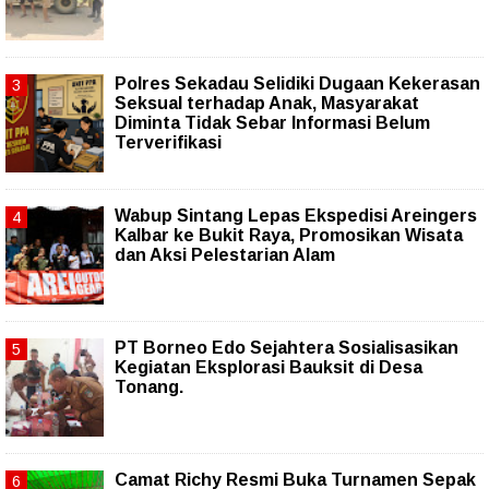
Polres Sekadau Selidiki Dugaan Kekerasan
Seksual terhadap Anak, Masyarakat
Diminta Tidak Sebar Informasi Belum
Terverifikasi
Wabup Sintang Lepas Ekspedisi Areingers
Kalbar ke Bukit Raya, Promosikan Wisata
dan Aksi Pelestarian Alam
PT Borneo Edo Sejahtera Sosialisasikan
Kegiatan Eksplorasi Bauksit di Desa
Tonang.
Camat Richy Resmi Buka Turnamen Sepak