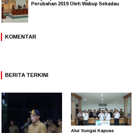
Perubahan 2019 Oleh Wabup Sekadau
KOMENTAR
BERITA TERKINI
Alur Sungai Kapuas