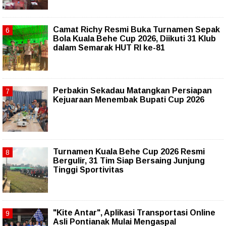
Camat Richy Resmi Buka Turnamen Sepak
Bola Kuala Behe Cup 2026, Diikuti 31 Klub
dalam Semarak HUT RI ke-81
Perbakin Sekadau Matangkan Persiapan
Kejuaraan Menembak Bupati Cup 2026
Turnamen Kuala Behe Cup 2026 Resmi
Bergulir, 31 Tim Siap Bersaing Junjung
Tinggi Sportivitas
"Kite Antar", Aplikasi Transportasi Online
Asli Pontianak Mulai Mengaspal