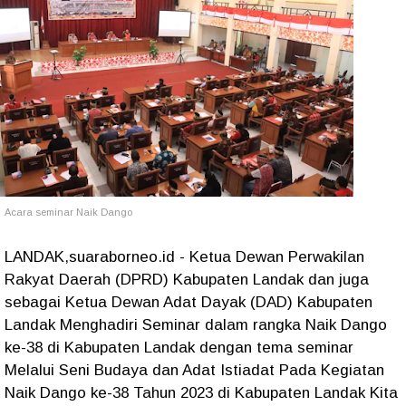
Acara seminar Naik Dango
LANDAK,suaraborneo.id - Ketua Dewan Perwakilan
Rakyat Daerah (DPRD) Kabupaten Landak dan juga
sebagai Ketua Dewan Adat Dayak (DAD) Kabupaten
Landak Menghadiri Seminar dalam rangka Naik Dango
ke-38 di Kabupaten Landak dengan tema seminar
Melalui Seni Budaya dan Adat Istiadat Pada Kegiatan
Naik Dango ke-38 Tahun 2023 di Kabupaten Landak Kita