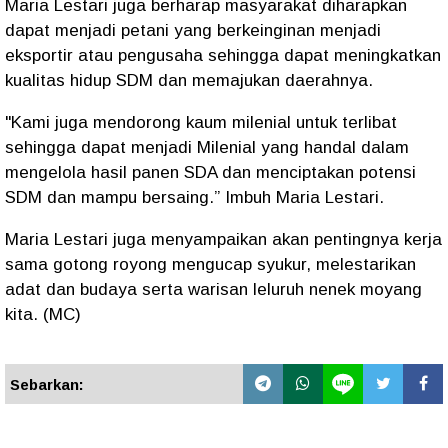
Maria Lestari juga berharap masyarakat diharapkan
dapat menjadi petani yang berkeinginan menjadi
eksportir atau pengusaha sehingga dapat meningkatkan
kualitas hidup SDM dan memajukan daerahnya.
"Kami juga mendorong kaum milenial untuk terlibat
sehingga dapat menjadi Milenial yang handal dalam
mengelola hasil panen SDA dan menciptakan potensi
SDM dan mampu bersaing.” Imbuh Maria Lestari.
Maria Lestari juga menyampaikan akan pentingnya kerja
sama gotong royong mengucap syukur, melestarikan
adat dan budaya serta warisan leluruh nenek moyang
kita. (MC)
Sebarkan: