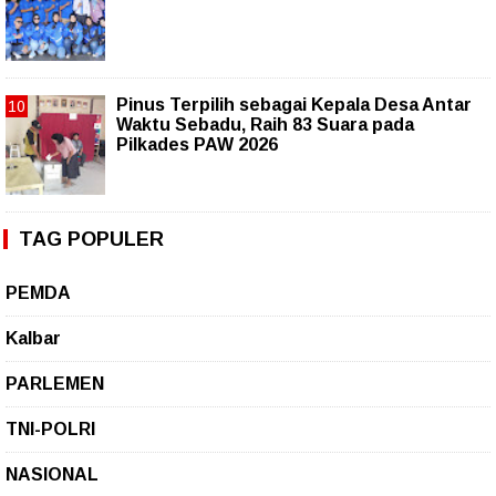
Pinus Terpilih sebagai Kepala Desa Antar
Waktu Sebadu, Raih 83 Suara pada
Pilkades PAW 2026
TAG POPULER
PEMDA
Kalbar
PARLEMEN
TNI-POLRI
NASIONAL