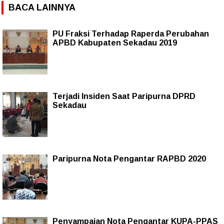
BACA LAINNYA
PU Fraksi Terhadap Raperda Perubahan
APBD Kabupaten Sekadau 2019
Terjadi Insiden Saat Paripurna DPRD
Sekadau
Paripurna Nota Pengantar RAPBD 2020
Penyampaian Nota Pengantar KUPA-PPAS