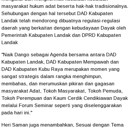
masyarakat hukum adat beserta hak-hak tradisionalnya.
Sehubungan dengan hal tersebut DAD Kabupaten
Landak telah mendorong dibuatnya regulasi-regulasi
daerah yang berkaitan dengan kebudayaan Dayak oleh
Pemerintah Kabupaten Landak dan DPRD Kabupaten
Landak
"Naik Dango sebagai Agenda bersama antara DAD
Kabupaten Landak, DAD Kabupaten Mempawah dan
DAD Kabupaten Kubu Raya merupakan momen yang
sangat strategis dalam rangka menghimpun,
membahas, dan merumuskan pikiran dan gagasan
masyarakat Adat, Tokoh Masyarakat, Tokoh Pemuda,
Tokoh Perempuan dan Kaum Cerdik Cendikiawan Dayak
melalui Forum Seminar seperti yang diselenggarakan
pada hari ini."
Heri Saman juga menambahkan, Sesuai dengan Tema