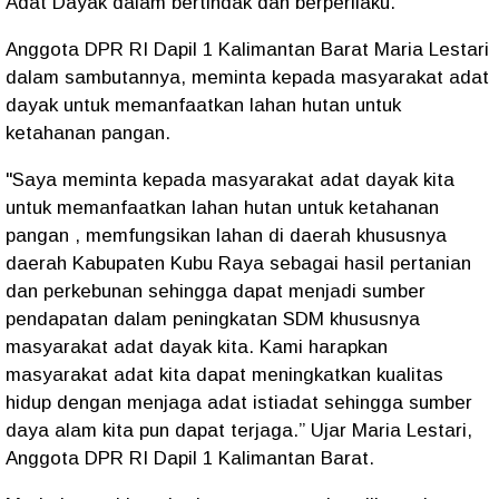
Adat Dayak dalam bertindak dan berperilaku."
Anggota DPR RI Dapil 1 Kalimantan Barat Maria Lestari
dalam sambutannya, meminta kepada masyarakat adat
dayak untuk memanfaatkan lahan hutan untuk
ketahanan pangan.
"Saya meminta kepada masyarakat adat dayak kita
untuk memanfaatkan lahan hutan untuk ketahanan
pangan , memfungsikan lahan di daerah khususnya
daerah Kabupaten Kubu Raya sebagai hasil pertanian
dan perkebunan sehingga dapat menjadi sumber
pendapatan dalam peningkatan SDM khususnya
masyarakat adat dayak kita. Kami harapkan
masyarakat adat kita dapat meningkatkan kualitas
hidup dengan menjaga adat istiadat sehingga sumber
daya alam kita pun dapat terjaga.” Ujar Maria Lestari,
Anggota DPR RI Dapil 1 Kalimantan Barat.