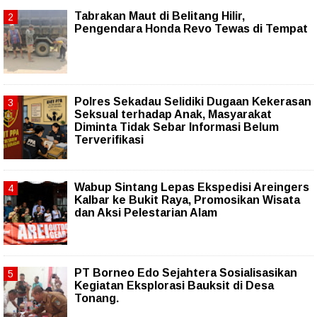
Tabrakan Maut di Belitang Hilir,
Pengendara Honda Revo Tewas di Tempat
Polres Sekadau Selidiki Dugaan Kekerasan
Seksual terhadap Anak, Masyarakat
Diminta Tidak Sebar Informasi Belum
Terverifikasi
Wabup Sintang Lepas Ekspedisi Areingers
Kalbar ke Bukit Raya, Promosikan Wisata
dan Aksi Pelestarian Alam
PT Borneo Edo Sejahtera Sosialisasikan
Kegiatan Eksplorasi Bauksit di Desa
Tonang.