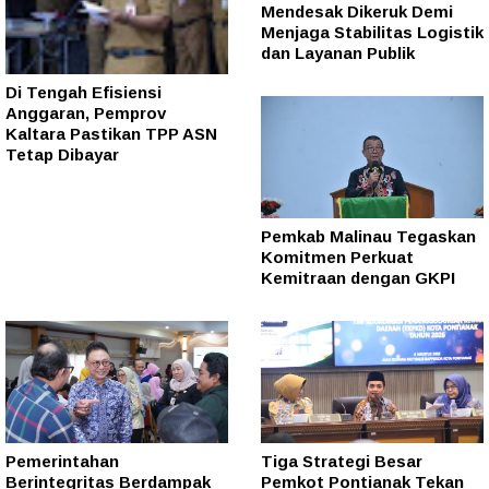
Mendesak Dikeruk Demi
Menjaga Stabilitas Logistik
dan Layanan Publik
Di Tengah Efisiensi
Anggaran, Pemprov
Kaltara Pastikan TPP ASN
Tetap Dibayar
Pemkab Malinau Tegaskan
Komitmen Perkuat
Kemitraan dengan GKPI
Pemerintahan
Tiga Strategi Besar
Berintegritas Berdampak
Pemkot Pontianak Tekan