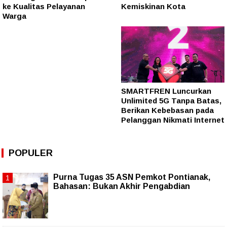
ke Kualitas Pelayanan
Kemiskinan Kota
Warga
SMARTFREN Luncurkan
Unlimited 5G Tanpa Batas,
Berikan Kebebasan pada
Pelanggan Nikmati Internet
POPULER
Purna Tugas 35 ASN Pemkot Pontianak,
Bahasan: Bukan Akhir Pengabdian