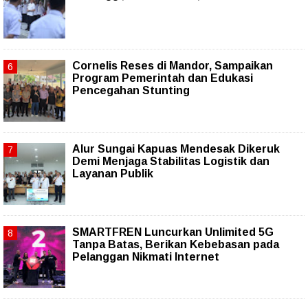
Cornelis Reses di Mandor, Sampaikan
Program Pemerintah dan Edukasi
Pencegahan Stunting
Alur Sungai Kapuas Mendesak Dikeruk
Demi Menjaga Stabilitas Logistik dan
Layanan Publik
SMARTFREN Luncurkan Unlimited 5G
Tanpa Batas, Berikan Kebebasan pada
Pelanggan Nikmati Internet