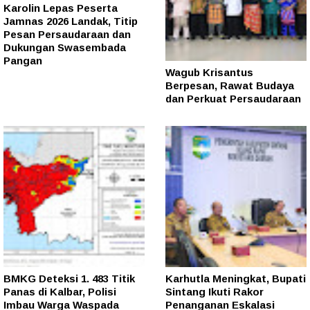
Karolin Lepas Peserta
Jamnas 2026 Landak, Titip
Pesan Persaudaraan dan
Dukungan Swasembada
Pangan
Wagub Krisantus
Berpesan, Rawat Budaya
dan Perkuat Persaudaraan
BMKG Deteksi 1. 483 Titik
Karhutla Meningkat, Bupati
Panas di Kalbar, Polisi
Sintang Ikuti Rakor
Imbau Warga Waspada
Penanganan Eskalasi