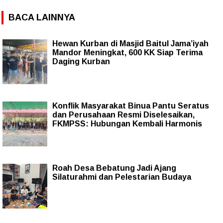
BACA LAINNYA
Hewan Kurban di Masjid Baitul Jama’iyah
Mandor Meningkat, 600 KK Siap Terima
Daging Kurban
Konflik Masyarakat Binua Pantu Seratus
dan Perusahaan Resmi Diselesaikan,
FKMPSS: Hubungan Kembali Harmonis
Roah Desa Bebatung Jadi Ajang
Silaturahmi dan Pelestarian Budaya