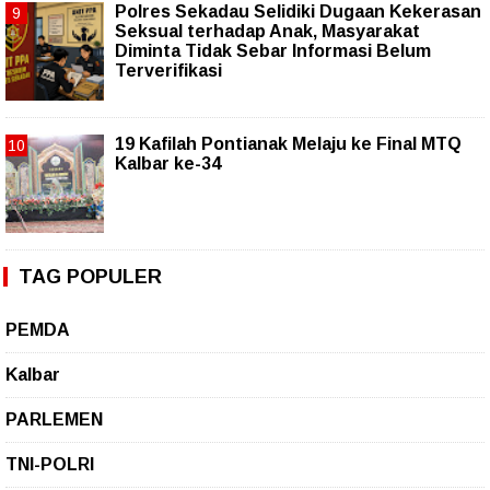
Polres Sekadau Selidiki Dugaan Kekerasan
Seksual terhadap Anak, Masyarakat
Diminta Tidak Sebar Informasi Belum
Terverifikasi
19 Kafilah Pontianak Melaju ke Final MTQ
Kalbar ke-34
TAG POPULER
PEMDA
Kalbar
PARLEMEN
TNI-POLRI