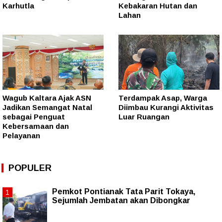
Karhutla
Kebakaran Hutan dan
Lahan
Wagub Kaltara Ajak ASN
Terdampak Asap, Warga
Jadikan Semangat Natal
Diimbau Kurangi Aktivitas
sebagai Penguat
Luar Ruangan
Kebersamaan dan
Pelayanan
POPULER
Pemkot Pontianak Tata Parit Tokaya,
Sejumlah Jembatan akan Dibongkar