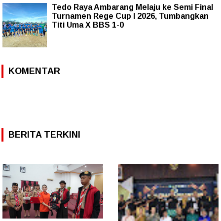
Tedo Raya Ambarang Melaju ke Semi Final
Turnamen Rege Cup I 2026, Tumbangkan
Titi Uma X BBS 1-0
KOMENTAR
BERITA TERKINI