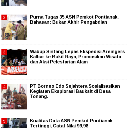
Purna Tugas 35 ASN Pemkot Pontianak,
Bahasan: Bukan Akhir Pengabdian
Wabup Sintang Lepas Ekspedisi Areingers
Kalbar ke Bukit Raya, Promosikan Wisata
dan Aksi Pelestarian Alam
PT Borneo Edo Sejahtera Sosialisasikan
Kegiatan Eksplorasi Bauksit di Desa
Tonang.
Kualitas Data ASN Pemkot Pontianak
Tertinggi, Catat Nilai 99,98