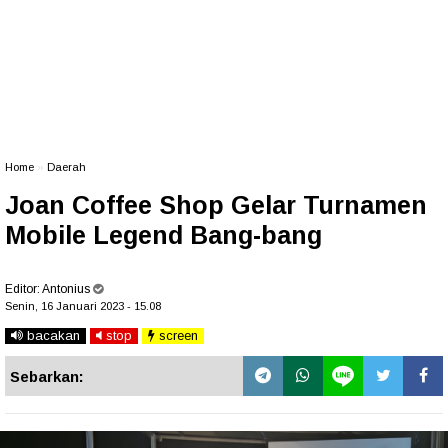
Home
»
Daerah
Joan Coffee Shop Gelar Turnamen
Mobile Legend Bang-bang
Editor:
Antonius
Senin, 16 Januari 2023 - 15.08
bacakan
stop
screen
Sebarkan: