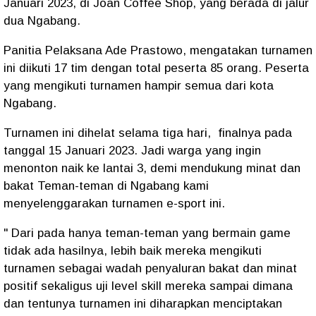
Januari 2023, di Joan Coffee Shop, yang berada di jalur
dua Ngabang.
Panitia Pelaksana Ade Prastowo, mengatakan turnamen
ini diikuti 17 tim dengan total peserta 85 orang. Peserta
yang mengikuti turnamen hampir semua dari kota
Ngabang.
Turnamen ini dihelat selama tiga hari, finalnya pada
tanggal 15 Januari 2023. Jadi warga yang ingin
menonton naik ke lantai 3, demi mendukung minat dan
bakat Teman-teman di Ngabang kami
menyelenggarakan turnamen e-sport ini.
" Dari pada hanya teman-teman yang bermain game
tidak ada hasilnya, lebih baik mereka mengikuti
turnamen sebagai wadah penyaluran bakat dan minat
positif sekaligus uji level skill mereka sampai dimana
dan tentunya turnamen ini diharapkan menciptakan