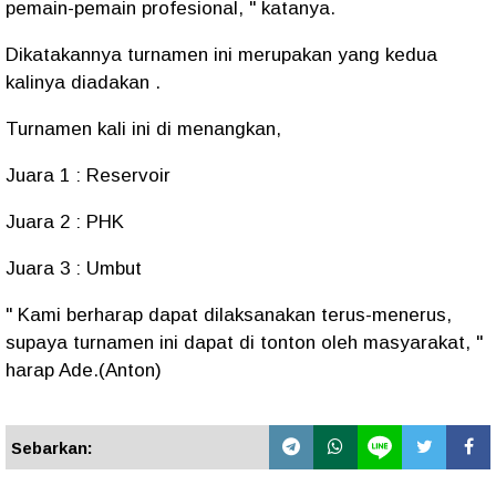
pemain-pemain profesional, " katanya.
Dikatakannya turnamen ini merupakan yang kedua
kalinya diadakan .
Turnamen kali ini di menangkan,
Juara 1 : Reservoir
Juara 2 : PHK
Juara 3 : Umbut
" Kami berharap dapat dilaksanakan terus-menerus,
supaya turnamen ini dapat di tonton oleh masyarakat, "
harap Ade.(Anton)
Sebarkan: