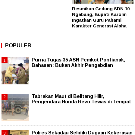
Resmikan Gedung SDN 10
Ngabang, Bupati Karolin
Ingatkan Guru Pahami
Karakter Generasi Alpha
POPULER
Purna Tugas 35 ASN Pemkot Pontianak,
Bahasan: Bukan Akhir Pengabdian
Tabrakan Maut di Belitang Hilir,
Pengendara Honda Revo Tewas di Tempat
Polres Sekadau Selidiki Dugaan Kekerasan