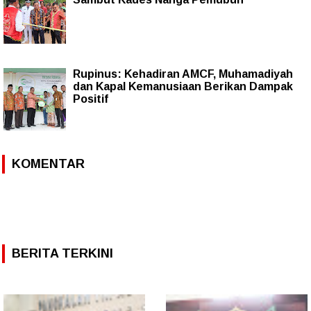
Rupinus: Kehadiran AMCF, Muhamadiyah
dan Kapal Kemanusiaan Berikan Dampak
Positif
KOMENTAR
BERITA TERKINI