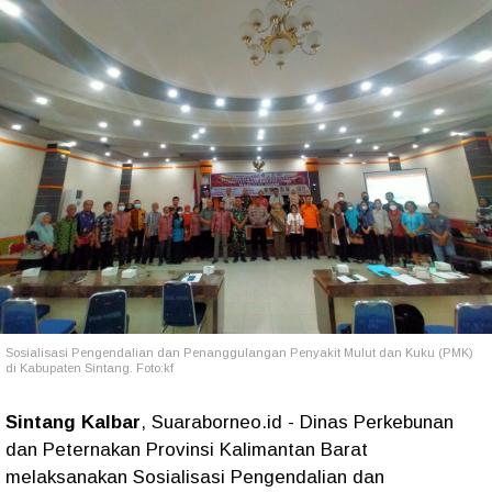
Sosialisasi Pengendalian dan Penanggulangan Penyakit Mulut dan Kuku (PMK)
di Kabupaten Sintang. Foto:kf
Sintang Kalbar
, Suaraborneo.id - Dinas Perkebunan
dan Peternakan Provinsi Kalimantan Barat
melaksanakan Sosialisasi Pengendalian dan