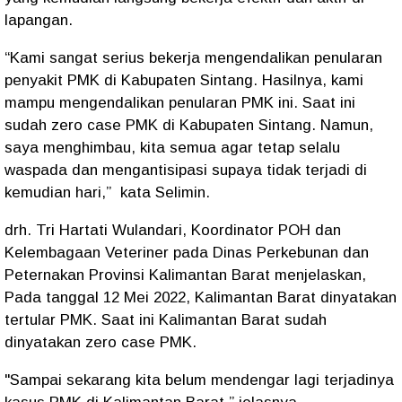
lapangan.
“Kami sangat serius bekerja mengendalikan penularan
penyakit PMK di Kabupaten Sintang. Hasilnya, kami
mampu mengendalikan penularan PMK ini. Saat ini
sudah zero case PMK di Kabupaten Sintang. Namun,
saya menghimbau, kita semua agar tetap selalu
waspada dan mengantisipasi supaya tidak terjadi di
kemudian hari,” kata Selimin.
drh. Tri Hartati Wulandari, Koordinator POH dan
Kelembagaan Veteriner pada Dinas Perkebunan dan
Peternakan Provinsi Kalimantan Barat menjelaskan,
Pada tanggal 12 Mei 2022, Kalimantan Barat dinyatakan
tertular PMK. Saat ini Kalimantan Barat sudah
dinyatakan zero case PMK.
"Sampai sekarang kita belum mendengar lagi terjadinya