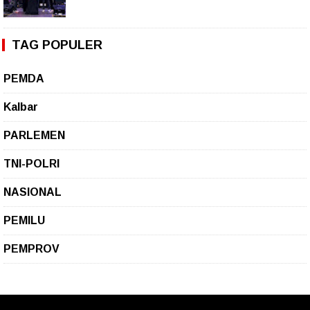
TAG POPULER
PEMDA
Kalbar
PARLEMEN
TNI-POLRI
NASIONAL
PEMILU
PEMPROV