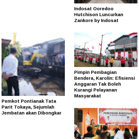
Indosat Ooredoo
Hutchison Luncurkan
Zankore by Indosat
Pimpin Pembagian
Bendera, Karolin: Efisiensi
Anggaran Tak Boleh
Kurangi Pelayanan
Masyarakat
Pemkot Pontianak Tata
Parit Tokaya, Sejumlah
Jembatan akan Dibongkar