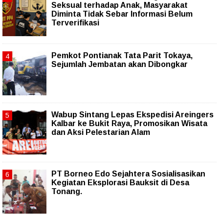
Seksual terhadap Anak, Masyarakat
Diminta Tidak Sebar Informasi Belum
Terverifikasi
Pemkot Pontianak Tata Parit Tokaya,
Sejumlah Jembatan akan Dibongkar
Wabup Sintang Lepas Ekspedisi Areingers
Kalbar ke Bukit Raya, Promosikan Wisata
dan Aksi Pelestarian Alam
PT Borneo Edo Sejahtera Sosialisasikan
Kegiatan Eksplorasi Bauksit di Desa
Tonang.