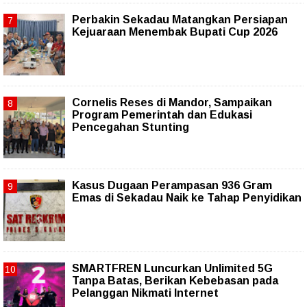
Perbakin Sekadau Matangkan Persiapan
Kejuaraan Menembak Bupati Cup 2026
Cornelis Reses di Mandor, Sampaikan
Program Pemerintah dan Edukasi
Pencegahan Stunting
Kasus Dugaan Perampasan 936 Gram
Emas di Sekadau Naik ke Tahap Penyidikan
SMARTFREN Luncurkan Unlimited 5G
Tanpa Batas, Berikan Kebebasan pada
Pelanggan Nikmati Internet