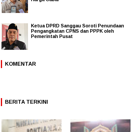
Ketua DPRD Sanggau Soroti Penundaan
Pengangkatan CPNS dan PPPK oleh
Pemerintah Pusat
KOMENTAR
BERITA TERKINI