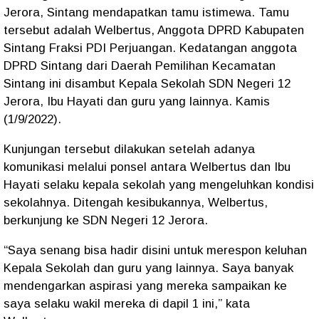
Jerora, Sintang mendapatkan tamu istimewa. Tamu
tersebut adalah Welbertus, Anggota DPRD Kabupaten
Sintang Fraksi PDI Perjuangan. Kedatangan anggota
DPRD Sintang dari Daerah Pemilihan Kecamatan
Sintang ini disambut Kepala Sekolah SDN Negeri 12
Jerora, Ibu Hayati dan guru yang lainnya. Kamis
(1/9/2022).
Kunjungan tersebut dilakukan setelah adanya
komunikasi melalui ponsel antara Welbertus dan Ibu
Hayati selaku kepala sekolah yang mengeluhkan kondisi
sekolahnya. Ditengah kesibukannya, Welbertus,
berkunjung ke SDN Negeri 12 Jerora.
“Saya senang bisa hadir disini untuk merespon keluhan
Kepala Sekolah dan guru yang lainnya. Saya banyak
mendengarkan aspirasi yang mereka sampaikan ke
saya selaku wakil mereka di dapil 1 ini,” kata