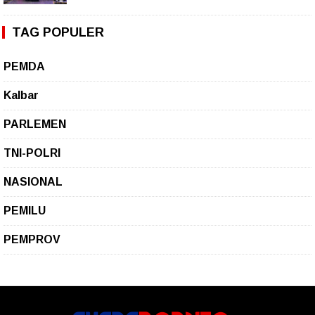
TAG POPULER
PEMDA
Kalbar
PARLEMEN
TNI-POLRI
NASIONAL
PEMILU
PEMPROV