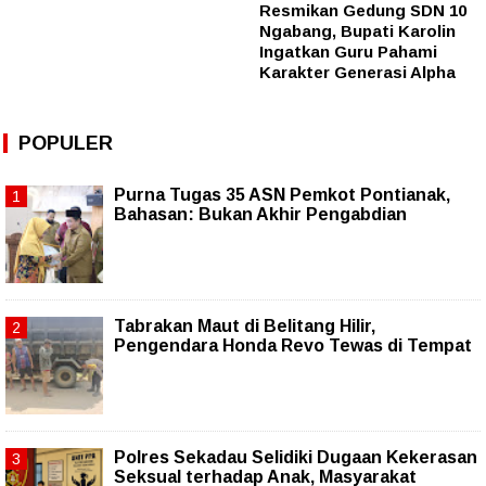
Resmikan Gedung SDN 10
Ngabang, Bupati Karolin
Ingatkan Guru Pahami
Karakter Generasi Alpha
POPULER
Purna Tugas 35 ASN Pemkot Pontianak,
Bahasan: Bukan Akhir Pengabdian
Tabrakan Maut di Belitang Hilir,
Pengendara Honda Revo Tewas di Tempat
Polres Sekadau Selidiki Dugaan Kekerasan
Seksual terhadap Anak, Masyarakat