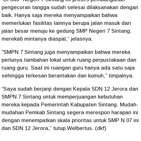
pengecoran tangga sudah selesai dilaksanakan dengan
baik. Hanya saja mereka menyampaikan bahwa
memerlukan fasilitas lainnya berupa jalan masuk dari
jalan besar menuju ke gedung SMP Negeri 7 Sintang.
mereka6 mintanya diaspal,” jelasnya.
“SMPN 7 Sintang juga menyampaikan bahwa mereka
perlunya tambahan lokal untuk ruang perpustakaan dan
ruang guru. Saat ini ruangan guru hanya ada satu saja
sehingga terkesan berantakan dan kumuh,” timpalnya.
“Saya sudah berjanji dengan Kepala SDN 12 Jerora dan
SMPN 7 Sintang untuk memperjuangan kebutuhan
mereka kepada Pemerintah Kabupaten Sintang. Mudah-
mudahan Pemkab Sintang segera merespon harapan ini
dengan menempatkan skala prioritas untuk SMP N 07 ini
dan SDN 12 Jerora,” tutup Welbertus. (dkf)