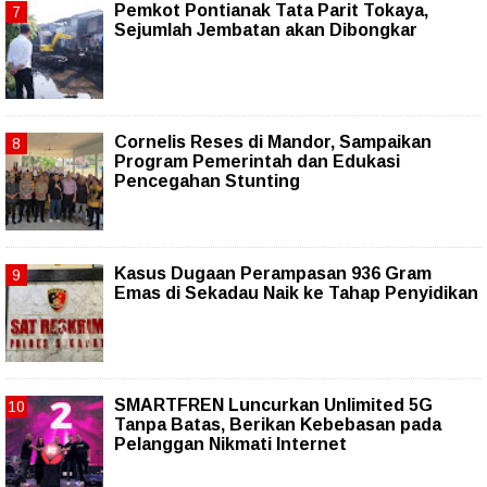
Pemkot Pontianak Tata Parit Tokaya,
Sejumlah Jembatan akan Dibongkar
Cornelis Reses di Mandor, Sampaikan
Program Pemerintah dan Edukasi
Pencegahan Stunting
Kasus Dugaan Perampasan 936 Gram
Emas di Sekadau Naik ke Tahap Penyidikan
SMARTFREN Luncurkan Unlimited 5G
Tanpa Batas, Berikan Kebebasan pada
Pelanggan Nikmati Internet