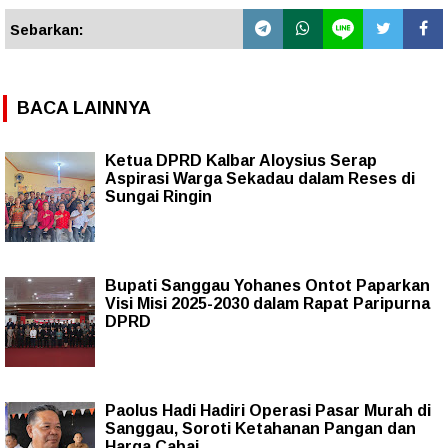
Sebarkan:
BACA LAINNYA
Ketua DPRD Kalbar Aloysius Serap
Aspirasi Warga Sekadau dalam Reses di
Sungai Ringin
Bupati Sanggau Yohanes Ontot Paparkan
Visi Misi 2025-2030 dalam Rapat Paripurna
DPRD
Paolus Hadi Hadiri Operasi Pasar Murah di
Sanggau, Soroti Ketahanan Pangan dan
Harga Cabai