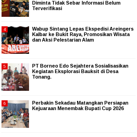
Diminta Tidak Sebar Informasi Belum
Terverifikasi
Wabup Sintang Lepas Ekspedisi Areingers
Kalbar ke Bukit Raya, Promosikan Wisata
dan Aksi Pelestarian Alam
PT Borneo Edo Sejahtera Sosialisasikan
Kegiatan Eksplorasi Bauksit di Desa
Tonang.
Perbakin Sekadau Matangkan Persiapan
Kejuaraan Menembak Bupati Cup 2026