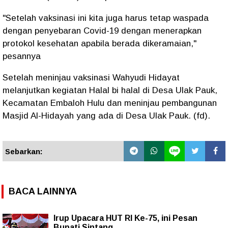
"Setelah vaksinasi ini kita juga harus tetap waspada
dengan penyebaran Covid-19 dengan menerapkan
protokol kesehatan apabila berada dikeramaian,"
pesannya
Setelah meninjau vaksinasi Wahyudi Hidayat
melanjutkan kegiatan Halal bi halal di Desa Ulak Pauk,
Kecamatan Embaloh Hulu dan meninjau pembangunan
Masjid Al-Hidayah yang ada di Desa Ulak Pauk. (fd).
Sebarkan:
BACA LAINNYA
Irup Upacara HUT RI Ke-75, ini Pesan
Bupati Sintang