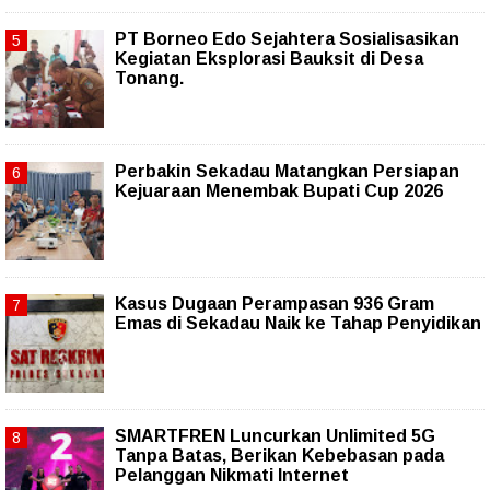
PT Borneo Edo Sejahtera Sosialisasikan
Kegiatan Eksplorasi Bauksit di Desa
Tonang.
Perbakin Sekadau Matangkan Persiapan
Kejuaraan Menembak Bupati Cup 2026
Kasus Dugaan Perampasan 936 Gram
Emas di Sekadau Naik ke Tahap Penyidikan
SMARTFREN Luncurkan Unlimited 5G
Tanpa Batas, Berikan Kebebasan pada
Pelanggan Nikmati Internet