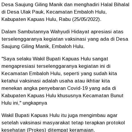
Desa Saujung Giling Manik dan menghadiri Halal Bihalal
di Desa Ulak Pauk, Kecamatan Embaloh Hulu,
Kabupaten Kapuas Hulu, Rabu (25/05/2022).
Dalam Sambutannya Wahyudi Hidayat apresiasi atas
terselenggaranya kegiatan vaksinasi yang ada di Desa
Saujung Giling Manik, Embaloh Hulu.
"Saya selaku Wakil Bupati Kapuas Hulu sangat
mengapresiasi terselenggaranya kegiatan ini di
Kecamatan Embaloh Hulu, seperti yang sudah kita
ketahui vaksinasi adalah usaha atau ikhtiar kita
menekan angka penyebaran Covid-19 yang ada di
Kabupaten Kapuas Hulu khususnya Kecamatan Bunut
Hulu ini," ungkapnya
Wakil Bupati Kapuas Hulu itu juga mengimbau agar
setelah vaksinasi masyarakat tetap terapkan protokol
kesehatan (Prokes) ditempat keramaian.