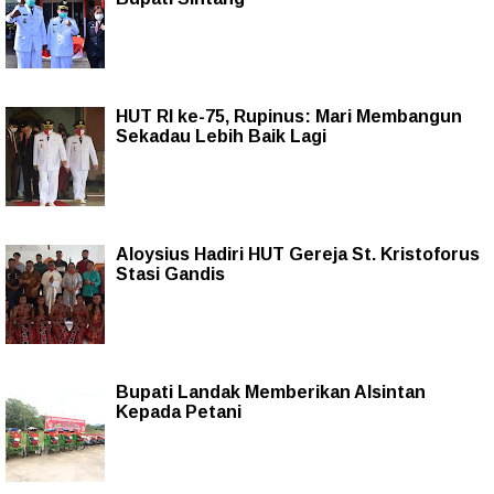
HUT RI ke-75, Rupinus: Mari Membangun
Sekadau Lebih Baik Lagi
Aloysius Hadiri HUT Gereja St. Kristoforus
Stasi Gandis
Bupati Landak Memberikan Alsintan
Kepada Petani