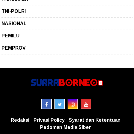
TNI-POLRI
NASIONAL
PEMILU
PEMPROV
Redaksi
Privasi Policy
Syarat dan Ketentuan
Pedoman Media Siber