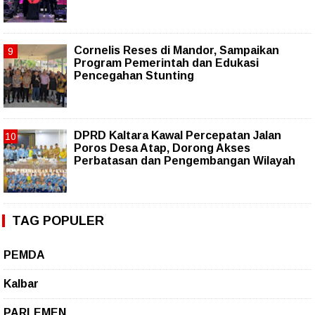
Cornelis Reses di Mandor, Sampaikan
Program Pemerintah dan Edukasi
Pencegahan Stunting
DPRD Kaltara Kawal Percepatan Jalan
Poros Desa Atap, Dorong Akses
Perbatasan dan Pengembangan Wilayah
TAG POPULER
PEMDA
Kalbar
PARLEMEN