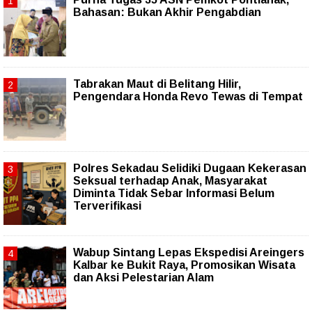
Bahasan: Bukan Akhir Pengabdian
Tabrakan Maut di Belitang Hilir,
Pengendara Honda Revo Tewas di Tempat
Polres Sekadau Selidiki Dugaan Kekerasan
Seksual terhadap Anak, Masyarakat
Diminta Tidak Sebar Informasi Belum
Terverifikasi
Wabup Sintang Lepas Ekspedisi Areingers
Kalbar ke Bukit Raya, Promosikan Wisata
dan Aksi Pelestarian Alam