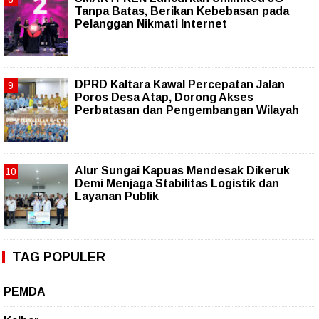
Tanpa Batas, Berikan Kebebasan pada
Pelanggan Nikmati Internet
DPRD Kaltara Kawal Percepatan Jalan
Poros Desa Atap, Dorong Akses
Perbatasan dan Pengembangan Wilayah
Alur Sungai Kapuas Mendesak Dikeruk
Demi Menjaga Stabilitas Logistik dan
Layanan Publik
TAG POPULER
PEMDA