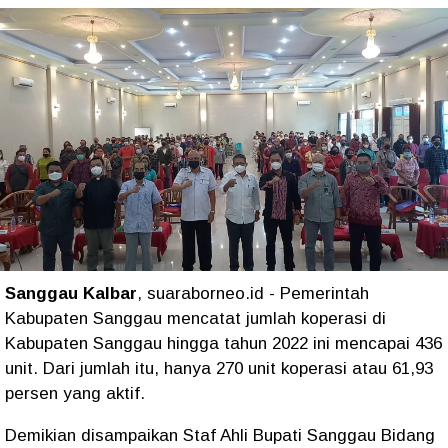
Sanggau Kalbar
, suaraborneo.id - Pemerintah
Kabupaten Sanggau mencatat jumlah koperasi di
Kabupaten Sanggau hingga tahun 2022 ini mencapai 436
unit. Dari jumlah itu, hanya 270 unit koperasi atau 61,93
persen yang aktif.
Demikian disampaikan Staf Ahli Bupati Sanggau Bidang