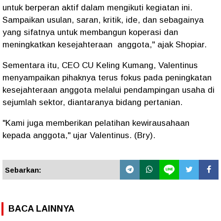
untuk berperan aktif dalam mengikuti kegiatan ini.
Sampaikan usulan, saran, kritik, ide, dan sebagainya
yang sifatnya untuk membangun koperasi dan
meningkatkan kesejahteraan anggota," ajak Shopiar.
Sementara itu, CEO CU Keling Kumang, Valentinus
menyampaikan pihaknya terus fokus pada peningkatan
kesejahteraan anggota melalui pendampingan usaha di
sejumlah sektor, diantaranya bidang pertanian.
"Kami juga memberikan pelatihan kewirausahaan
kepada anggota," ujar Valentinus. (Bry).
Sebarkan:
BACA LAINNYA