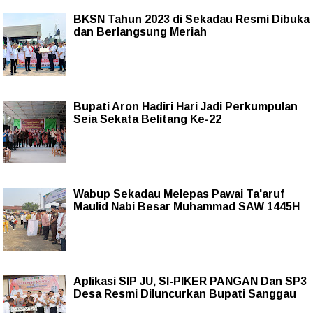
BKSN Tahun 2023 di Sekadau Resmi Dibuka
dan Berlangsung Meriah
Bupati Aron Hadiri Hari Jadi Perkumpulan
Seia Sekata Belitang Ke-22
Wabup Sekadau Melepas Pawai Ta'aruf
Maulid Nabi Besar Muhammad SAW 1445H
Aplikasi SIP JU, SI-PIKER PANGAN Dan SP3
Desa Resmi Diluncurkan Bupati Sanggau