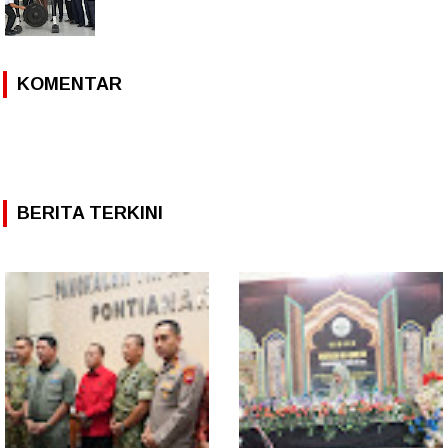
KOMENTAR
BERITA TERKINI