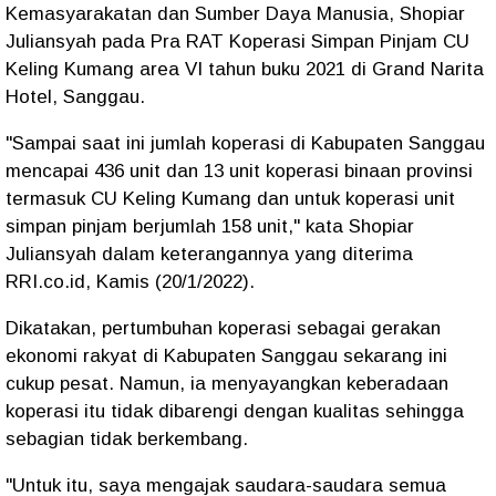
Kemasyarakatan dan Sumber Daya Manusia, Shopiar
Juliansyah pada Pra RAT Koperasi Simpan Pinjam CU
Keling Kumang area VI tahun buku 2021 di Grand Narita
Hotel, Sanggau.
"Sampai saat ini jumlah koperasi di Kabupaten Sanggau
mencapai 436 unit dan 13 unit koperasi binaan provinsi
termasuk CU Keling Kumang dan untuk koperasi unit
simpan pinjam berjumlah 158 unit," kata Shopiar
Juliansyah dalam keterangannya yang diterima
RRI.co.id, Kamis (20/1/2022).
Dikatakan, pertumbuhan koperasi sebagai gerakan
ekonomi rakyat di Kabupaten Sanggau sekarang ini
cukup pesat. Namun, ia menyayangkan keberadaan
koperasi itu tidak dibarengi dengan kualitas sehingga
sebagian tidak berkembang.
"Untuk itu, saya mengajak saudara-saudara semua