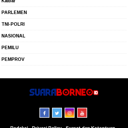
Kalbar
PARLEMEN
TNI-POLRI
NASIONAL
PEMILU
PEMPROV