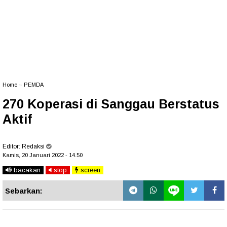
Home
»
PEMDA
270 Koperasi di Sanggau Berstatus
Aktif
Editor:
Redaksi
Kamis, 20 Januari 2022 - 14.50
bacakan
stop
screen
Sebarkan: