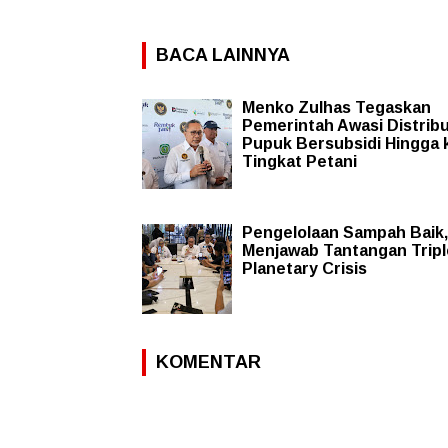
BACA LAINNYA
Menko Zulhas Tegaskan
Pemerintah Awasi Distribu
Pupuk Bersubsidi Hingga 
Tingkat Petani
Pengelolaan Sampah Baik,
Menjawab Tantangan Tripl
Planetary Crisis
KOMENTAR