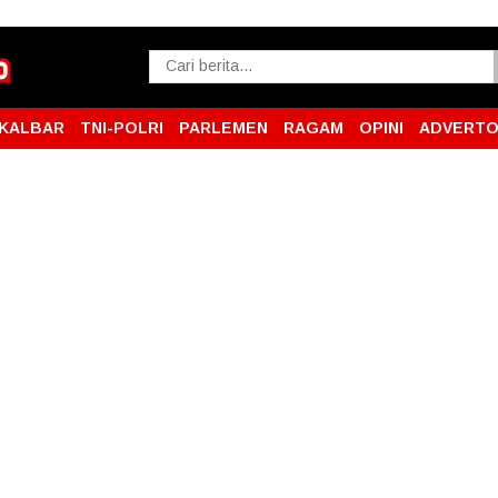
KALBAR
TNI-POLRI
PARLEMEN
RAGAM
OPINI
ADVERTO