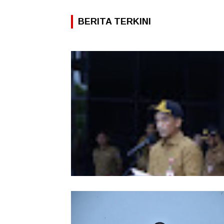
BERITA TERKINI