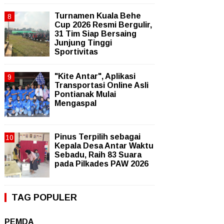
Turnamen Kuala Behe
Cup 2026 Resmi Bergulir,
31 Tim Siap Bersaing
Junjung Tinggi
Sportivitas
"Kite Antar", Aplikasi
Transportasi Online Asli
Pontianak Mulai
Mengaspal
Pinus Terpilih sebagai
Kepala Desa Antar Waktu
Sebadu, Raih 83 Suara
pada Pilkades PAW 2026
TAG POPULER
PEMDA