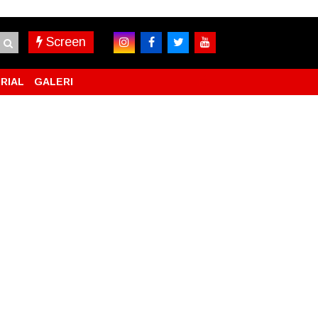
Screen
RIAL
GALERI