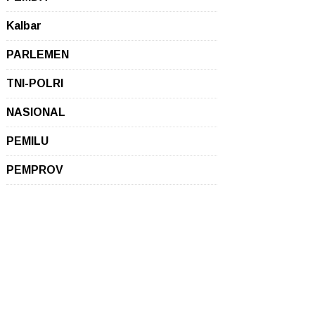
Kalbar
PARLEMEN
TNI-POLRI
NASIONAL
PEMILU
PEMPROV