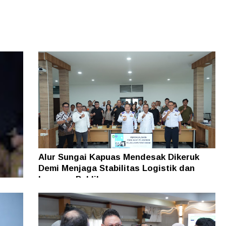
Alur Sungai Kapuas Mendesak Dikeruk
Demi Menjaga Stabilitas Logistik dan
Layanan Publik