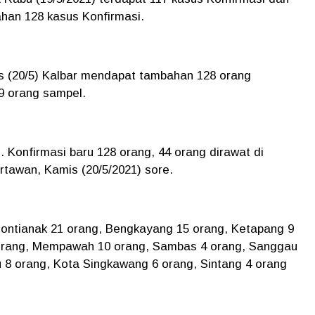
han 128 kasus Konfirmasi.
is (20/5) Kalbar mendapat tambahan 128 orang
39 orang sampel.
. Konfirmasi baru 128 orang, 44 orang dirawat di
rtawan, Kamis (20/5/2021) sore.
 Pontianak 21 orang, Bengkayang 15 orang, Ketapang 9
 orang, Mempawah 10 orang, Sambas 4 orang, Sanggau
 8 orang, Kota Singkawang 6 orang, Sintang 4 orang