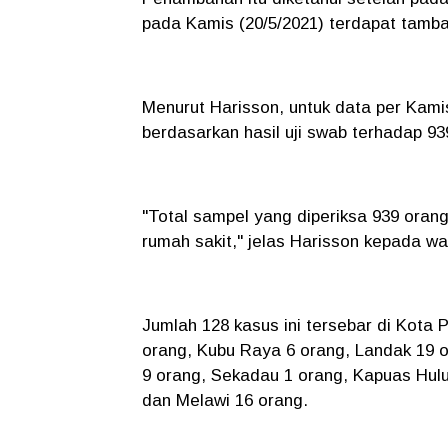
pada Kamis (20/5/2021) terdapat tamba
Menurut Harisson, untuk data per Kam
berdasarkan hasil uji swab terhadap 9
"Total sampel yang diperiksa 939 orang
rumah sakit," jelas Harisson kepada wa
Jumlah 128 kasus ini tersebar di Kota
orang, Kubu Raya 6 orang, Landak 19
9 orang, Sekadau 1 orang, Kapuas Hulu
dan Melawi 16 orang.