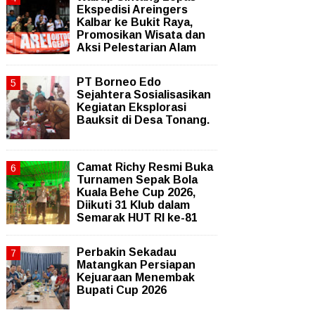
Ekspedisi Areingers
Kalbar ke Bukit Raya,
Promosikan Wisata dan
Aksi Pelestarian Alam
PT Borneo Edo
Sejahtera Sosialisasikan
Kegiatan Eksplorasi
Bauksit di Desa Tonang.
Camat Richy Resmi Buka
Turnamen Sepak Bola
Kuala Behe Cup 2026,
Diikuti 31 Klub dalam
Semarak HUT RI ke-81
Perbakin Sekadau
Matangkan Persiapan
Kejuaraan Menembak
Bupati Cup 2026