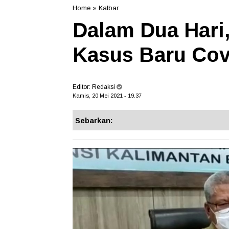
Home
»
Kalbar
Dalam Dua Hari
Kasus Baru Cov
Editor:
Redaksi
Kamis, 20 Mei 2021 - 19.37
Sebarkan: