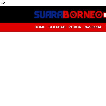
-->
HOME
SEKADAU
PEMDA
NASIONAL