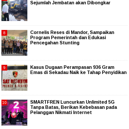
Sejumlah Jembatan akan Dibongkar
Cornelis Reses di Mandor, Sampaikan
Program Pemerintah dan Edukasi
Pencegahan Stunting
Kasus Dugaan Perampasan 936 Gram
Emas di Sekadau Naik ke Tahap Penyidikan
SMARTFREN Luncurkan Unlimited 5G
Tanpa Batas, Berikan Kebebasan pada
Pelanggan Nikmati Internet