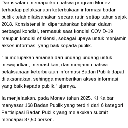
​Darussalam memaparkan bahwa program Monev
terhadap pelaksanaan keterbukaan informasi badan
publik telah dilaksanakan secara rutin setiap tahun sejak
2018. Konsistensi ini dipertahankan bahkan dalam
berbagai kondisi, termasuk saat kondisi COVID-19
maupun kondisi efisiensi, sebagai upaya untuk menjamin
akses informasi yang baik kepada publik.
​"Ini merupakan amanah dari undang-undang untuk
mewujudkan, memastikan, dan menjamin bahwa
pelaksanaan keterbukaan informasi Badan Publik dapat
dilaksanakan, sehingga memberikan akses informasi
yang baik kepada publik," ujarnya.
Ia menjelaskan, ​pada Monev tahun 2025, KI Kalbar
menyasar 168 Badan Publik yang terdiri dari 6 kategori.
Partisipasi Badan Publik yang melakukan submit
mencapai 87,50 persen.