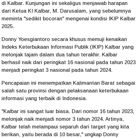
di Kalbar. Kunjungan ini sekaligus menjawab harapan
dari Ketua KI Kalbar, M. Darusalam, yang sebelumnya
meminta "sedikit bocoran" mengenai kondisi IKIP Kalbar
2025.
​Donny Yoesgiantoro secara khusus memuji kenaikan
Indeks Keterbukaan Informasi Publik (IKIP) Kalbar yang
melonjak tajam dalam dua tahun terakhir. Kalbar
berhasil naik dari peringkat 16 nasional pada tahun 2023
menjadi peringkat 3 nasional pada tahun 2024.
​Pencapaian ini menempatkan Kalimantan Barat sebagai
salah satu provinsi dengan pelaksanaan keterbukaan
informasi yang terbaik di Indonesia.
​"Kalbar ini sangat luar biasa. Dari nomor 16 tahun 2023,
melonjak naik menjadi nomor 3 tahun 2024. Artinya,
Kalbar telah melampaui separuh dari target yang kita
berikan, yaitu berada di 10 besar," ungkap Donny