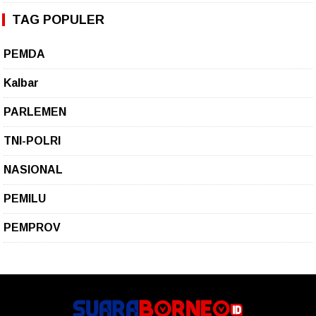
TAG POPULER
PEMDA
Kalbar
PARLEMEN
TNI-POLRI
NASIONAL
PEMILU
PEMPROV