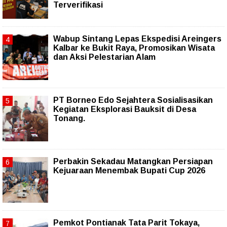
Terverifikasi
Wabup Sintang Lepas Ekspedisi Areingers
Kalbar ke Bukit Raya, Promosikan Wisata
dan Aksi Pelestarian Alam
PT Borneo Edo Sejahtera Sosialisasikan
Kegiatan Eksplorasi Bauksit di Desa
Tonang.
Perbakin Sekadau Matangkan Persiapan
Kejuaraan Menembak Bupati Cup 2026
Pemkot Pontianak Tata Parit Tokaya,