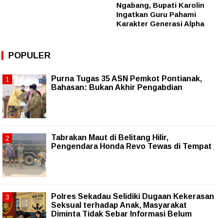
Ngabang, Bupati Karolin
Ingatkan Guru Pahami
Karakter Generasi Alpha
POPULER
Purna Tugas 35 ASN Pemkot Pontianak,
Bahasan: Bukan Akhir Pengabdian
Tabrakan Maut di Belitang Hilir,
Pengendara Honda Revo Tewas di Tempat
Polres Sekadau Selidiki Dugaan Kekerasan
Seksual terhadap Anak, Masyarakat
Diminta Tidak Sebar Informasi Belum