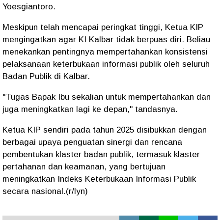
Yoesgiantoro.
​Meskipun telah mencapai peringkat tinggi, Ketua KIP
mengingatkan agar KI Kalbar tidak berpuas diri. Beliau
menekankan pentingnya mempertahankan konsistensi
pelaksanaan keterbukaan informasi publik oleh seluruh
Badan Publik di Kalbar.
​"Tugas Bapak Ibu sekalian untuk mempertahankan dan
juga meningkatkan lagi ke depan," tandasnya.
​Ketua KIP sendiri pada tahun 2025 disibukkan dengan
berbagai upaya penguatan sinergi dan rencana
pembentukan klaster badan publik, termasuk klaster
pertahanan dan keamanan, yang bertujuan
meningkatkan Indeks Keterbukaan Informasi Publik
secara nasional.(r/lyn)