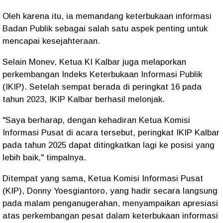
Oleh karena itu, ia memandang keterbukaan informasi
Badan Publik sebagai salah satu aspek penting untuk
mencapai kesejahteraan.
​Selain Monev, Ketua KI Kalbar juga melaporkan
perkembangan Indeks Keterbukaan Informasi Publik
(IKIP). Setelah sempat berada di peringkat 16 pada
tahun 2023, IKIP Kalbar berhasil melonjak.
​"Saya berharap, dengan kehadiran Ketua Komisi
Informasi Pusat di acara tersebut, peringkat IKIP Kalbar
pada tahun 2025 dapat ditingkatkan lagi ke posisi yang
lebih baik," timpalnya.
Ditempat yang sama, Ketua Komisi Informasi Pusat
(KIP), Donny Yoesgiantoro, yang hadir secara langsung
pada malam penganugerahan, menyampaikan apresiasi
atas perkembangan pesat dalam keterbukaan informasi