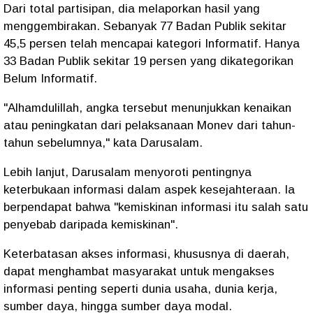
​Dari total partisipan, dia melaporkan hasil yang
menggembirakan. ​Sebanyak 77 Badan Publik sekitar
45,5 persen telah mencapai kategori Informatif. ​Hanya
33 Badan Publik sekitar 19 persen yang dikategorikan
Belum Informatif.
​"Alhamdulillah, angka tersebut menunjukkan kenaikan
atau peningkatan dari pelaksanaan Monev dari tahun-
tahun sebelumnya," kata Darusalam.
​Lebih lanjut, Darusalam menyoroti pentingnya
keterbukaan informasi dalam aspek kesejahteraan. Ia
berpendapat bahwa "kemiskinan informasi itu salah satu
penyebab daripada kemiskinan".
​Keterbatasan akses informasi, khususnya di daerah,
dapat menghambat masyarakat untuk mengakses
informasi penting seperti dunia usaha, dunia kerja,
sumber daya, hingga sumber daya modal.