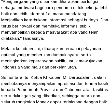
"​Penghargaan yang diberikan diharapkan berfungsi
sebagai motivasi bagi para penerima untuk ​bekerja lebih
baik dan lebih informatif di masa mendatang. ​
Menjadikan keterbukaan informasi sebagai budaya. Dan
​terus berinovasi dan membuka informasi publik,
menyampaikan kepada masyarakat apa yang telah
dilakukan," tandasnya.
​Melalui komitmen ini, diharapkan tercapai pelayanan
optimal yang memberikan dampak nyata, serta
meningkatkan kepercayaan publik, untuk mewujudkan
Indonesia yang maju dan berkelanjutan.
Sementara itu, ​Ketua KI Kalbar, M. Darussalam, dalam
sambutannya menyampaikan apresiasi dan terima kasih
kepada Pemerintah Provinsi dan Gubernur atas fasilitas
serta dukungan yang diberikan, sehingga acara dan
seluruh rangkaian Monev dapat terlaksana dengan baik.