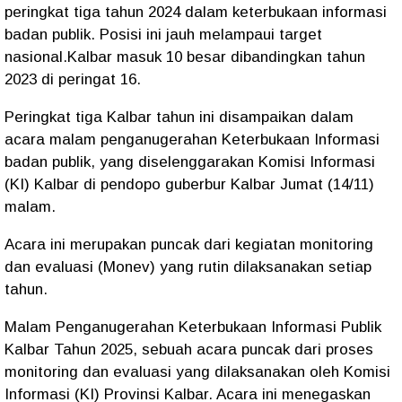
peringkat tiga tahun 2024 dalam keterbukaan informasi
badan publik. Posisi ini jauh melampaui target
nasional.Kalbar masuk 10 besar dibandingkan tahun
2023 di peringat 16.
Peringkat tiga Kalbar tahun ini disampaikan dalam
acara malam penganugerahan Keterbukaan Informasi
badan publik, yang diselenggarakan Komisi Informasi
(KI) Kalbar di pendopo guberbur Kalbar Jumat (14/11)
malam.
Acara ini merupakan puncak dari kegiatan monitoring
dan evaluasi (Monev) yang rutin dilaksanakan setiap
tahun.
Malam Penganugerahan Keterbukaan Informasi Publik
Kalbar Tahun 2025, sebuah acara puncak dari proses
monitoring dan evaluasi yang dilaksanakan oleh Komisi
Informasi (KI) Provinsi Kalbar. Acara ini menegaskan