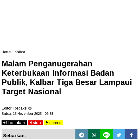
Home
»
Kalbar
Malam Penganugerahan
Keterbukaan Informasi Badan
Publik, Kalbar Tiga Besar Lampaui
Target Nasional
Editor:
Redaksi
Sabtu, 15 November 2025 - 09.38
bacakan
stop
screen
Sebarkan: