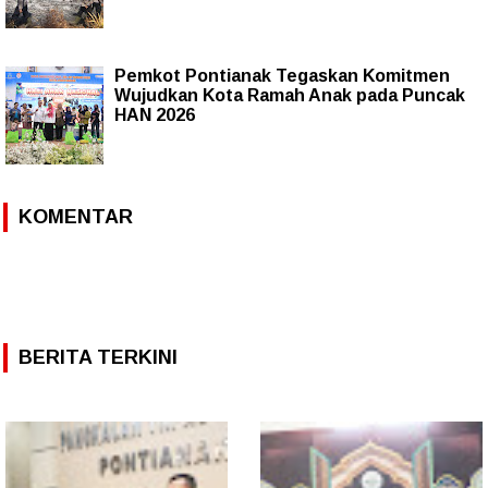
Pemkot Pontianak Tegaskan Komitmen
Wujudkan Kota Ramah Anak pada Puncak
HAN 2026
KOMENTAR
BERITA TERKINI