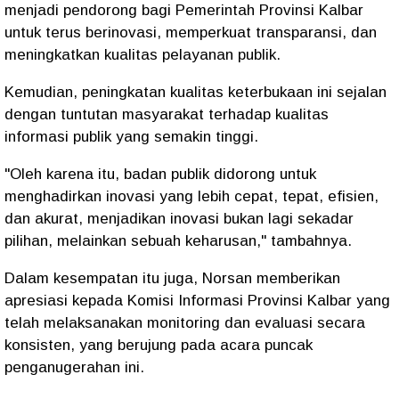
menjadi pendorong bagi Pemerintah Provinsi Kalbar
untuk terus berinovasi, memperkuat transparansi, dan
meningkatkan kualitas pelayanan publik.
​Kemudian, peningkatan kualitas keterbukaan ini sejalan
dengan tuntutan masyarakat terhadap kualitas
informasi publik yang semakin tinggi.
"Oleh karena itu, badan publik didorong untuk
menghadirkan inovasi yang lebih cepat, tepat, efisien,
dan akurat, menjadikan inovasi bukan lagi sekadar
pilihan, melainkan sebuah keharusan," tambahnya.
Dalam kesempatan itu juga, Norsan memberikan​
apresiasi kepada Komisi Informasi Provinsi Kalbar yang
telah melaksanakan monitoring dan evaluasi secara
konsisten, yang berujung pada acara puncak
penganugerahan ini.