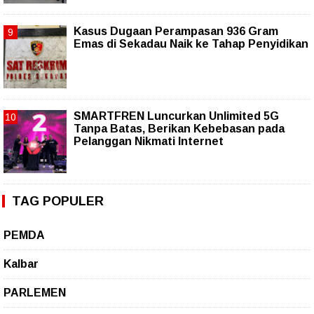
Kasus Dugaan Perampasan 936 Gram
Emas di Sekadau Naik ke Tahap Penyidikan
SMARTFREN Luncurkan Unlimited 5G
Tanpa Batas, Berikan Kebebasan pada
Pelanggan Nikmati Internet
TAG POPULER
PEMDA
Kalbar
PARLEMEN