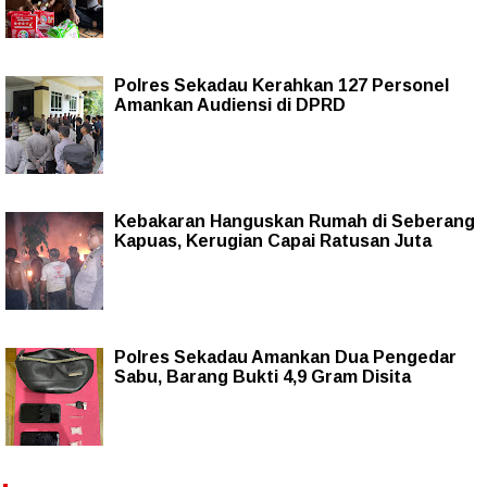
Polres Sekadau Kerahkan 127 Personel
Amankan Audiensi di DPRD
Kebakaran Hanguskan Rumah di Seberang
Kapuas, Kerugian Capai Ratusan Juta
Polres Sekadau Amankan Dua Pengedar
Sabu, Barang Bukti 4,9 Gram Disita