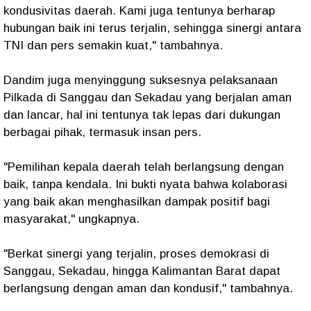
kondusivitas daerah. Kami juga tentunya berharap
hubungan baik ini terus terjalin, sehingga sinergi antara
TNI dan pers semakin kuat,"
tambahnya.
Dandim juga menyinggung suksesnya pelaksanaan
Pilkada di Sanggau dan Sekadau yang berjalan aman
dan lancar, hal ini tentunya tak lepas dari dukungan
berbagai pihak, termasuk insan pers.
"Pemilihan kepala daerah telah berlangsung dengan
baik, tanpa kendala. Ini bukti nyata bahwa kolaborasi
yang baik akan menghasilkan dampak positif bagi
masyarakat,"
ungkapnya.
"Berkat sinergi yang terjalin, proses demokrasi di
Sanggau, Sekadau, hingga Kalimantan Barat dapat
berlangsung dengan aman dan kondusif,"
tambahnya.