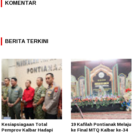
KOMENTAR
BERITA TERKINI
Kesiapsiagaan Total
19 Kafilah Pontianak Melaju
Pemprov Kalbar Hadapi
ke Final MTQ Kalbar ke-34