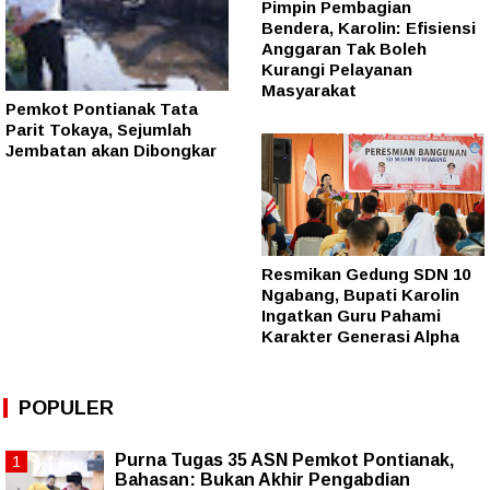
Pimpin Pembagian
Bendera, Karolin: Efisiensi
Anggaran Tak Boleh
Kurangi Pelayanan
Masyarakat
Pemkot Pontianak Tata
Parit Tokaya, Sejumlah
Jembatan akan Dibongkar
Resmikan Gedung SDN 10
Ngabang, Bupati Karolin
Ingatkan Guru Pahami
Karakter Generasi Alpha
POPULER
Purna Tugas 35 ASN Pemkot Pontianak,
Bahasan: Bukan Akhir Pengabdian