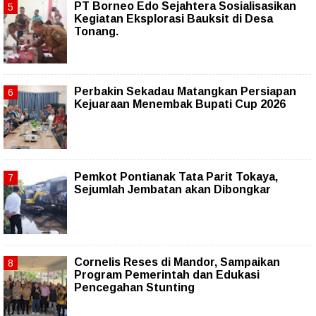
PT Borneo Edo Sejahtera Sosialisasikan
Kegiatan Eksplorasi Bauksit di Desa
Tonang.
Perbakin Sekadau Matangkan Persiapan
Kejuaraan Menembak Bupati Cup 2026
Pemkot Pontianak Tata Parit Tokaya,
Sejumlah Jembatan akan Dibongkar
Cornelis Reses di Mandor, Sampaikan
Program Pemerintah dan Edukasi
Pencegahan Stunting