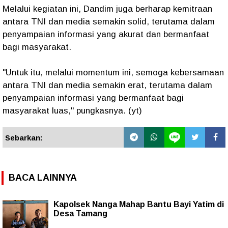
Melalui kegiatan ini, Dandim juga berharap kemitraan
antara TNI dan media semakin solid, terutama dalam
penyampaian informasi yang akurat dan bermanfaat
bagi masyarakat.
"Untuk itu, melalui momentum ini, semoga kebersamaan
antara TNI dan media semakin erat, terutama dalam
penyampaian informasi yang bermanfaat bagi
masyarakat luas," pungkasnya. (yt)
Sebarkan:
BACA LAINNYA
Kapolsek Nanga Mahap Bantu Bayi Yatim di
Desa Tamang