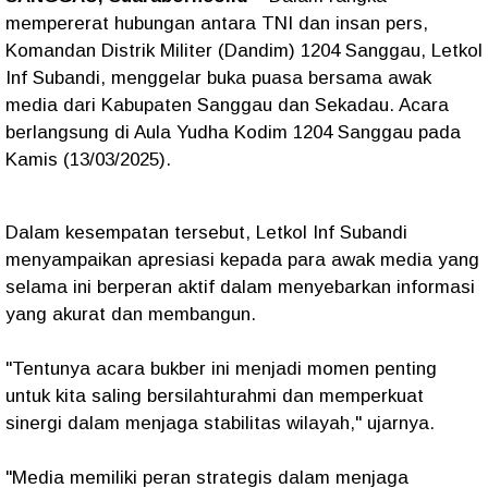
mempererat hubungan antara TNI dan insan pers,
Komandan Distrik Militer (Dandim) 1204 Sanggau, Letkol
Inf Subandi, menggelar buka puasa bersama awak
media dari Kabupaten Sanggau dan Sekadau. Acara
berlangsung di Aula Yudha Kodim 1204 Sanggau pada
Kamis (13/03/2025).
Dalam kesempatan tersebut, Letkol Inf Subandi
menyampaikan apresiasi kepada para awak media yang
selama ini berperan aktif dalam menyebarkan informasi
yang akurat dan membangun.
"Tentunya acara bukber
ini menjadi momen penting
untuk kita saling bersilahturahmi dan memperkuat
sinergi dalam menjaga stabilitas wilayah," ujarnya.
"Media memiliki peran strategis dalam menjaga