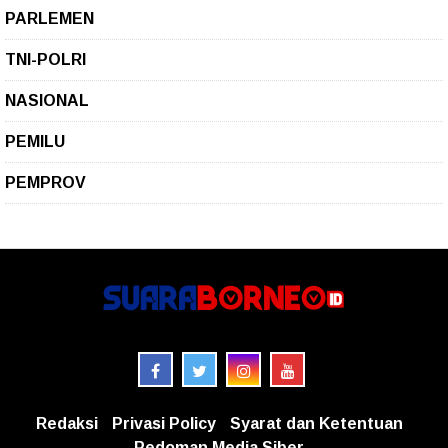
PARLEMEN
TNI-POLRI
NASIONAL
PEMILU
PEMPROV
Redaksi
Privasi Policy
Syarat dan Ketentuan
Pedoman Media Siber