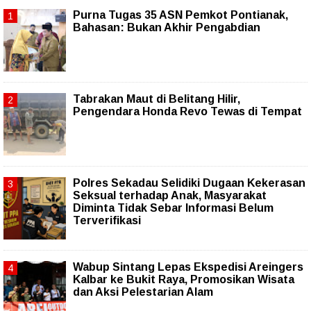
Purna Tugas 35 ASN Pemkot Pontianak,
Bahasan: Bukan Akhir Pengabdian
Tabrakan Maut di Belitang Hilir,
Pengendara Honda Revo Tewas di Tempat
Polres Sekadau Selidiki Dugaan Kekerasan
Seksual terhadap Anak, Masyarakat
Diminta Tidak Sebar Informasi Belum
Terverifikasi
Wabup Sintang Lepas Ekspedisi Areingers
Kalbar ke Bukit Raya, Promosikan Wisata
dan Aksi Pelestarian Alam