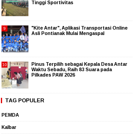
Tinggi Sportivitas
"Kite Antar", Aplikasi Transportasi Online
Asli Pontianak Mulai Mengaspal
Pinus Terpilih sebagai Kepala Desa Antar
Waktu Sebadu, Raih 83 Suara pada
Pilkades PAW 2026
TAG POPULER
PEMDA
Kalbar