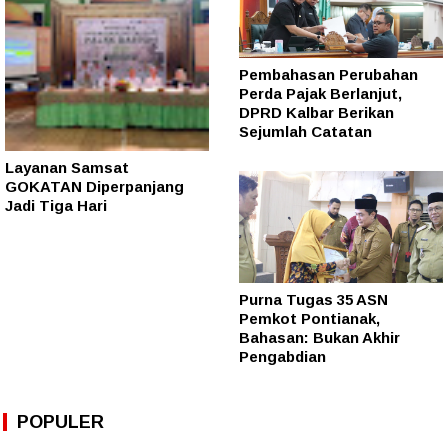
Pembahasan Perubahan
Perda Pajak Berlanjut,
DPRD Kalbar Berikan
Sejumlah Catatan
Layanan Samsat
GOKATAN Diperpanjang
Jadi Tiga Hari
Purna Tugas 35 ASN
Pemkot Pontianak,
Bahasan: Bukan Akhir
Pengabdian
POPULER