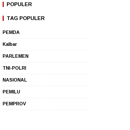
POPULER
TAG POPULER
PEMDA
Kalbar
PARLEMEN
TNI-POLRI
NASIONAL
PEMILU
PEMPROV