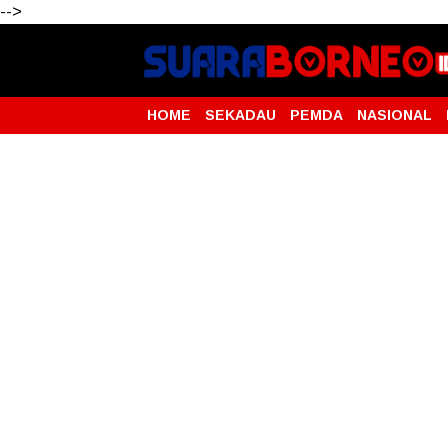
-->
HOME
SEKADAU
PEMDA
NASIONAL