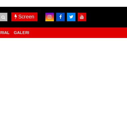
Screen
RIAL
GALERI