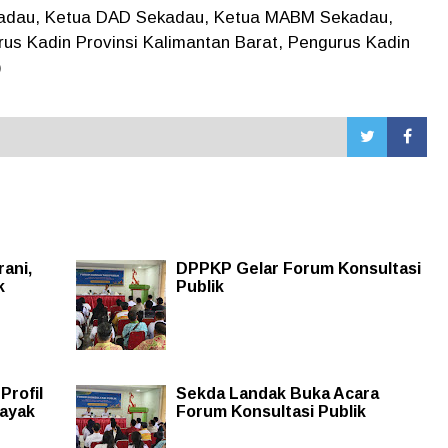
kadau, Ketua DAD Sekadau, Ketua MABM Sekadau,
us Kadin Provinsi Kalimantan Barat, Pengurus Kadin
)
ani,
DPPKP Gelar Forum Konsultasi
k
Publik
Profil
Sekda Landak Buka Acara
ayak
Forum Konsultasi Publik