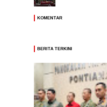
KOMENTAR
BERITA TERKINI