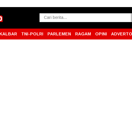
KALBAR
TNI-POLRI
PARLEMEN
RAGAM
OPINI
ADVERTO