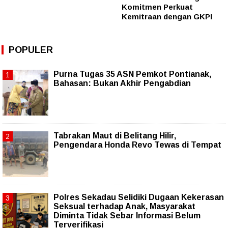
Komitmen Perkuat
Kemitraan dengan GKPI
POPULER
Purna Tugas 35 ASN Pemkot Pontianak,
Bahasan: Bukan Akhir Pengabdian
Tabrakan Maut di Belitang Hilir,
Pengendara Honda Revo Tewas di Tempat
Polres Sekadau Selidiki Dugaan Kekerasan
Seksual terhadap Anak, Masyarakat
Diminta Tidak Sebar Informasi Belum
Terverifikasi