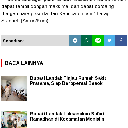
dapat tampil dengan maksimal dan dapat bersaing
dengan para peserta dari Kabupaten lain," harap
Samuel. (Anton/Kom)
Sebarkan:
BACA LAINNYA
Bupati Landak Tinjau Rumah Sakit
Pratama, Siap Beroperasi Besok
Bupati Landak Laksanakan Safari
Ramadhan di Kecamatan Menjalin