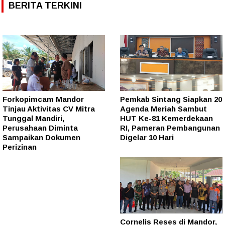
BERITA TERKINI
Forkopimcam Mandor
Pemkab Sintang Siapkan 20
Tinjau Aktivitas CV Mitra
Agenda Meriah Sambut
Tunggal Mandiri,
HUT Ke-81 Kemerdekaan
Perusahaan Diminta
RI, Pameran Pembangunan
Sampaikan Dokumen
Digelar 10 Hari
Perizinan
Cornelis Reses di Mandor,