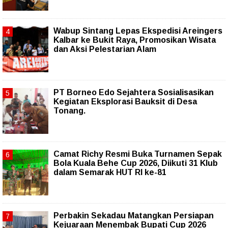
Wabup Sintang Lepas Ekspedisi Areingers
Kalbar ke Bukit Raya, Promosikan Wisata
dan Aksi Pelestarian Alam
PT Borneo Edo Sejahtera Sosialisasikan
Kegiatan Eksplorasi Bauksit di Desa
Tonang.
Camat Richy Resmi Buka Turnamen Sepak
Bola Kuala Behe Cup 2026, Diikuti 31 Klub
dalam Semarak HUT RI ke-81
Perbakin Sekadau Matangkan Persiapan
Kejuaraan Menembak Bupati Cup 2026