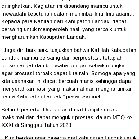
ditingkatkan. Kegiatan ini dipandang mampu untuk
mewadahi kebutuhan dalam menimba ilmu ilmu agama.
Kepada para Kafillah dari Kabupaten Landak dapat
bersaing untuk memperoleh hasil yang terbaik untuk
mengharumkan Kabupaten Landak.
"Jaga diri baik baik, tunjukkan bahwa Kafillah Kabupaten
Landak mampu bersaing dan berprestasi, tetaplah
bersemangat dan berusaha dengan sebaik mungkin
agar prestasi terbaik dapat kita raih. Semoga apa yang
kita usahakan ini dapat berbuah manis sehingga dapat
menyerahkan hasil yang maksimal dan mengharumkan
nama Kabupaten Landak," pesan Samuel.
Seluruh peserta diharapkan dapat tampil secara
maksimal dan dapat mengukir prestasi dalam MTQ ke-
XXXI di Sanggau Tahun 2023.
" Kita berdoa agar peserta dari kabupaten Landak untuk