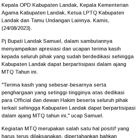
Kepala OPD Kabupaten Landak, Kepala Kementerian
Agama Kabupaten Landak, Ketua LPTQ Kabupaten
Landak dan Tamu Undangan Lainnya. Kamis,
(24/08/2023).
Pj Bupati Landak Samuel, dalam sambutannya
menyampaikan apresiasi dan ucapan terima kasih
kepada seluruh pihak yang sudah berdedikasi sehingga
Kabupaten Landak dapat berpartisipasi dalam ajang
MTQ Tahun ini.
"Terima kasih yang sebesar-besarnya serta
penghargaan yang setinggi-tingginya atas dedikasi
para Official dan dewan Hakim beserta seluruh pihak
terkait sehingga Kabupaten Landak dapat berpartisipasi
dalam ajang MTQ tahun ini," ucap Samuel.
Kegiatan MTQ merupakan salah satu hal positif yang
harus terus dilaksanakan, dipertahankan bahkan