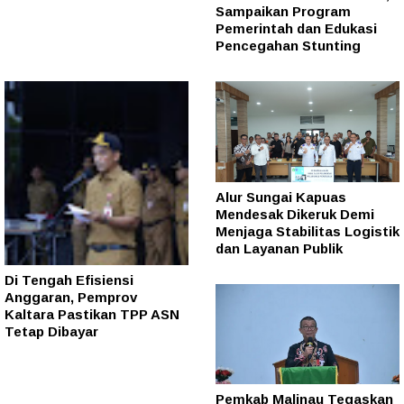
Sampaikan Program
Pemerintah dan Edukasi
Pencegahan Stunting
Alur Sungai Kapuas
Mendesak Dikeruk Demi
Menjaga Stabilitas Logistik
dan Layanan Publik
Di Tengah Efisiensi
Anggaran, Pemprov
Kaltara Pastikan TPP ASN
Tetap Dibayar
Pemkab Malinau Tegaskan