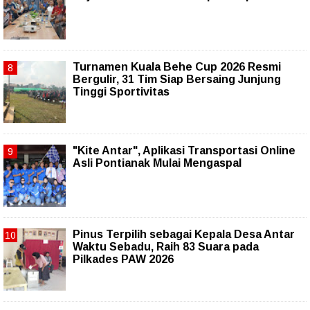
Turnamen Kuala Behe Cup 2026 Resmi
Bergulir, 31 Tim Siap Bersaing Junjung
Tinggi Sportivitas
"Kite Antar", Aplikasi Transportasi Online
Asli Pontianak Mulai Mengaspal
Pinus Terpilih sebagai Kepala Desa Antar
Waktu Sebadu, Raih 83 Suara pada
Pilkades PAW 2026