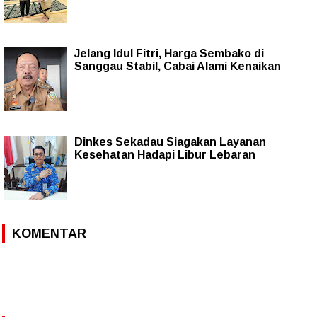
Jelang Idul Fitri, Harga Sembako di
Sanggau Stabil, Cabai Alami Kenaikan
Dinkes Sekadau Siagakan Layanan
Kesehatan Hadapi Libur Lebaran
KOMENTAR