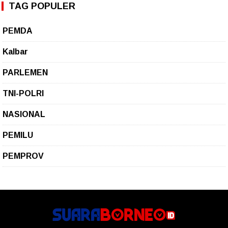
TAG POPULER
PEMDA
Kalbar
PARLEMEN
TNI-POLRI
NASIONAL
PEMILU
PEMPROV