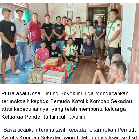
Putra asal Desa Tinting Boyok ini juga mengucapkan
terimakasih kepada Pemuda Katolik Komcab Sekadau
atas kepeduliannya yang telah membantu keluarga
Keluarga Penderita lumpuh layu ini.
"Saya ucapkan terimakasih kepada rekan-rekan Pemuda
Katolik Komcab Sekadau yang telah menyisihkan sedikit