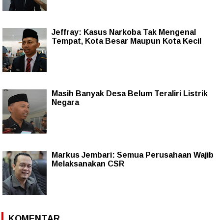
Jeffray: Kasus Narkoba Tak Mengenal
Tempat, Kota Besar Maupun Kota Kecil
Masih Banyak Desa Belum Teraliri Listrik
Negara
Markus Jembari: Semua Perusahaan Wajib
Melaksanakan CSR
KOMENTAR