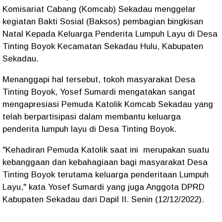
Komisariat Cabang (Komcab) Sekadau menggelar
kegiatan Bakti Sosial (Baksos) pembagian bingkisan
Natal Kepada Keluarga Penderita Lumpuh Layu di Desa
Tinting Boyok Kecamatan Sekadau Hulu, Kabupaten
Sekadau.
Menanggapi hal tersebut, tokoh masyarakat Desa
Tinting Boyok, Yosef Sumardi mengatakan sangat
mengapresiasi Pemuda Katolik Komcab Sekadau yang
telah berpartisipasi dalam membantu keluarga
penderita lumpuh layu di Desa Tinting Boyok.
"Kehadiran Pemuda Katolik saat ini merupakan suatu
kebanggaan dan kebahagiaan bagi masyarakat Desa
Tinting Boyok terutama keluarga penderitaan Lumpuh
Layu," kata Yosef Sumardi yang juga Anggota DPRD
Kabupaten Sekadau dari Dapil II. Senin (12/12/2022).