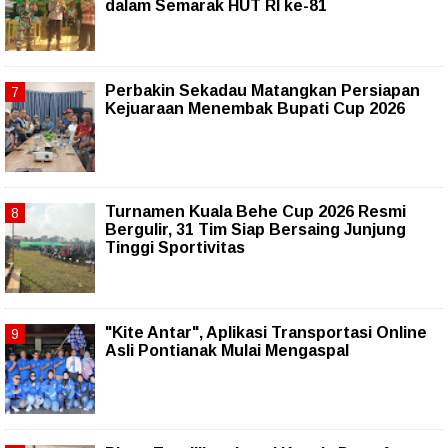
dalam Semarak HUT RI ke-81
Perbakin Sekadau Matangkan Persiapan
Kejuaraan Menembak Bupati Cup 2026
Turnamen Kuala Behe Cup 2026 Resmi
Bergulir, 31 Tim Siap Bersaing Junjung
Tinggi Sportivitas
"Kite Antar", Aplikasi Transportasi Online
Asli Pontianak Mulai Mengaspal