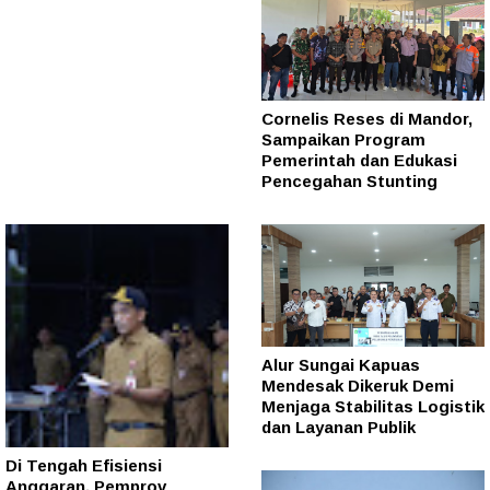
Cornelis Reses di Mandor,
Sampaikan Program
Pemerintah dan Edukasi
Pencegahan Stunting
Alur Sungai Kapuas
Mendesak Dikeruk Demi
Menjaga Stabilitas Logistik
dan Layanan Publik
Di Tengah Efisiensi
Anggaran, Pemprov