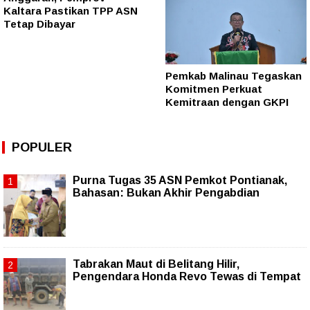
Kaltara Pastikan TPP ASN
Tetap Dibayar
Pemkab Malinau Tegaskan
Komitmen Perkuat
Kemitraan dengan GKPI
POPULER
Purna Tugas 35 ASN Pemkot Pontianak,
Bahasan: Bukan Akhir Pengabdian
Tabrakan Maut di Belitang Hilir,
Pengendara Honda Revo Tewas di Tempat