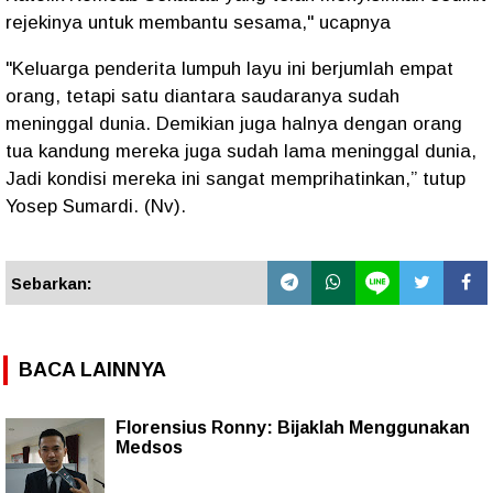
rejekinya untuk membantu sesama," ucapnya
"Keluarga penderita lumpuh layu ini berjumlah empat
orang, tetapi satu diantara saudaranya sudah
meninggal dunia. Demikian juga halnya dengan orang
tua kandung mereka juga sudah lama meninggal dunia,
Jadi kondisi mereka ini sangat memprihatinkan,” tutup
Yosep Sumardi. (Nv).
Sebarkan:
BACA LAINNYA
Florensius Ronny: Bijaklah Menggunakan
Medsos