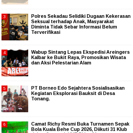
Polres Sekadau Selidiki Dugaan Kekerasan
Seksual terhadap Anak, Masyarakat
Diminta Tidak Sebar Informasi Belum
Terverifikasi
Wabup Sintang Lepas Ekspedisi Areingers
Kalbar ke Bukit Raya, Promosikan Wisata
dan Aksi Pelestarian Alam
PT Borneo Edo Sejahtera Sosialisasikan
Kegiatan Eksplorasi Bauksit di Desa
Tonang.
Camat Richy Resmi Buka Turnamen Sepak
Bola Kuala Behe Cup 2026, Diikuti 31 Klub