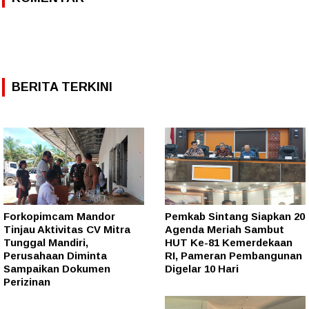
BERITA TERKINI
Forkopimcam Mandor
Pemkab Sintang Siapkan 20
Tinjau Aktivitas CV Mitra
Agenda Meriah Sambut
Tunggal Mandiri,
HUT Ke-81 Kemerdekaan
Perusahaan Diminta
RI, Pameran Pembangunan
Sampaikan Dokumen
Digelar 10 Hari
Perizinan