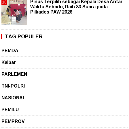
Pinus Terpilih sebagai Kepala Desa Antar
Waktu Sebadu, Raih 83 Suara pada
Pilkades PAW 2026
TAG POPULER
PEMDA
Kalbar
PARLEMEN
TNI-POLRI
NASIONAL
PEMILU
PEMPROV