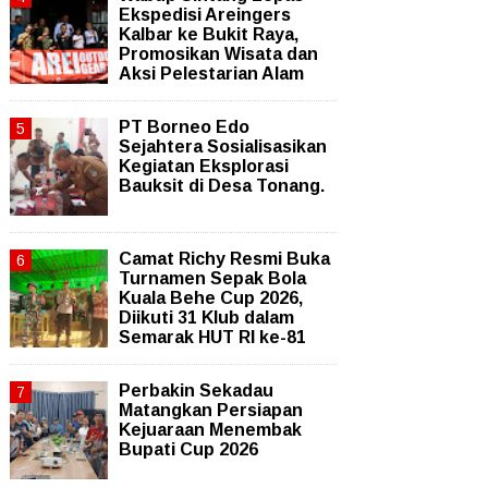
Ekspedisi Areingers
Kalbar ke Bukit Raya,
Promosikan Wisata dan
Aksi Pelestarian Alam
PT Borneo Edo
Sejahtera Sosialisasikan
Kegiatan Eksplorasi
Bauksit di Desa Tonang.
Camat Richy Resmi Buka
Turnamen Sepak Bola
Kuala Behe Cup 2026,
Diikuti 31 Klub dalam
Semarak HUT RI ke-81
Perbakin Sekadau
Matangkan Persiapan
Kejuaraan Menembak
Bupati Cup 2026