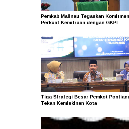
Pemkab Malinau Tegaskan Komitme
Perkuat Kemitraan dengan GKPI
Tiga Strategi Besar Pemkot Pontian
Tekan Kemiskinan Kota