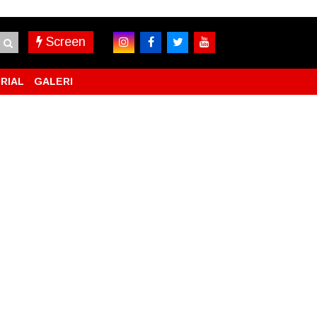
Screen
RIAL
GALERI