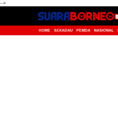
-->
HOME
SEKADAU
PEMDA
NASIONAL