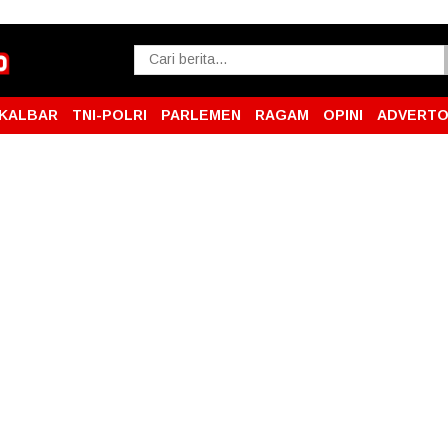
KALBAR
TNI-POLRI
PARLEMEN
RAGAM
OPINI
ADVERTO