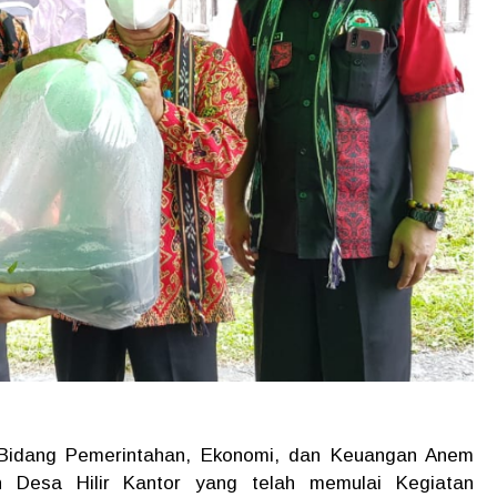
i Bidang Pemerintahan, Ekonomi, dan Keuangan Anem
h Desa Hilir Kantor yang telah memulai Kegiatan