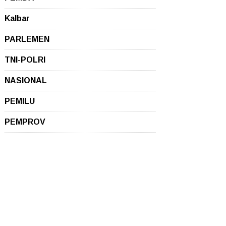
Kalbar
PARLEMEN
TNI-POLRI
NASIONAL
PEMILU
PEMPROV