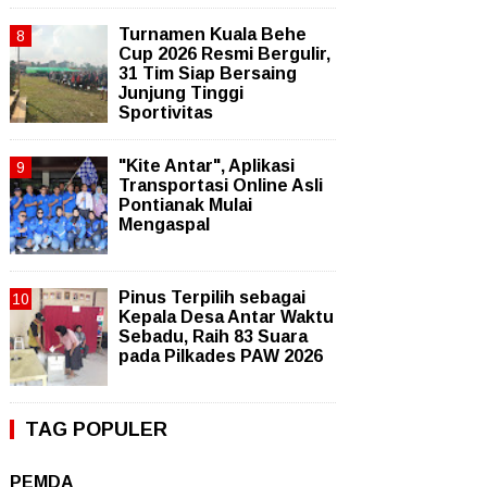
Turnamen Kuala Behe
Cup 2026 Resmi Bergulir,
31 Tim Siap Bersaing
Junjung Tinggi
Sportivitas
"Kite Antar", Aplikasi
Transportasi Online Asli
Pontianak Mulai
Mengaspal
Pinus Terpilih sebagai
Kepala Desa Antar Waktu
Sebadu, Raih 83 Suara
pada Pilkades PAW 2026
TAG POPULER
PEMDA