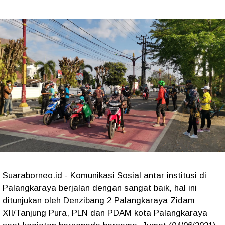
Suaraborneo.id - Komunikasi Sosial antar institusi di
Palangkaraya berjalan dengan sangat baik, hal ini
ditunjukan oleh Denzibang 2 Palangkaraya Zidam
XII/Tanjung Pura, PLN dan PDAM kota Palangkaraya