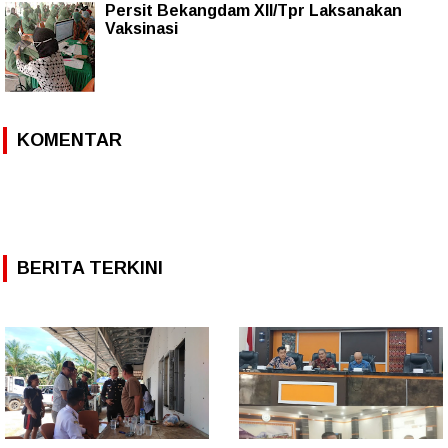
Persit Bekangdam XII/Tpr Laksanakan
Vaksinasi
KOMENTAR
BERITA TERKINI