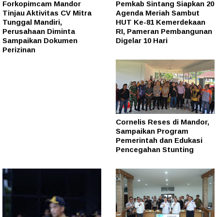
Forkopimcam Mandor
Pemkab Sintang Siapkan 20
Tinjau Aktivitas CV Mitra
Agenda Meriah Sambut
Tunggal Mandiri,
HUT Ke-81 Kemerdekaan
Perusahaan Diminta
RI, Pameran Pembangunan
Sampaikan Dokumen
Digelar 10 Hari
Perizinan
Cornelis Reses di Mandor,
Sampaikan Program
Pemerintah dan Edukasi
Pencegahan Stunting