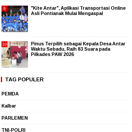
"Kite Antar", Aplikasi Transportasi Online
Asli Pontianak Mulai Mengaspal
Pinus Terpilih sebagai Kepala Desa Antar
Waktu Sebadu, Raih 83 Suara pada
Pilkades PAW 2026
TAG POPULER
PEMDA
Kalbar
PARLEMEN
TNI-POLRI