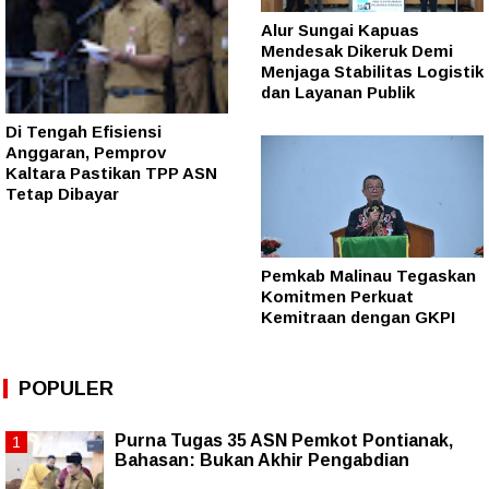
Alur Sungai Kapuas
Mendesak Dikeruk Demi
Menjaga Stabilitas Logistik
dan Layanan Publik
Di Tengah Efisiensi
Anggaran, Pemprov
Kaltara Pastikan TPP ASN
Tetap Dibayar
Pemkab Malinau Tegaskan
Komitmen Perkuat
Kemitraan dengan GKPI
POPULER
Purna Tugas 35 ASN Pemkot Pontianak,
Bahasan: Bukan Akhir Pengabdian