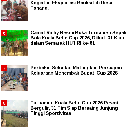
Kegiatan Eksplorasi Bauksit di Desa
Tonang.
Camat Richy Resmi Buka Turnamen Sepak
Bola Kuala Behe Cup 2026, Diikuti 31 Klub
dalam Semarak HUT RI ke-81
Perbakin Sekadau Matangkan Persiapan
Kejuaraan Menembak Bupati Cup 2026
Turnamen Kuala Behe Cup 2026 Resmi
Bergulir, 31 Tim Siap Bersaing Junjung
Tinggi Sportivitas