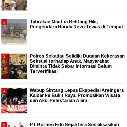
Tabrakan Maut di Belitang Hilir,
Pengendara Honda Revo Tewas di Tempat
Polres Sekadau Selidiki Dugaan Kekerasan
Seksual terhadap Anak, Masyarakat
Diminta Tidak Sebar Informasi Belum
Terverifikasi
Wabup Sintang Lepas Ekspedisi Areingers
Kalbar ke Bukit Raya, Promosikan Wisata
dan Aksi Pelestarian Alam
PT Borneo Edo Sejahtera Sosialisasikan