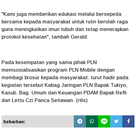
"Kami juga memberikan edukasi melalui bersepeda
bersama kepada masyarakat untuk rutin berolah raga
guna meningkatkan imun tubuh dan tetap menerapkan
protokol kesehatan", tambah Gerald.
Pada kesempatan yang sama pihak PLN
memsosialisasikan program PLN Mobile dengan
membagi brosur kepada masyarakat. turut hadir pada
kegiatan tersebut Kabag Jaringan PLN Bapak Tukiyo,
Kasub. Bag. Umum dan Keuangan PDAM Bapak Refli
dan Lettu Czi Panca Setiawan. (rilis)
Sebarkan: