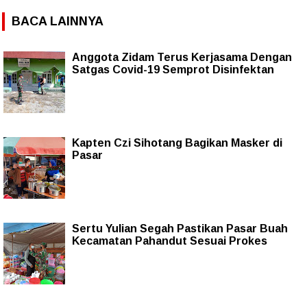
BACA LAINNYA
Anggota Zidam Terus Kerjasama Dengan
Satgas Covid-19 Semprot Disinfektan
Kapten Czi Sihotang Bagikan Masker di
Pasar
Sertu Yulian Segah Pastikan Pasar Buah
Kecamatan Pahandut Sesuai Prokes