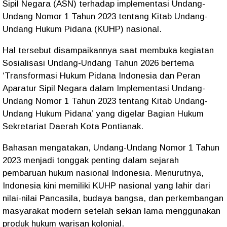
Sipil Negara (ASN) terhadap implementasi Undang-
Undang Nomor 1 Tahun 2023 tentang Kitab Undang-
Undang Hukum Pidana (KUHP) nasional.
Hal tersebut disampaikannya saat membuka kegiatan
Sosialisasi Undang-Undang Tahun 2026 bertema
‘Transformasi Hukum Pidana Indonesia dan Peran
Aparatur Sipil Negara dalam Implementasi Undang-
Undang Nomor 1 Tahun 2023 tentang Kitab Undang-
Undang Hukum Pidana’ yang digelar Bagian Hukum
Sekretariat Daerah Kota Pontianak.
Bahasan mengatakan, Undang-Undang Nomor 1 Tahun
2023 menjadi tonggak penting dalam sejarah
pembaruan hukum nasional Indonesia. Menurutnya,
Indonesia kini memiliki KUHP nasional yang lahir dari
nilai-nilai Pancasila, budaya bangsa, dan perkembangan
masyarakat modern setelah sekian lama menggunakan
produk hukum warisan kolonial.