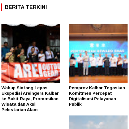
BERITA TERKINI
Wabup Sintang Lepas
Pemprov Kalbar Tegaskan
Ekspedisi Areingers Kalbar
Komitmen Percepat
ke Bukit Raya, Promosikan
Digitalisasi Pelayanan
Wisata dan Aksi
Publik
Pelestarian Alam