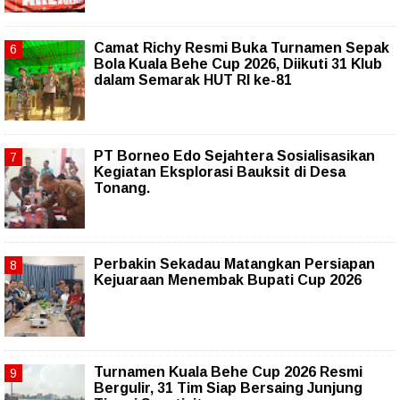
Camat Richy Resmi Buka Turnamen Sepak
Bola Kuala Behe Cup 2026, Diikuti 31 Klub
dalam Semarak HUT RI ke-81
PT Borneo Edo Sejahtera Sosialisasikan
Kegiatan Eksplorasi Bauksit di Desa
Tonang.
Perbakin Sekadau Matangkan Persiapan
Kejuaraan Menembak Bupati Cup 2026
Turnamen Kuala Behe Cup 2026 Resmi
Bergulir, 31 Tim Siap Bersaing Junjung