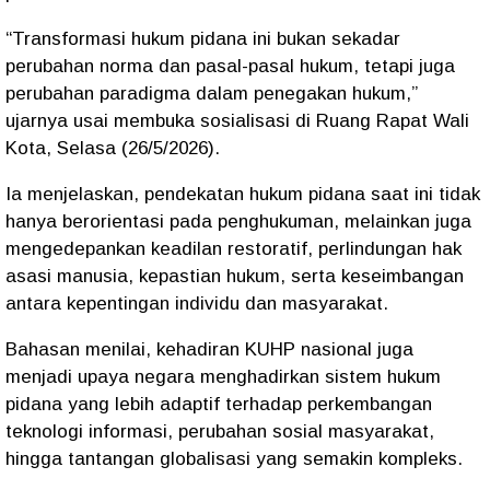
“Transformasi hukum pidana ini bukan sekadar
perubahan norma dan pasal-pasal hukum, tetapi juga
perubahan paradigma dalam penegakan hukum,”
ujarnya usai membuka sosialisasi di Ruang Rapat Wali
Kota, Selasa (26/5/2026).
Ia menjelaskan, pendekatan hukum pidana saat ini tidak
hanya berorientasi pada penghukuman, melainkan juga
mengedepankan keadilan restoratif, perlindungan hak
asasi manusia, kepastian hukum, serta keseimbangan
antara kepentingan individu dan masyarakat.
Bahasan menilai, kehadiran KUHP nasional juga
menjadi upaya negara menghadirkan sistem hukum
pidana yang lebih adaptif terhadap perkembangan
teknologi informasi, perubahan sosial masyarakat,
hingga tantangan globalisasi yang semakin kompleks.