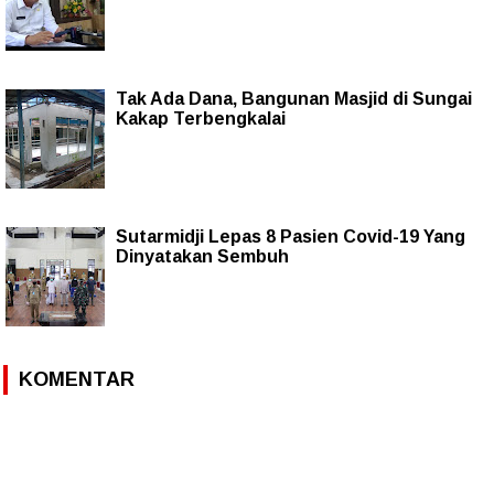
Tak Ada Dana, Bangunan Masjid di Sungai
Kakap Terbengkalai
Sutarmidji Lepas 8 Pasien Covid-19 Yang
Dinyatakan Sembuh
KOMENTAR