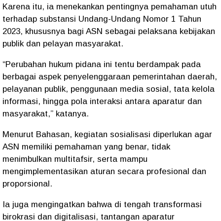
Karena itu, ia menekankan pentingnya pemahaman utuh
terhadap substansi Undang-Undang Nomor 1 Tahun
2023, khususnya bagi ASN sebagai pelaksana kebijakan
publik dan pelayan masyarakat.
“Perubahan hukum pidana ini tentu berdampak pada
berbagai aspek penyelenggaraan pemerintahan daerah,
pelayanan publik, penggunaan media sosial, tata kelola
informasi, hingga pola interaksi antara aparatur dan
masyarakat,” katanya.
Menurut Bahasan, kegiatan sosialisasi diperlukan agar
ASN memiliki pemahaman yang benar, tidak
menimbulkan multitafsir, serta mampu
mengimplementasikan aturan secara profesional dan
proporsional.
Ia juga mengingatkan bahwa di tengah transformasi
birokrasi dan digitalisasi, tantangan aparatur