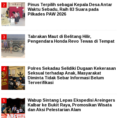
Pinus Terpilih sebagai Kepala Desa Antar
Waktu Sebadu, Raih 83 Suara pada
Pilkades PAW 2026
Tabrakan Maut di Belitang Hilir,
Pengendara Honda Revo Tewas di Tempat
Polres Sekadau Selidiki Dugaan Kekerasan
Seksual terhadap Anak, Masyarakat
Diminta Tidak Sebar Informasi Belum
Terverifikasi
Wabup Sintang Lepas Ekspedisi Areingers
Kalbar ke Bukit Raya, Promosikan Wisata
dan Aksi Pelestarian Alam