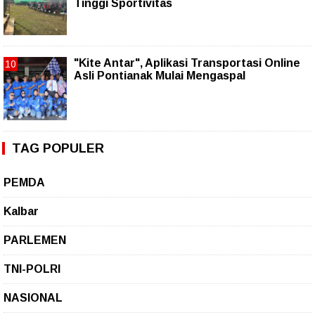
Tinggi Sportivitas
"Kite Antar", Aplikasi Transportasi Online
Asli Pontianak Mulai Mengaspal
TAG POPULER
PEMDA
Kalbar
PARLEMEN
TNI-POLRI
NASIONAL