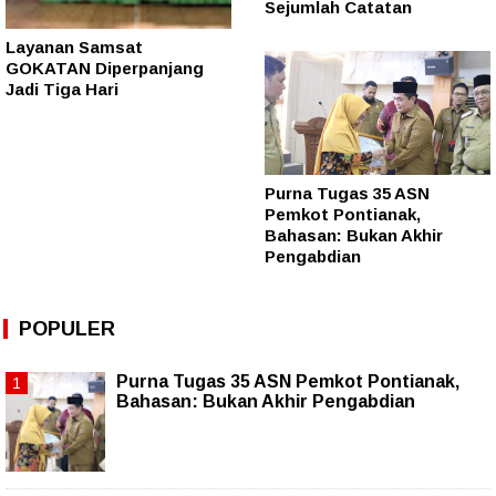
Sejumlah Catatan
Layanan Samsat
GOKATAN Diperpanjang
Jadi Tiga Hari
Purna Tugas 35 ASN
Pemkot Pontianak,
Bahasan: Bukan Akhir
Pengabdian
POPULER
Purna Tugas 35 ASN Pemkot Pontianak,
Bahasan: Bukan Akhir Pengabdian