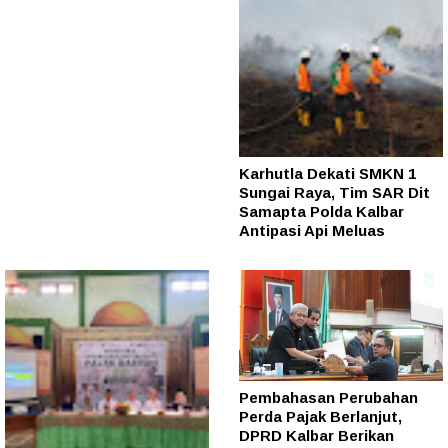
Karhutla Dekati SMKN 1
Sungai Raya, Tim SAR Dit
Samapta Polda Kalbar
Antipasi Api Meluas
Pembahasan Perubahan
Perda Pajak Berlanjut,
DPRD Kalbar Berikan