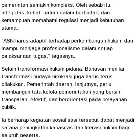
pemerintah semakin kompleks. Oleh sebab itu,
integritas, kehati-hatian dalam bertindak, dan
kemampuan memahami regulasi menjadi kebutuhan
utama.
“ASN harus adaptif terhadap perkembangan hukum dan
mampu menjaga profesionalisme dalam setiap
pelaksanaan tugas,” tegasnya.
Selain transformasi hukum pidana, Bahasan menilai
transformasi budaya birokrasi juga harus terus
dilakukan. Pemerintah daerah, lanjutnya, perlu
membangun tata kelola pemerintahan yang bersih,
transparan, efektif, dan berorientasi pada pelayanan
publik.
Ia berharap kegiatan sosialisasi tersebut dapat menjadi
sarana peningkatan kapasitas dan literasi hukum bagi
seluruh peserta.