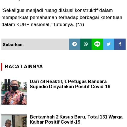
“Sekaligus menjadi ruang diskusi konstruktif dalam
memperkuat pemahaman terhadap berbagai ketentuan
dalam KUHP nasional,” tutupnya. (*/r)
Sebarkan:
BACA LAINNYA
Dari 44 Reaktif, 1 Petugas Bandara
Supadio Dinyatakan Positif Covid-19
Bertambah 2 Kasus Baru, Total 131 Warga
Kalbar Positif Covid-19