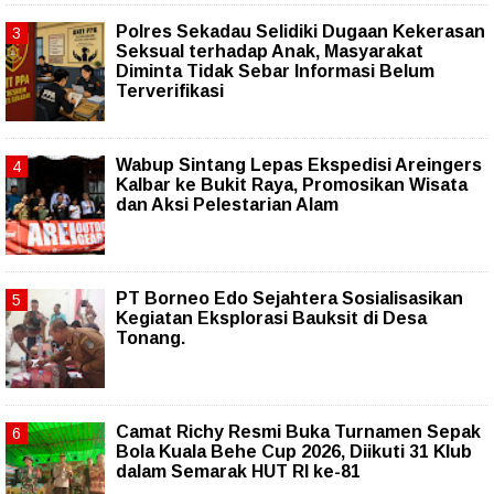
Polres Sekadau Selidiki Dugaan Kekerasan
Seksual terhadap Anak, Masyarakat
Diminta Tidak Sebar Informasi Belum
Terverifikasi
Wabup Sintang Lepas Ekspedisi Areingers
Kalbar ke Bukit Raya, Promosikan Wisata
dan Aksi Pelestarian Alam
PT Borneo Edo Sejahtera Sosialisasikan
Kegiatan Eksplorasi Bauksit di Desa
Tonang.
Camat Richy Resmi Buka Turnamen Sepak
Bola Kuala Behe Cup 2026, Diikuti 31 Klub
dalam Semarak HUT RI ke-81