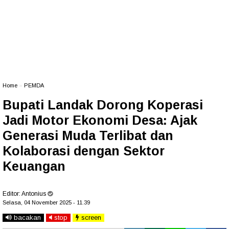
Home
»
PEMDA
Bupati Landak Dorong Koperasi
Jadi Motor Ekonomi Desa: Ajak
Generasi Muda Terlibat dan
Kolaborasi dengan Sektor
Keuangan
Editor:
Antonius
Selasa, 04 November 2025 - 11.39
bacakan
stop
screen