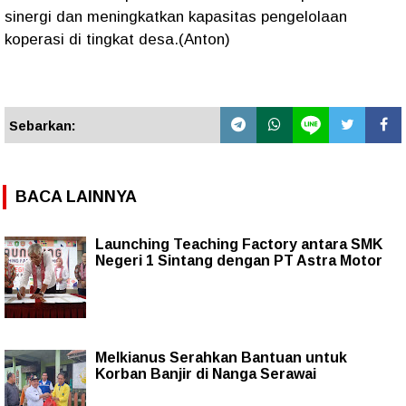
sinergi dan meningkatkan kapasitas pengelolaan
koperasi di tingkat desa.(Anton)
Sebarkan:
BACA LAINNYA
Launching Teaching Factory antara SMK
Negeri 1 Sintang dengan PT Astra Motor
Melkianus Serahkan Bantuan untuk
Korban Banjir di Nanga Serawai