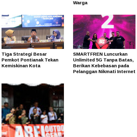
Warga
Tiga Strategi Besar
SMARTFREN Luncurkan
Pemkot Pontianak Tekan
Unlimited 5G Tanpa Batas,
Kemiskinan Kota
Berikan Kebebasan pada
Pelanggan Nikmati Internet