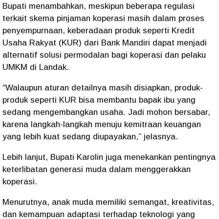
Bupati menambahkan, meskipun beberapa regulasi
terkait skema pinjaman koperasi masih dalam proses
penyempurnaan, keberadaan produk seperti Kredit
Usaha Rakyat (KUR) dari Bank Mandiri dapat menjadi
alternatif solusi permodalan bagi koperasi dan pelaku
UMKM di Landak.
“Walaupun aturan detailnya masih disiapkan, produk-
produk seperti KUR bisa membantu bapak ibu yang
sedang mengembangkan usaha. Jadi mohon bersabar,
karena langkah-langkah menuju kemitraan keuangan
yang lebih kuat sedang diupayakan,” jelasnya.
Lebih lanjut, Bupati Karolin juga menekankan pentingnya
keterlibatan generasi muda dalam menggerakkan
koperasi.
Menurutnya, anak muda memiliki semangat, kreativitas,
dan kemampuan adaptasi terhadap teknologi yang