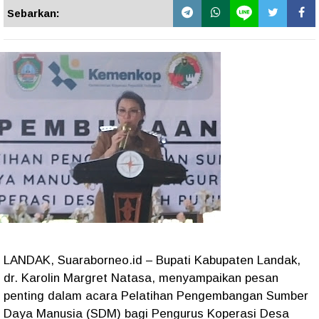
Sebarkan:
LANDAK, Suaraborneo.id – Bupati Kabupaten Landak,
dr. Karolin Margret Natasa, menyampaikan pesan
penting dalam acara Pelatihan Pengembangan Sumber
Daya Manusia (SDM) bagi Pengurus Koperasi Desa