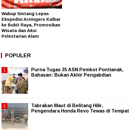
Wabup Sintang Lepas
Ekspedisi Areingers Kalbar
ke Bukit Raya, Promosikan
Wisata dan Aksi
Pelestarian Alam
POPULER
Purna Tugas 35 ASN Pemkot Pontianak,
Bahasan: Bukan Akhir Pengabdian
Tabrakan Maut di Belitang Hilir,
Pengendara Honda Revo Tewas di Tempat