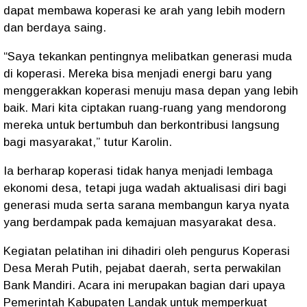
dapat membawa koperasi ke arah yang lebih modern
dan berdaya saing.
“Saya tekankan pentingnya melibatkan generasi muda
di koperasi. Mereka bisa menjadi energi baru yang
menggerakkan koperasi menuju masa depan yang lebih
baik. Mari kita ciptakan ruang-ruang yang mendorong
mereka untuk bertumbuh dan berkontribusi langsung
bagi masyarakat,” tutur Karolin.
Ia berharap koperasi tidak hanya menjadi lembaga
ekonomi desa, tetapi juga wadah aktualisasi diri bagi
generasi muda serta sarana membangun karya nyata
yang berdampak pada kemajuan masyarakat desa.
Kegiatan pelatihan ini dihadiri oleh pengurus Koperasi
Desa Merah Putih, pejabat daerah, serta perwakilan
Bank Mandiri. Acara ini merupakan bagian dari upaya
Pemerintah Kabupaten Landak untuk memperkuat