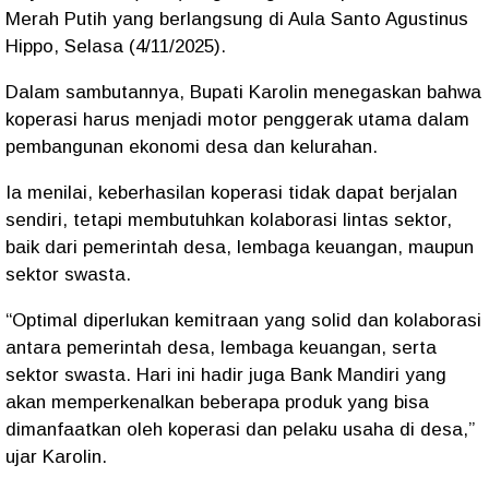
Merah Putih yang berlangsung di Aula Santo Agustinus
Hippo, Selasa (4/11/2025).
Dalam sambutannya, Bupati Karolin menegaskan bahwa
koperasi harus menjadi motor penggerak utama dalam
pembangunan ekonomi desa dan kelurahan.
Ia menilai, keberhasilan koperasi tidak dapat berjalan
sendiri, tetapi membutuhkan kolaborasi lintas sektor,
baik dari pemerintah desa, lembaga keuangan, maupun
sektor swasta.
“Optimal diperlukan kemitraan yang solid dan kolaborasi
antara pemerintah desa, lembaga keuangan, serta
sektor swasta. Hari ini hadir juga Bank Mandiri yang
akan memperkenalkan beberapa produk yang bisa
dimanfaatkan oleh koperasi dan pelaku usaha di desa,”
ujar Karolin.