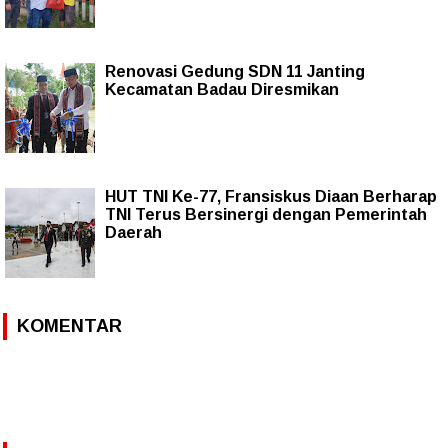
Renovasi Gedung SDN 11 Janting
Kecamatan Badau Diresmikan
HUT TNI Ke-77, Fransiskus Diaan Berharap
TNI Terus Bersinergi dengan Pemerintah
Daerah
KOMENTAR