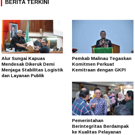
BERITA TERKINI
Alur Sungai Kapuas
Pemkab Malinau Tegaskan
Mendesak Dikeruk Demi
Komitmen Perkuat
Menjaga Stabilitas Logistik
Kemitraan dengan GKPI
dan Layanan Publik
Pemerintahan
Berintegritas Berdampak
ke Kualitas Pelayanan